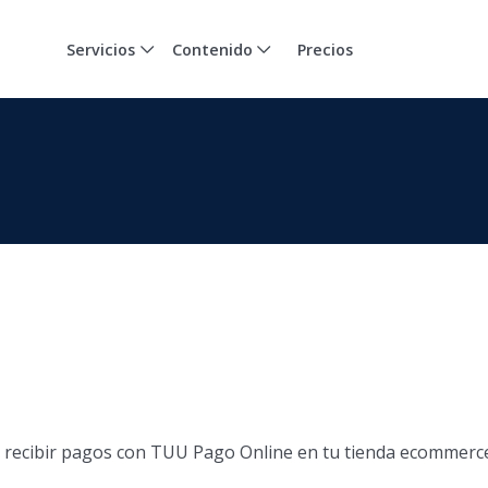
Servicios
Contenido
Precios
recibir pagos con TUU Pago Online en tu tienda ecommerce