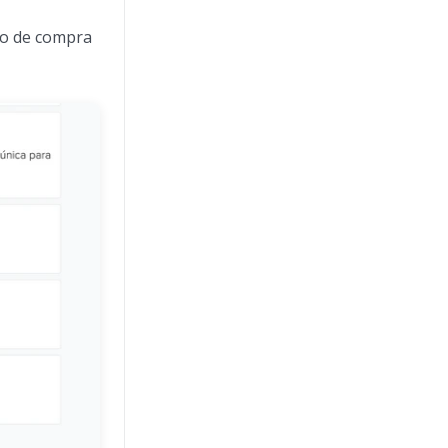
eso de compra