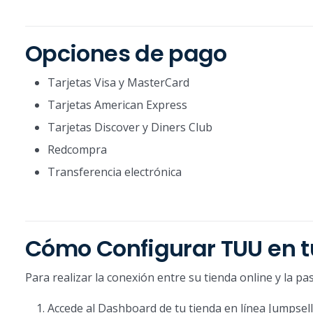
Opciones de pago
Tarjetas Visa y MasterCard
Tarjetas American Express
Tarjetas Discover y Diners Club
Redcompra
Transferencia electrónica
Cómo Configurar TUU en t
Para realizar la conexión entre su tienda online y la p
Accede al Dashboard de tu tienda en línea Jumpsel