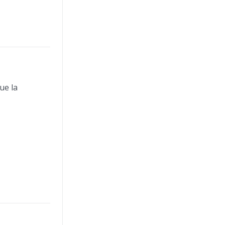
ue la