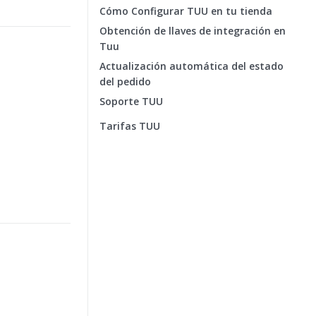
Cómo Configurar TUU en tu tienda
Obtención de llaves de integración en
Tuu
Actualización automática del estado
del pedido
Soporte TUU
Tarifas TUU