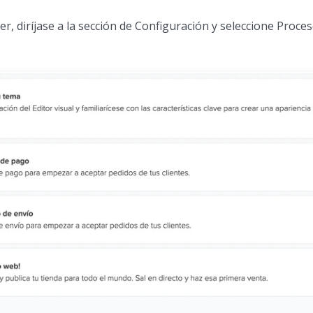
er, diríjase a la sección de Configuración y seleccione Proc