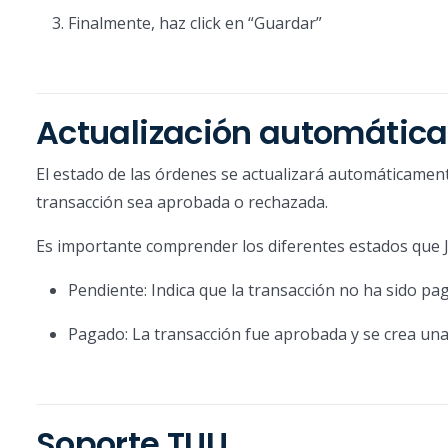
Finalmente, haz click en “Guardar”
Actualización automática
El estado de las órdenes se actualizará automáticamen
transacción sea aprobada o rechazada.
Es importante comprender los diferentes estados que Ju
Pendiente: Indica que la transacción no ha sido paga
Pagado: La transacción fue aprobada y se crea un
Soporte TUU