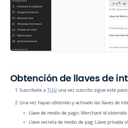
Obtención de llaves de in
Suscríbete a
TUU
una vez suscrito sigue este paso
Una vez hayas obtenido y activado las llaves de in
Llave de medio de pago: Merchant id obtenido 
Llave secreta de medio de pag: Llave privada o