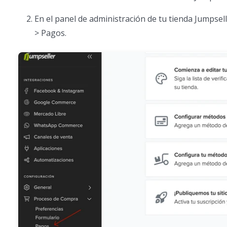
En el panel de administración de tu tienda Jumpsell
> Pagos.