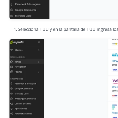
Selecciona TUU y en la pantalla de TUU ingresa los