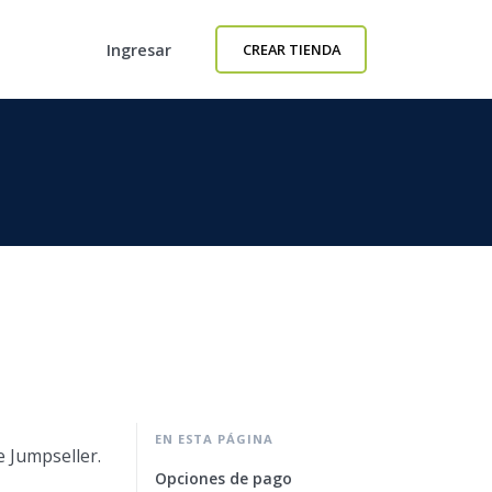
Ingresar
CREAR TIENDA
EN ESTA PÁGINA
 Jumpseller.
Opciones de pago