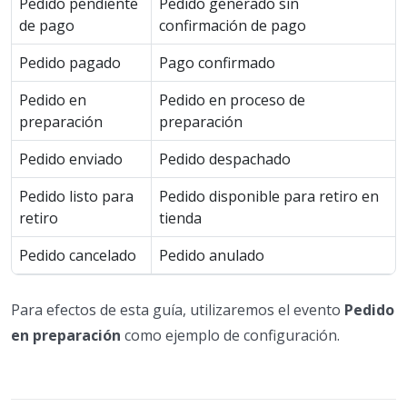
Pedido pendiente
Pedido generado sin
de pago
confirmación de pago
Pedido pagado
Pago confirmado
Pedido en
Pedido en proceso de
preparación
preparación
Pedido enviado
Pedido despachado
Pedido listo para
Pedido disponible para retiro en
retiro
tienda
Pedido cancelado
Pedido anulado
Para efectos de esta guía, utilizaremos el evento
Pedido
en preparación
como ejemplo de configuración.