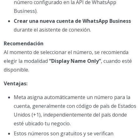
número configurado en la API de WhatsApp
Business).
Crear una nueva cuenta de WhatsApp Business
durante el asistente de conexión.
Recomendación
Al momento de seleccionar el número, se recomienda
elegir la modalidad
“Display Name Only”
, cuando esté
disponible.
Ventajas:
Meta asigna automáticamente un número para la
cuenta, generalmente con código de país de Estados
Unidos (+1), independientemente del país donde
esté ubicado tu negocio.
Estos números son gratuitos y se verifican