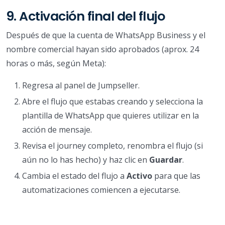
9. Activación final del flujo
Después de que la cuenta de WhatsApp Business y el
nombre comercial hayan sido aprobados (aprox. 24
horas o más, según Meta):
Regresa al panel de Jumpseller.
Abre el flujo que estabas creando y selecciona la
plantilla de WhatsApp que quieres utilizar en la
acción de mensaje.
Revisa el journey completo, renombra el flujo (si
aún no lo has hecho) y haz clic en
Guardar
.
Cambia el estado del flujo a
Activo
para que las
automatizaciones comiencen a ejecutarse.