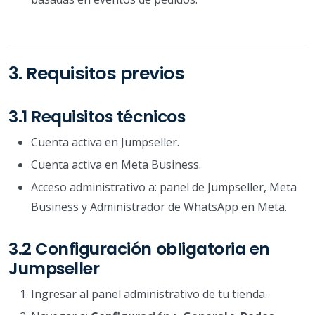
3. Requisitos previos
3.1 Requisitos técnicos
Cuenta activa en Jumpseller.
Cuenta activa en Meta Business.
Acceso administrativo a: panel de Jumpseller, Meta
Business y Administrador de WhatsApp en Meta.
3.2 Configuración obligatoria en
Jumpseller
Ingresar al panel administrativo de tu tienda.