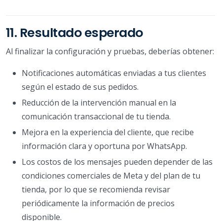
11. Resultado esperado
Al finalizar la configuración y pruebas, deberías obtener:
Notificaciones automáticas enviadas a tus clientes
según el estado de sus pedidos.
Reducción de la intervención manual en la
comunicación transaccional de tu tienda.
Mejora en la experiencia del cliente, que recibe
información clara y oportuna por WhatsApp.
Los costos de los mensajes pueden depender de las
condiciones comerciales de Meta y del plan de tu
tienda, por lo que se recomienda revisar
periódicamente la información de precios
disponible.