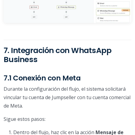
7. Integración con WhatsApp
Business
7.1 Conexión con Meta
Durante la configuración del flujo, el sistema solicitará
vincular tu cuenta de Jumpseller con tu cuenta comercial
de Meta.
Sigue estos pasos:
Dentro del flujo, haz clic en la acción
Mensaje de