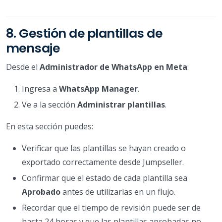
8. Gestión de plantillas de
mensaje
Desde el
Administrador de WhatsApp en Meta
:
Ingresa a
WhatsApp Manager
.
Ve a la sección
Administrar plantillas
.
En esta sección puedes:
Verificar que las plantillas se hayan creado o
exportado correctamente desde Jumpseller.
Confirmar que el estado de cada plantilla sea
Aprobado
antes de utilizarlas en un flujo.
Recordar que el tiempo de revisión puede ser de
hasta 24 horas y que las plantillas aprobadas no