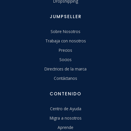
Dropshipping
JUMPSELLER
Sobre Nosotros
Trabaja con nosotros
Precios
Socios
Directrices de la marca
Contáctanos
CONTENIDO
Centro de Ayuda
Migra a nosotros
Aprende