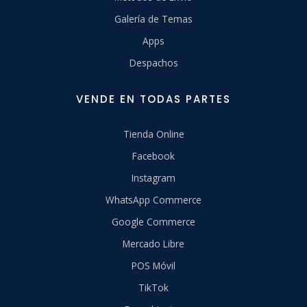
Galería de Temas
Apps
Despachos
VENDE EN TODAS PARTES
Tienda Online
Facebook
Instagram
WhatsApp Commerce
Google Commerce
Mercado Libre
POS Móvil
TikTok