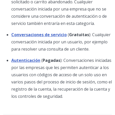
solicitado o carrito abandonado. Cualquier
conversación iniciada por una empresa que no se
considere una conversación de autenticación o de
servicio también entraría en esta categoría.
Conversaciones de servicio
(
Gratuitas
): Cualquier
conversación iniciada por un usuario, por ejemplo
para resolver una consulta de un cliente.
Autenticación
(
Pagadas
): Conversaciones iniciadas
por las empresas que les permiten autenticar a los
usuarios con códigos de acceso de un solo uso en
varios pasos del proceso de inicio de sesión, como el
registro de la cuenta, la recuperación de la cuenta y
los controles de seguridad.