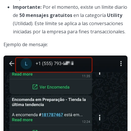
Importante:
Por el momento, existe un límite diario
de
50 mensajes gratuitos
en la categoría
Utility
(Utilidad). Este límite se aplica a las conversaciones
iniciadas por la empresa para fines transaccionales.
Ejemplo de mensaje: