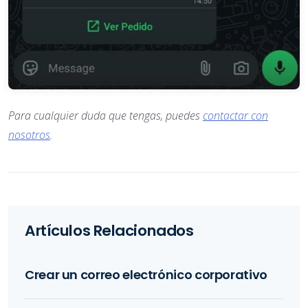
Para cualquier duda que tengas, puedes
contactar con
nosotros
.
Artículos Relacionados
Crear un correo electrónico corporativo