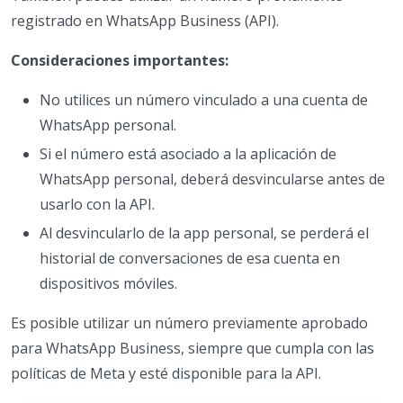
registrado en WhatsApp Business (API).
Consideraciones importantes:
No utilices un número vinculado a una cuenta de
WhatsApp personal.
Si el número está asociado a la aplicación de
WhatsApp personal, deberá desvincularse antes de
usarlo con la API.
Al desvincularlo de la app personal, se perderá el
historial de conversaciones de esa cuenta en
dispositivos móviles.
Es posible utilizar un número previamente aprobado
para WhatsApp Business, siempre que cumpla con las
políticas de Meta y esté disponible para la API.