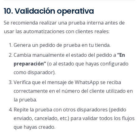
10. Validación operativa
Se recomienda realizar una prueba interna antes de
usar las automatizaciones con clientes reales:
Genera un pedido de prueba en tu tienda.
Cambia manualmente el estado del pedido a
“En
preparación”
(o al estado que hayas configurado
como disparador).
Verifica que el mensaje de WhatsApp se reciba
correctamente en el número del cliente utilizado en
la prueba.
Repite la prueba con otros disparadores (pedido
enviado, cancelado, etc.) para validar todos los flujos
que hayas creado.