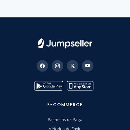
E-COMMERCE
Pasarelas de Pago
Métodos de Envío