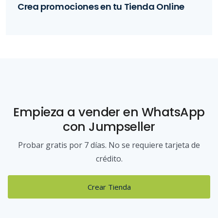
Crea promociones en tu Tienda Online
Empieza a vender
en WhatsApp
con Jumpseller
Probar gratis por 7 días. No se requiere tarjeta de
crédito.
Crear Tienda