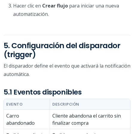
Hacer clic en
Crear flujo
para iniciar una nueva
automatización.
5. Configuración del disparador
(trigger)
El disparador define el evento que activará la notificación
automática.
5.1 Eventos disponibles
EVENTO
DESCRIPCIÓN
Carro
Cliente abandona el carrito sin
abandonado
finalizar compra