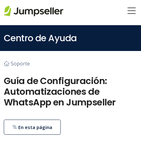
Saltar al contenido principal
Centro de Ayuda
Soporte
Guía de Configuración:
Automatizaciones de
WhatsApp en Jumpseller
En esta página