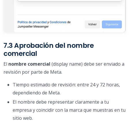
7.3 Aprobación del nombre
comercial
El
nombre comercial
(display name) debe ser enviado a
revisión por parte de Meta.
Tiempo estimado de revisión: entre 24 y 72 horas,
dependiendo de Meta.
El nombre debe representar claramente a tu
empresa y coincidir con la marca que muestras en tu
sitio web.