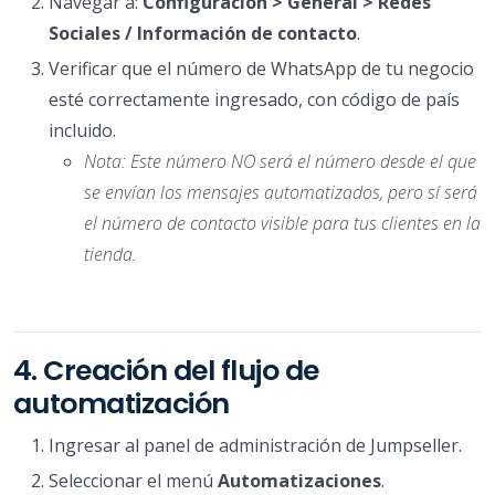
Navegar a:
Configuración > General > Redes
Sociales / Información de contacto
.
Verificar que el número de WhatsApp de tu negocio
esté correctamente ingresado, con código de país
incluido.
Nota: Este número NO será el número desde el que
se envían los mensajes automatizados, pero sí será
el número de contacto visible para tus clientes en la
tienda.
4. Creación del flujo de
automatización
Ingresar al panel de administración de Jumpseller.
Seleccionar el menú
Automatizaciones
.