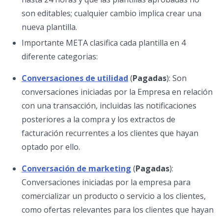
son editables; cualquier cambio implica crear una
nueva plantilla.
Importante META clasifica cada plantilla en 4
diferente categorias:
Conversaciones de utilidad
(
Pagadas
): Son
conversaciones iniciadas por la Empresa en relación
con una transacción, incluidas las notificaciones
posteriores a la compra y los extractos de
facturación recurrentes a los clientes que hayan
optado por ello.
Conversación de marketing
(
Pagadas
):
Conversaciones iniciadas por la empresa para
comercializar un producto o servicio a los clientes,
como ofertas relevantes para los clientes que hayan