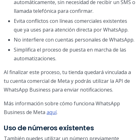
automáticamente, sin necesidad de recibir un SMS o
llamada telefónica para confirmar.
Evita conflictos con líneas comerciales existentes
que ya uses para atención directa por WhatsApp.
No interfiere con cuentas personales de WhatsApp.
Simplifica el proceso de puesta en marcha de las
automatizaciones.
Al finalizar este proceso, tu tienda quedará vinculada a
tu cuenta comercial de Meta y podrás utilizar la API de
WhatsApp Business para enviar notificaciones.
Más información sobre cómo funciona WhatsApp
Business de Meta
aquí
.
Uso de números existentes
También puedes utilizar un número previamente