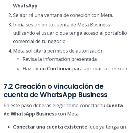
WhatsApp
.
Se abrirá una ventana de conexión con Meta.
Inicia sesión en tu cuenta de Meta Business
utilizando el usuario que tenga acceso al portafolio
comercial de tu negocio.
Meta solicitará permisos de autorización:
Revisa la información presentada.
Haz clic en
Continuar
para aprobar la conexión.
7.2 Creación o vinculación de
cuenta de WhatsApp Business
En este paso deberás elegir cómo conectar tu
cuenta
de WhatsApp Business
con Meta:
Conectar una cuenta existente
(que ya tenga un