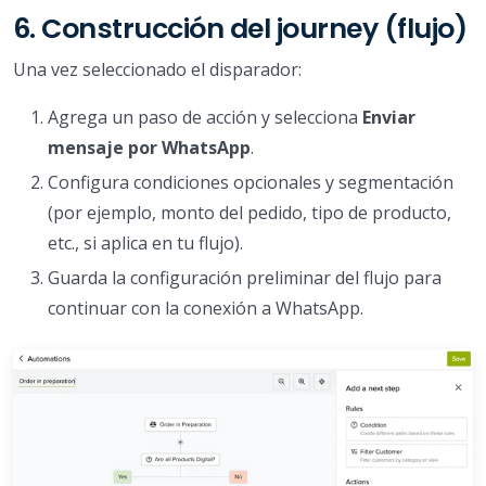
6. Construcción del journey (flujo)
Una vez seleccionado el disparador:
Agrega un paso de acción y selecciona
Enviar
mensaje por WhatsApp
.
Configura condiciones opcionales y segmentación
(por ejemplo, monto del pedido, tipo de producto,
etc., si aplica en tu flujo).
Guarda la configuración preliminar del flujo para
continuar con la conexión a WhatsApp.