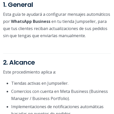
1. General
Esta guía te ayudará a configurar mensajes automáticos
por
WhatsApp Business
en tu tienda Jumpseller, para
que tus clientes reciban actualizaciones de sus pedidos
sin que tengas que enviarlas manualmente.
2. Alcance
Este procedimiento aplica a:
Tiendas activas en Jumpseller.
Comercios con cuenta en Meta Business (Business
Manager / Business Portfolio).
Implementaciones de notificaciones automáticas
basadas en eventos de pedidos.