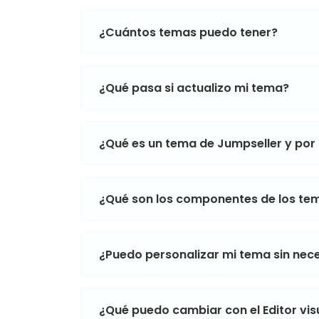
¿Cuántos temas puedo tener?
¿Qué pasa si actualizo mi tema?
¿Qué es un tema de Jumpseller y por
¿Qué son los componentes de los te
¿Puedo personalizar mi tema sin ne
¿Qué puedo cambiar con el Editor vi