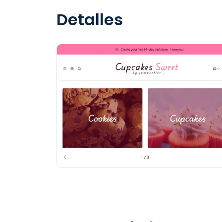
Detalles