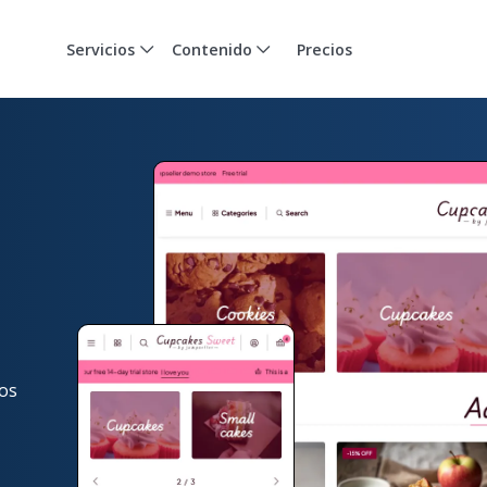
Servicios
Contenido
Precios
ios