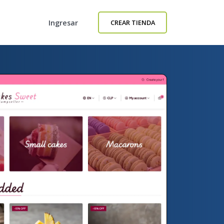
Ingresar
CREAR TIENDA