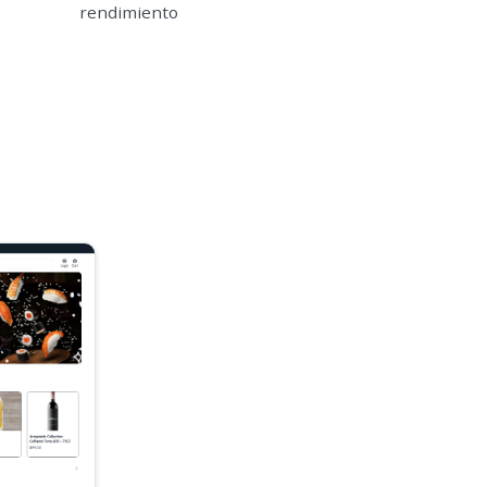
rendimiento