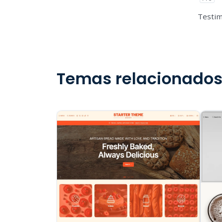
Testi
Temas relacionado