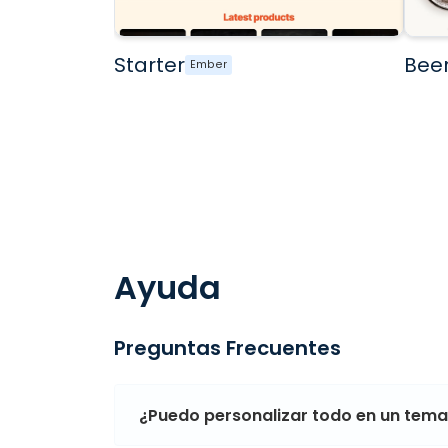
Starter
Bee
Ember
Ayuda
Preguntas Frecuentes
¿Puedo personalizar todo en un tem