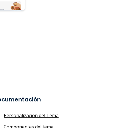
ocumentación
Personalización del Tema
Componentes del tema