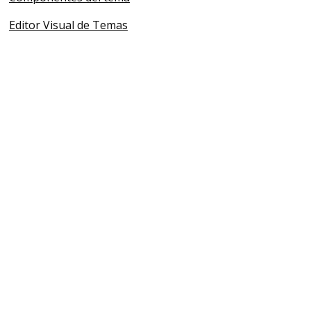
Editor Visual de Temas