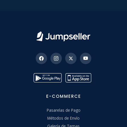
E-COMMERCE
Pasarelas de Pago
Métodos de Envío
Galería de Temas