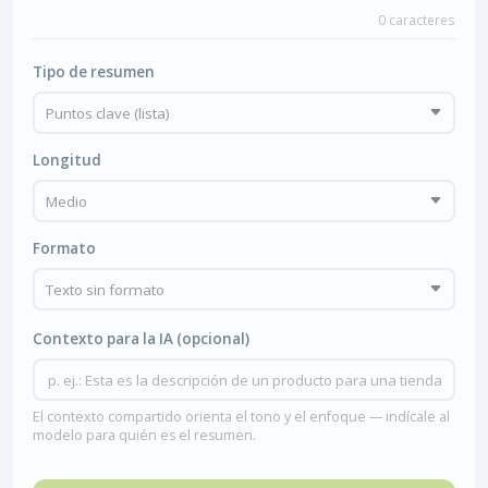
0 caracteres
Tipo de resumen
Longitud
Formato
Contexto para la IA (opcional)
El contexto compartido orienta el tono y el enfoque — indícale al
modelo para quién es el resumen.