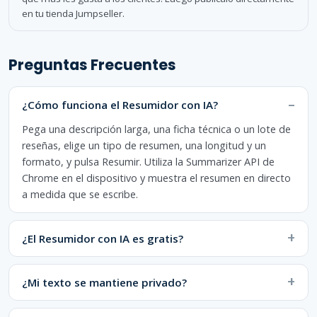
en tu tienda Jumpseller.
Preguntas Frecuentes
¿Cómo funciona el Resumidor con IA?
Pega una descripción larga, una ficha técnica o un lote de
reseñas, elige un tipo de resumen, una longitud y un
formato, y pulsa Resumir. Utiliza la Summarizer API de
Chrome en el dispositivo y muestra el resumen en directo
a medida que se escribe.
¿El Resumidor con IA es gratis?
¿Mi texto se mantiene privado?