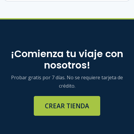
¡Comienza tu viaje con
nosotros!
Probar gratis por 7 días. No se requiere tarjeta de
crédito.
CREAR TIENDA