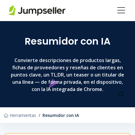
Saltar al contenido principal
Resumidor con IA
Convierte descripciones de productos largas,
fichas de proveedores y reseñas de clientes en
puntos clave, un TL;DR, un teaser o un titular de
una línea — de forma privada, en el dispositivo,
con la IA integrada de Chrome.
Herramientas
Resumidor con IA