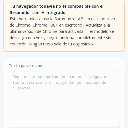
Tu navegador todavía no es compatible con el
Resumidor con IA integrado.
Esta herramienta usa la Summarizer API en el dispositivo
de Chrome (Chrome 138+ en escritorio). Actualiza a la
última versión de Chrome para activarla — el modelo se
descarga una vez y luego funciona completamente sin
conexión. Ningún texto sale de tu dispositivo.
Texto para resumir