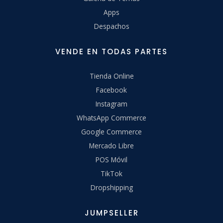
Apps
Despachos
VENDE EN TODAS PARTES
Tienda Online
Facebook
Instagram
WhatsApp Commerce
Google Commerce
Mercado Libre
POS Móvil
TikTok
Dropshipping
JUMPSELLER