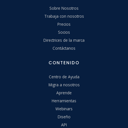
Sobre Nosotros
Trabaja con nosotros
Precios
Socios
Directrices de la marca
Contáctanos
CONTENIDO
Centro de Ayuda
Migra a nosotros
Aprende
Herramientas
Webinars
Diseño
API