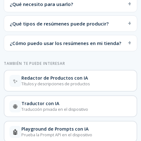
¿Qué necesito para usarlo?
¿Qué tipos de resúmenes puede producir?
¿Cómo puedo usar los resúmenes en mi tienda?
TAMBIÉN TE PUEDE INTERESAR
Redactor de Productos con IA
✨
Títulos y descripciones de productos
Traductor con IA
🌐
Traducción privada en el dispositivo
Playground de Prompts con IA
🤖
Prueba la Prompt API en el dispositivo