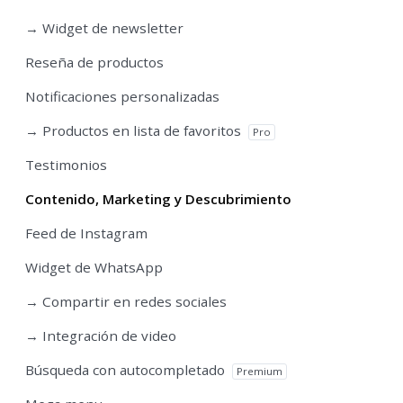
→ Widget de newsletter
Reseña de productos
Notificaciones personalizadas
→ Productos en lista de favoritos
Pro
Testimonios
Contenido, Marketing y Descubrimiento
Feed de Instagram
Widget de WhatsApp
→ Compartir en redes sociales
→ Integración de video
Búsqueda con autocompletado
Premium