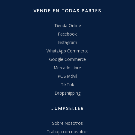
VENDE EN TODAS PARTES
Tienda Online
Facebook
Instagram
WhatsApp Commerce
Google Commerce
Mercado Libre
POS Móvil
TikTok
Dropshipping
JUMPSELLER
Sobre Nosotros
Trabaja con nosotros