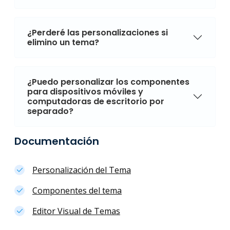
¿Perderé las personalizaciones si
elimino un tema?
¿Puedo personalizar los componentes
para dispositivos móviles y
computadoras de escritorio por
separado?
Documentación
Personalización del Tema
Componentes del tema
Editor Visual de Temas