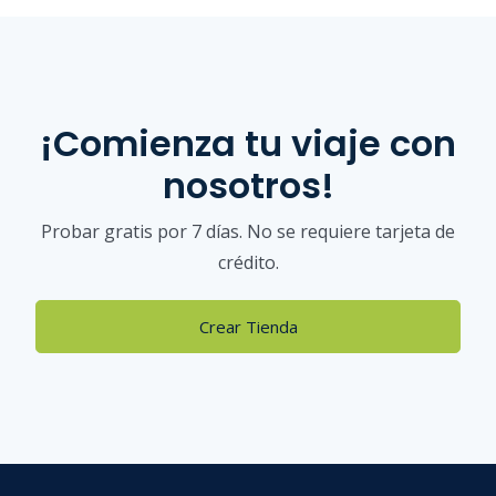
¡Comienza tu viaje con
nosotros!
Probar gratis por 7 días. No se requiere tarjeta de
crédito.
Crear Tienda