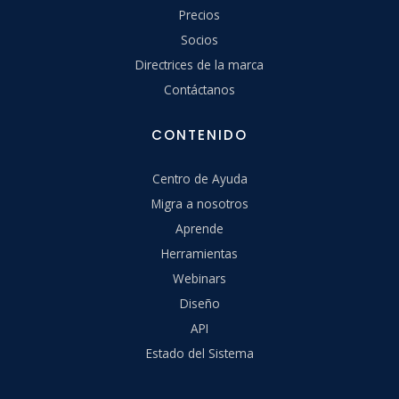
Precios
Socios
Directrices de la marca
Contáctanos
CONTENIDO
Centro de Ayuda
Migra a nosotros
Aprende
Herramientas
Webinars
Diseño
API
Estado del Sistema