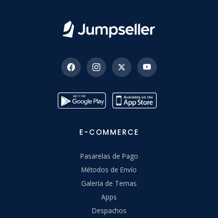
E-COMMERCE
Pasarelas de Pago
Métodos de Envío
Galería de Temas
Apps
Despachos