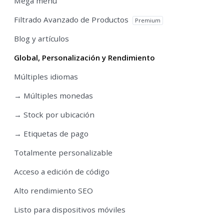
Mega menu
Filtrado Avanzado de Productos
Premium
Blog y artículos
Global, Personalización y Rendimiento
Múltiples idiomas
→ Múltiples monedas
→ Stock por ubicación
→ Etiquetas de pago
Totalmente personalizable
Acceso a edición de código
Alto rendimiento SEO
Listo para dispositivos móviles