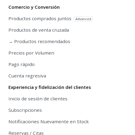
Comercio y Conversión
Productos comprados juntos
Advanced
Productos de venta cruzada
→ Productos recomendados
Precios por Volumen
Pago rápido
Cuenta regresiva
Experiencia y fidelización del clientes
Inicio de sesión de clientes
Subscripciones
Notificaciones Nuevamente en Stock
Reservas / Citas