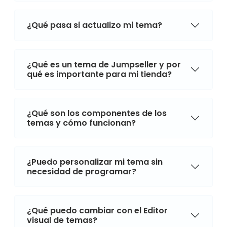
¿Qué pasa si actualizo mi tema?
¿Qué es un tema de Jumpseller y por
qué es importante para mi tienda?
¿Qué son los componentes de los
temas y cómo funcionan?
¿Puedo personalizar mi tema sin
necesidad de programar?
¿Qué puedo cambiar con el Editor
visual de temas?