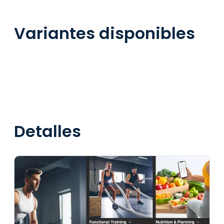
Variantes disponibles
Detalles