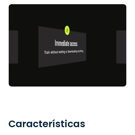
Características