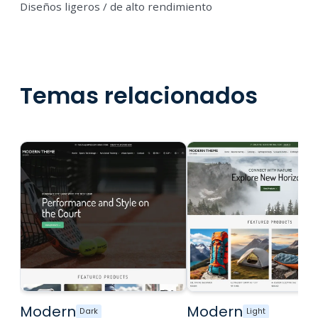
Diseños ligeros / de alto rendimiento
Temas relacionados
Modern
Modern
Dark
Light