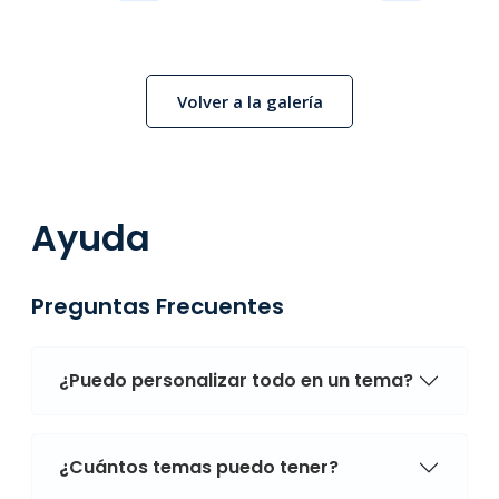
Volver a la galería
Ayuda
Preguntas Frecuentes
¿Puedo personalizar todo en un tema?
¿Cuántos temas puedo tener?