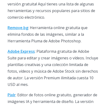
versión gratuita! Aquí tienes una lista de algunas
herramientas y recursos populares para sitios de
comercio electrónico.
Remove.bg
: Herramienta online gratuita que
elimina fondos de las imágenes, similar a la
Herramienta Pluma de Adobe Photoshop.
Adobe Express
: Plataforma gratuita de Adobe
Suite para editar y crear imágenes o vídeos. Incluye
plantillas creativas y una colección limitada de
fotos, vídeos y música de Adobe Stock sin derechos
de autor. La versión Premium ilimitada cuesta 10
USD al mes.
Pixlr
: Editor de fotos online gratuito, generador de
imágenes IA y herramienta de diseño. La versión