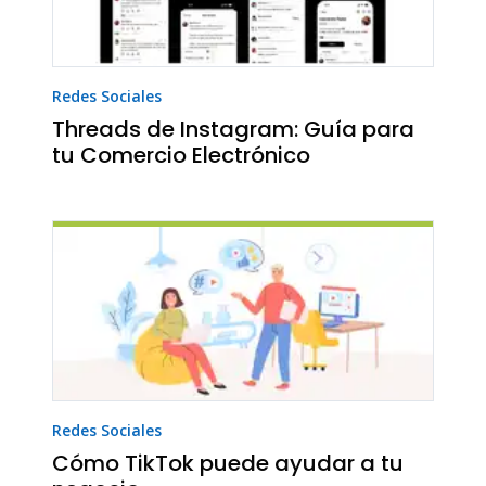
Redes Sociales
Threads de Instagram: Guía para
tu Comercio Electrónico
Redes Sociales
Cómo TikTok puede ayudar a tu