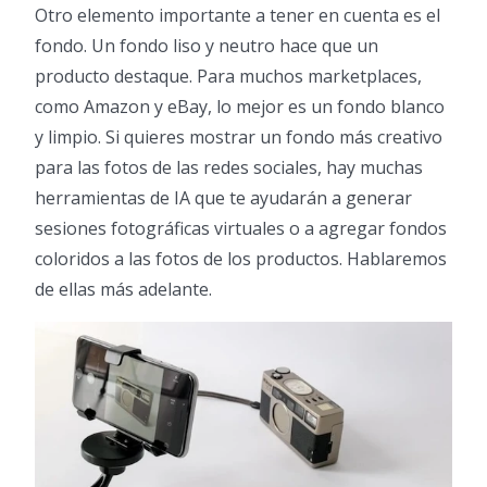
Otro elemento importante a tener en cuenta es el
fondo. Un fondo liso y neutro hace que un
producto destaque. Para muchos marketplaces,
como Amazon y eBay, lo mejor es un fondo blanco
y limpio. Si quieres mostrar un fondo más creativo
para las fotos de las redes sociales, hay muchas
herramientas de IA que te ayudarán a generar
sesiones fotográficas virtuales o a agregar fondos
coloridos a las fotos de los productos. Hablaremos
de ellas más adelante.