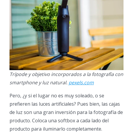
Trípode y objetivo incorporados a la fotografía con
smartphone y luz natural.
pexels.com
Pero, ¿y si el lugar no es muy soleado, o se
prefieren las luces artificiales? Pues bien, las cajas
de luz son una gran inversión para la fotografía de
producto. Coloca una softbox a cada lado del
producto para iluminarlo completamente.