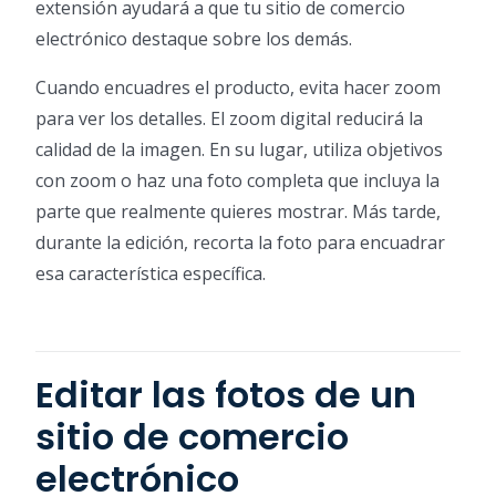
extensión ayudará a que tu sitio de comercio
electrónico destaque sobre los demás.
Cuando encuadres el producto, evita hacer zoom
para ver los detalles. El zoom digital reducirá la
calidad de la imagen. En su lugar, utiliza objetivos
con zoom o haz una foto completa que incluya la
parte que realmente quieres mostrar. Más tarde,
durante la edición, recorta la foto para encuadrar
esa característica específica.
Editar las fotos de un
sitio de comercio
electrónico