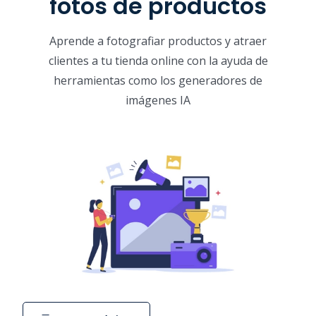
fotos de productos
Aprende a fotografiar productos y atraer
clientes a tu tienda online con la ayuda de
herramientas como los generadores de
imágenes IA