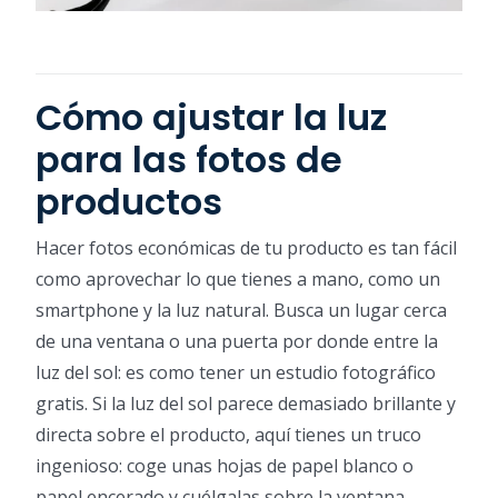
Cómo ajustar la luz
para las fotos de
productos
Hacer fotos económicas de tu producto es tan fácil
como aprovechar lo que tienes a mano, como un
smartphone y la luz natural. Busca un lugar cerca
de una ventana o una puerta por donde entre la
luz del sol: es como tener un estudio fotográfico
gratis. Si la luz del sol parece demasiado brillante y
directa sobre el producto, aquí tienes un truco
ingenioso: coge unas hojas de papel blanco o
papel encerado y cuélgalas sobre la ventana.