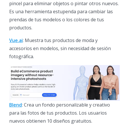
pincel para eliminar objetos o pintar otros nuevos.
Es una herramienta estupenda para cambiar las
prendas de tus modelos o los colores de tus
productos.
Vue.ai
: Muestra tus productos de moda y
accesorios en modelos, sin necesidad de sesión
fotográfica.
Blend
: Crea un fondo personalizable y creativo
para las fotos de tus productos. Los usuarios
nuevos obtienen 10 diseños gratuitos.