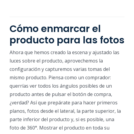
Cómo enmarcar el
producto para las fotos
Ahora que hemos creado la escena y ajustado las
luces sobre el producto, aprovechemos la
configuración y capturemos varias tomas del
mismo producto. Piensa como un comprador:
querrías ver todos los ángulos posibles de un
producto antes de pulsar el botón de compra,
¿verdad? Así que prepárate para hacer primeros
planos, fotos desde el lateral, la parte superior, la
parte inferior del producto y, si es posible, una
foto de 360°. Mostrar el producto en toda su