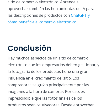
sitio de comercio electrónico. Aprende a
aprovechar también las herramientas de IA para
las descripciones de productos con
ChatGPT y
cómo beneficia al comercio electrónico
.
Conclusión
Hay muchos aspectos de un sitio de comercio
electrónico que los empresarios deben gestionar, y
la fotografía de los productos tiene una gran
influencia en el crecimiento del sitio. Los
compradores se guían principalmente por las
imágenes a la hora de comprar. Por eso, es
imprescindible que las fotos finales de los
productos sean cautivadoras. Desde aprovechar