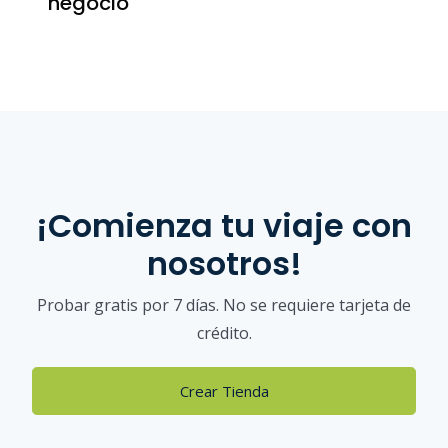
negocio
¡Comienza tu viaje con
nosotros!
Probar gratis por 7 días. No se requiere tarjeta de
crédito.
Crear Tienda