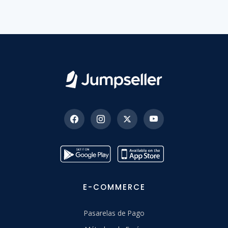
E-COMMERCE
Pasarelas de Pago