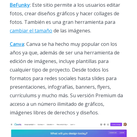
BeFunky
: Este sitio permite a los usuarios editar
fotos, crear diseños gráficos y hacer collages de
fotos. También es una gran herramienta para
cambiar el tamaño
de las imágenes.
Canva
: Canva se ha hecho muy popular con los
años ya que, además de ser una herramienta de
edición de imágenes, incluye plantillas para
cualquier tipo de proyecto. Desde todos los
formatos para redes sociales hasta slides para
presentaciones, infografías, banners, flyers,
currículums y mucho más. Su versión Premium da
acceso a un número ilimitado de gráficos,
imágenes libres de derechos y diseños.