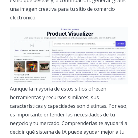
estilo que deseas y, a continuación, generar gratis
una imagen creativa para tu sitio de comercio
electrónico.
Aunque la mayoría de estos sitios ofrecen
herramientas y recursos similares, sus
características y capacidades son distintas. Por eso,
es importante entender las necesidades de tu
negocio y tu mercado. Comprenderlas te ayudará a
decidir qué sistema de IA puede ayudar mejor a tu