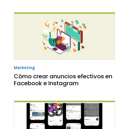
Marketing
Cómo crear anuncios efectivos en
Facebook e Instagram