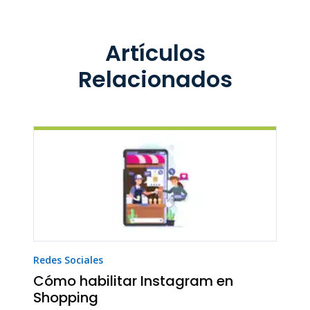
Artículos
Relacionados
Redes Sociales
Cómo habilitar Instagram en
Shopping