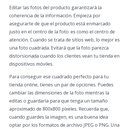
Editar las fotos del producto garantizará la
coherencia de la información. Empieza por
asegurarte de que el producto está enmarcado
justo en el centro de la foto: es como el centro de
atención. Cuando se trata de sitios web, lo mejor es
una foto cuadrada. Evitará que la foto parezca
distorsionada cuando los clientes vean tu tienda en
dispositivos móviles.
Para conseguir ese cuadrado perfecto para tu
tienda online, tienes un par de opciones. Puedes
cambiar las dimensiones de la foto mientras la
editas o guardarla para que tenga un tamaño
aproximado de 800x800 píxeles. Recuerda que,
cuando guardes la imagen, es una buena idea
optar por los formatos de archivo JPEG o PNG. Una