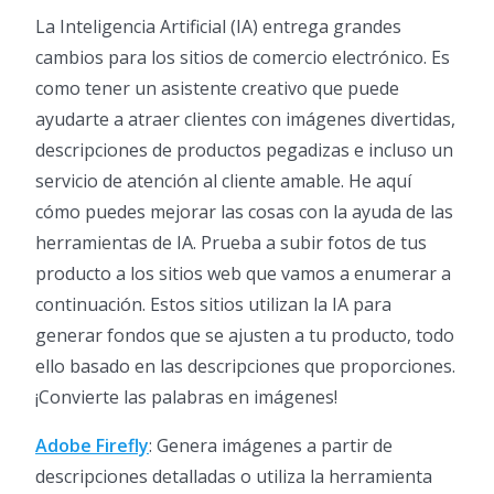
La Inteligencia Artificial (IA) entrega grandes
cambios para los sitios de comercio electrónico. Es
como tener un asistente creativo que puede
ayudarte a atraer clientes con imágenes divertidas,
descripciones de productos pegadizas e incluso un
servicio de atención al cliente amable. He aquí
cómo puedes mejorar las cosas con la ayuda de las
herramientas de IA. Prueba a subir fotos de tus
producto a los sitios web que vamos a enumerar a
continuación. Estos sitios utilizan la IA para
generar fondos que se ajusten a tu producto, todo
ello basado en las descripciones que proporciones.
¡Convierte las palabras en imágenes!
Adobe Firefly
: Genera imágenes a partir de
descripciones detalladas o utiliza la herramienta