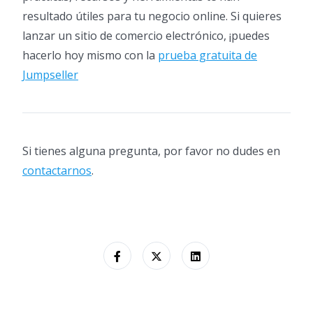
resultado útiles para tu negocio online. Si quieres
lanzar un sitio de comercio electrónico, ¡puedes
hacerlo hoy mismo con la
prueba gratuita de
Jumpseller
Si tienes alguna pregunta, por favor no dudes en
contactarnos
.