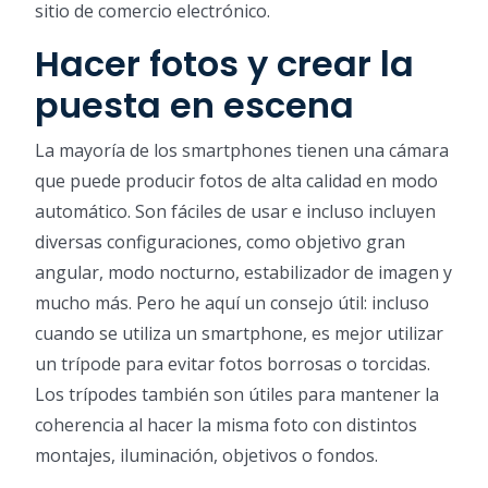
sitio de comercio electrónico.
Hacer fotos y crear la
puesta en escena
La mayoría de los smartphones tienen una cámara
que puede producir fotos de alta calidad en modo
automático. Son fáciles de usar e incluso incluyen
diversas configuraciones, como objetivo gran
angular, modo nocturno, estabilizador de imagen y
mucho más. Pero he aquí un consejo útil: incluso
cuando se utiliza un smartphone, es mejor utilizar
un trípode para evitar fotos borrosas o torcidas.
Los trípodes también son útiles para mantener la
coherencia al hacer la misma foto con distintos
montajes, iluminación, objetivos o fondos.