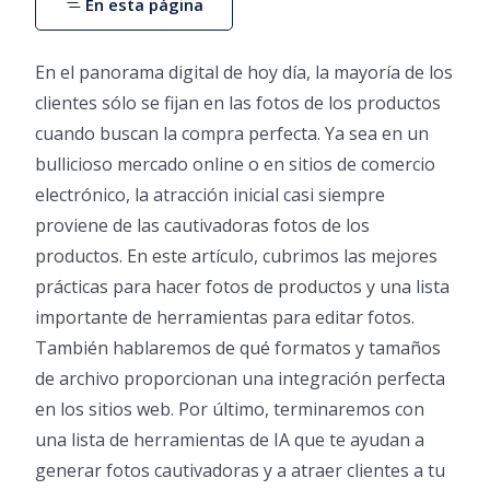
En esta página
En el panorama digital de hoy día, la mayoría de los
clientes sólo se fijan en las fotos de los productos
cuando buscan la compra perfecta. Ya sea en un
bullicioso mercado online o en sitios de comercio
electrónico, la atracción inicial casi siempre
proviene de las cautivadoras fotos de los
productos. En este artículo, cubrimos las mejores
prácticas para hacer fotos de productos y una lista
importante de herramientas para editar fotos.
También hablaremos de qué formatos y tamaños
de archivo proporcionan una integración perfecta
en los sitios web. Por último, terminaremos con
una lista de herramientas de IA que te ayudan a
generar fotos cautivadoras y a atraer clientes a tu