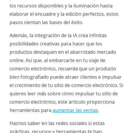
los recursos disponibles y la iluminación hasta
elaborar el encuadre y la edición perfectos, estos
pasos sientan las bases del éxito.
Además, la integración de la IA crea infinitas
posibilidades creativas para hacer que los
productos destaquen en el abarrotado mercado
online. Así que, al embarcarte en tu viaje de
comercio electrónico, recuerda que un producto
bien fotografiado puede atraer clientes e impulsar
el crecimiento de tu sitio de comercio electrónico. Si
quieres leer más sobre cómo impulsar tu sitio de
comercio electrónico, este artículo proporciona
herramientas para
aumentar las ventas
.
Haznos saber en las redes sociales si estas
prácticas, recursos y herramientas te han