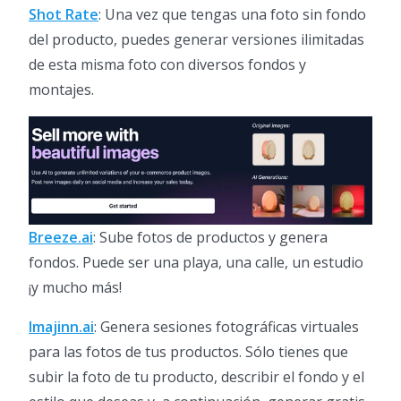
Shot Rate
: Una vez que tengas una foto sin fondo
del producto, puedes generar versiones ilimitadas
de esta misma foto con diversos fondos y
montajes.
Breeze.ai
: Sube fotos de productos y genera
fondos. Puede ser una playa, una calle, un estudio
¡y mucho más!
Imajinn.ai
: Genera sesiones fotográficas virtuales
para las fotos de tus productos. Sólo tienes que
subir la foto de tu producto, describir el fondo y el