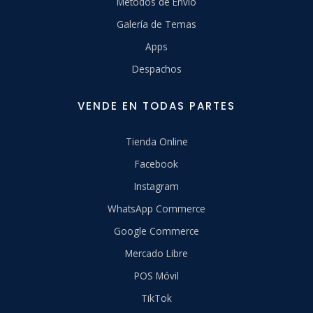
Métodos de Envío
Galería de Temas
Apps
Despachos
VENDE EN TODAS PARTES
Tienda Online
Facebook
Instagram
WhatsApp Commerce
Google Commerce
Mercado Libre
POS Móvil
TikTok