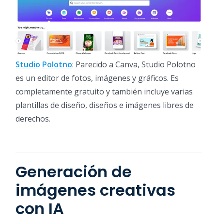
Studio Polotno
: Parecido a Canva, Studio Polotno
es un editor de fotos, imágenes y gráficos. Es
completamente gratuito y también incluye varias
plantillas de diseño, diseños e imágenes libres de
derechos.
Generación de
imágenes creativas
con IA