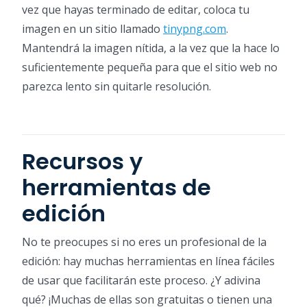
vez que hayas terminado de editar, coloca tu
imagen en un sitio llamado
tinypng.com
.
Mantendrá la imagen nítida, a la vez que la hace lo
suficientemente pequeña para que el sitio web no
parezca lento sin quitarle resolución.
Recursos y
herramientas de
edición
No te preocupes si no eres un profesional de la
edición: hay muchas herramientas en línea fáciles
de usar que facilitarán este proceso. ¿Y adivina
qué? ¡Muchas de ellas son gratuitas o tienen una