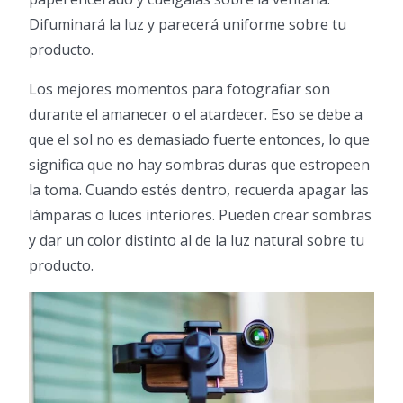
Difuminará la luz y parecerá uniforme sobre tu
producto.
Los mejores momentos para fotografiar son
durante el amanecer o el atardecer. Eso se debe a
que el sol no es demasiado fuerte entonces, lo que
significa que no hay sombras duras que estropeen
la toma. Cuando estés dentro, recuerda apagar las
lámparas o luces interiores. Pueden crear sombras
y dar un color distinto al de la luz natural sobre tu
producto.