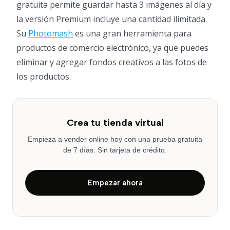
gratuita permite guardar hasta 3 imágenes al día y
la versión Premium incluye una cantidad ilimitada.
Su
Photomash
es una gran herramienta para
productos de comercio electrónico, ya que puedes
eliminar y agregar fondos creativos a las fotos de
los productos.
Crea tu tienda virtual
Empieza a vender online hoy con una prueba gratuita
de 7 días. Sin tarjeta de crédito.
Empezar ahora