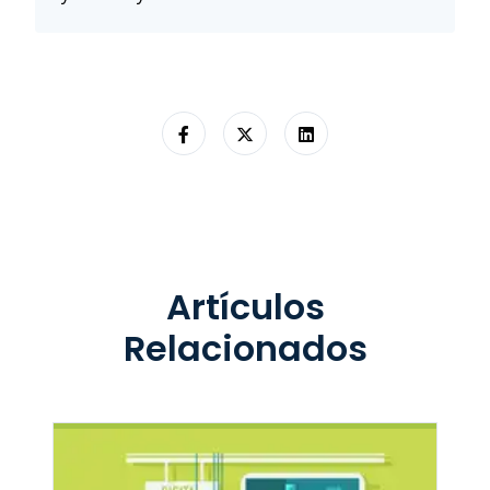
Artículos
Relacionados