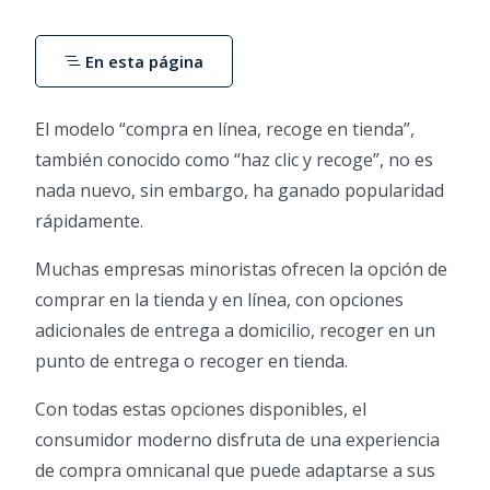
En esta página
El modelo “compra en línea, recoge en tienda”,
también conocido como “haz clic y recoge”, no es
nada nuevo, sin embargo, ha ganado popularidad
rápidamente.
Muchas empresas minoristas ofrecen la opción de
comprar en la tienda y en línea, con opciones
adicionales de entrega a domicilio, recoger en un
punto de entrega o recoger en tienda.
Con todas estas opciones disponibles, el
consumidor moderno disfruta de una experiencia
de compra omnicanal que puede adaptarse a sus