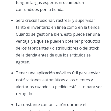
tengan largas esperas ni deambulen
confundidos por la tienda.
Será crucial fusionar, rastrear y supervisar
tanto el inventario en línea como en la tienda.
Cuando se gestiona bien, esto puede ser una
ventaja, ya que se pueden obtener productos
de los fabricantes / distribuidores o del stock
de la tienda antes de que los artículos se
agoten.
Tener una aplicación móvil es útil para enviar
notificaciones automáticas a los clientes y
alertarlos cuando su pedido esté listo para ser
recogido.
La constante comunicación durante el