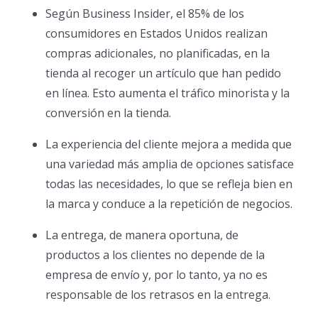
Según Business Insider, el 85% de los
consumidores en Estados Unidos realizan
compras adicionales, no planificadas, en la
tienda al recoger un artículo que han pedido
en línea. Esto aumenta el tráfico minorista y la
conversión en la tienda.
La experiencia del cliente mejora a medida que
una variedad más amplia de opciones satisface
todas las necesidades, lo que se refleja bien en
la marca y conduce a la repetición de negocios.
La entrega, de manera oportuna, de
productos a los clientes no depende de la
empresa de envío y, por lo tanto, ya no es
responsable de los retrasos en la entrega.