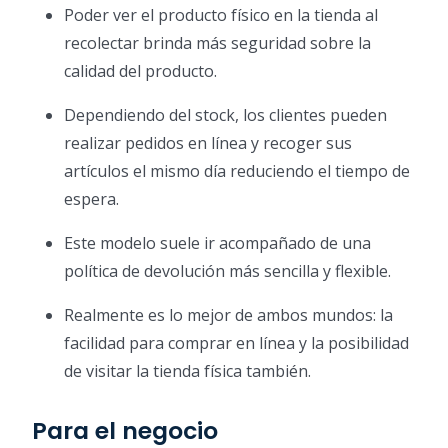
Poder ver el producto físico en la tienda al
recolectar brinda más seguridad sobre la
calidad del producto.
Dependiendo del stock, los clientes pueden
realizar pedidos en línea y recoger sus
artículos el mismo día reduciendo el tiempo de
espera.
Este modelo suele ir acompañado de una
política de devolución más sencilla y flexible.
Realmente es lo mejor de ambos mundos: la
facilidad para comprar en línea y la posibilidad
de visitar la tienda física también.
Para el negocio