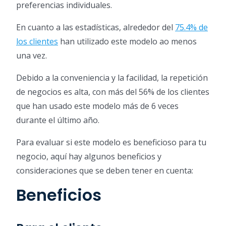
preferencias individuales.
En cuanto a las estadísticas, alrededor del
75.4% de
los clientes
han utilizado este modelo ao menos
una vez.
Debido a la conveniencia y la facilidad, la repetición
de negocios es alta, con más del 56% de los clientes
que han usado este modelo más de 6 veces
durante el último año.
Para evaluar si este modelo es beneficioso para tu
negocio, aquí hay algunos beneficios y
consideraciones que se deben tener en cuenta:
Beneficios