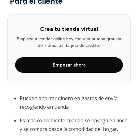
Para el cliente
Crea tu tienda virtual
Empieza a vender online hoy con una prueba gratuita
de 7 días. Sin tarjeta de crédito.
Empezar ahora
Pueden ahorrar dinero en gastos de envío
recogiendo en tienda.
Es más conveniente cuando se navega en línea
y se compra desde la comodidad del hogar.