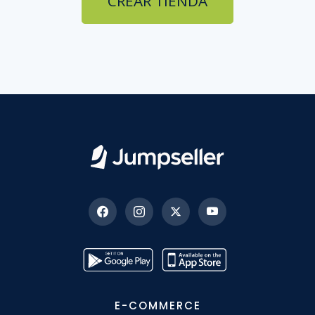
CREAR TIENDA
E-COMMERCE