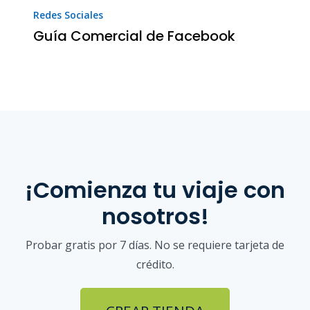
Redes Sociales
Guía Comercial de Facebook
¡Comienza tu viaje con
nosotros!
Probar gratis por 7 días. No se requiere tarjeta de
crédito.