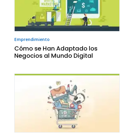
Emprendimiento
Cómo se Han Adaptado los
Negocios al Mundo Digital