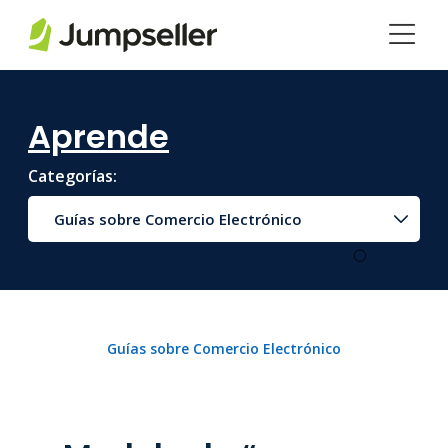
Saltar al contenido principal
Aprende
Categorías:
Guías sobre Comercio Electrónico
Guías sobre Comercio Electrónico