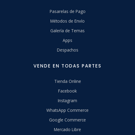
Pasarelas de Pago
Métodos de Envío
Galería de Temas
Apps
Despachos
VENDE EN TODAS PARTES
Tienda Online
Facebook
Instagram
WhatsApp Commerce
Google Commerce
Mercado Libre