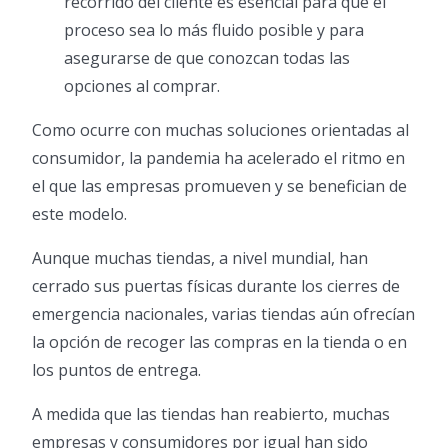
recorrido del cliente es esencial para que el
proceso sea lo más fluido posible y para
asegurarse de que conozcan todas las
opciones al comprar.
Como ocurre con muchas soluciones orientadas al
consumidor, la pandemia ha acelerado el ritmo en
el que las empresas promueven y se benefician de
este modelo.
Aunque muchas tiendas, a nivel mundial, han
cerrado sus puertas físicas durante los cierres de
emergencia nacionales, varias tiendas aún ofrecían
la opción de recoger las compras en la tienda o en
los puntos de entrega.
A medida que las tiendas han reabierto, muchas
empresas y consumidores por igual han sido