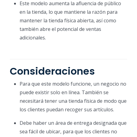
Este modelo aumenta la afluencia de público
en la tienda, lo que mantiene la razón para
mantener la tienda física abierta, así como
también abre el potencial de ventas
adicionales.
Consideraciones
Para que este modelo funcione, un negocio no
puede existir solo en línea. También se
necesitará tener una tienda física de modo que
los clientes puedan recoger sus artículos.
Debe haber un área de entrega designada que
sea fácil de ubicar, para que los clientes no