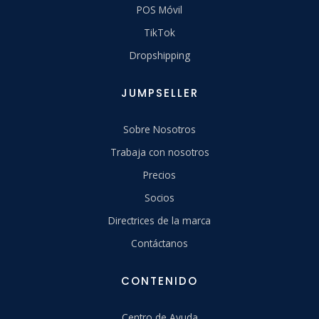
POS Móvil
TikTok
Dropshipping
JUMPSELLER
Sobre Nosotros
Trabaja con nosotros
Precios
Socios
Directrices de la marca
Contáctanos
CONTENIDO
Centro de Ayuda