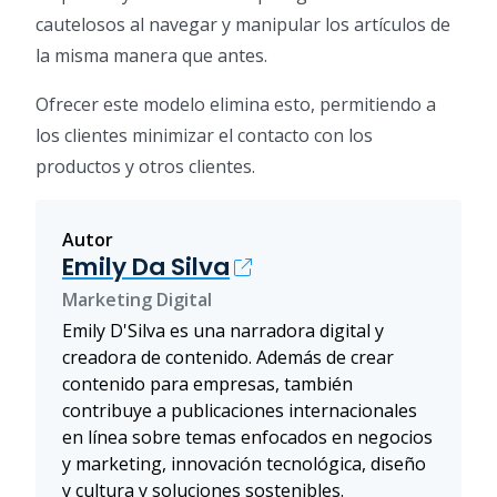
cautelosos al navegar y manipular los artículos de
la misma manera que antes.
Ofrecer este modelo elimina esto, permitiendo a
los clientes minimizar el contacto con los
productos y otros clientes.
Autor
Emily Da Silva
Marketing Digital
Emily D'Silva es una narradora digital y
creadora de contenido. Además de crear
contenido para empresas, también
contribuye a publicaciones internacionales
en línea sobre temas enfocados en negocios
y marketing, innovación tecnológica, diseño
y cultura y soluciones sostenibles.