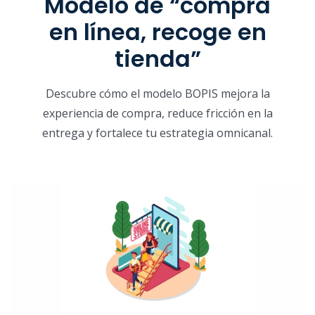
Modelo de “compra
en línea, recoge en
tienda”
Descubre cómo el modelo BOPIS mejora la
experiencia de compra, reduce fricción en la
entrega y fortalece tu estrategia omnicanal.