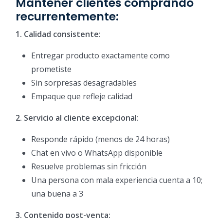
Mantener clientes comprando
recurrentemente:
1. Calidad consistente:
Entregar producto exactamente como
prometiste
Sin sorpresas desagradables
Empaque que refleje calidad
2. Servicio al cliente excepcional:
Responde rápido (menos de 24 horas)
Chat en vivo o WhatsApp disponible
Resuelve problemas sin fricción
Una persona con mala experiencia cuenta a 10;
una buena a 3
3. Contenido post-venta: