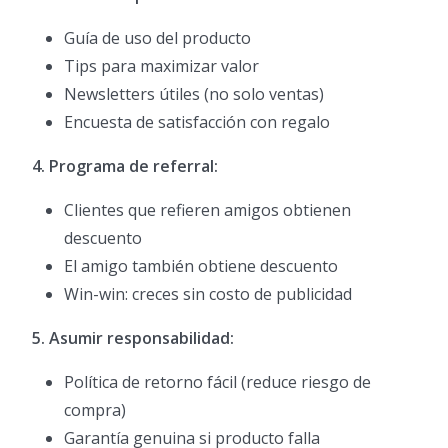
Guía de uso del producto
Tips para maximizar valor
Newsletters útiles (no solo ventas)
Encuesta de satisfacción con regalo
4. Programa de referral:
Clientes que refieren amigos obtienen
descuento
El amigo también obtiene descuento
Win-win: creces sin costo de publicidad
5. Asumir responsabilidad:
Política de retorno fácil (reduce riesgo de
compra)
Garantía genuina si producto falla