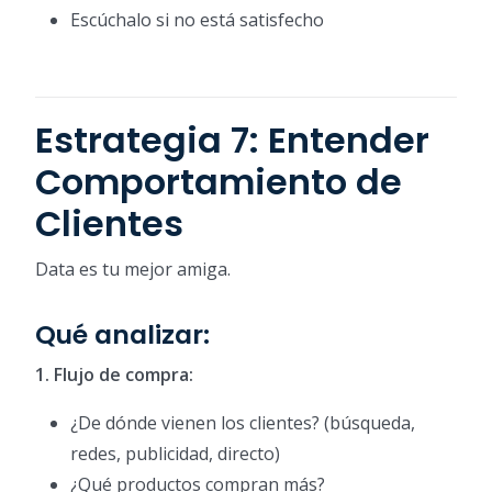
Escúchalo si no está satisfecho
Estrategia 7: Entender
Comportamiento de
Clientes
Data es tu mejor amiga.
Qué analizar:
1. Flujo de compra:
¿De dónde vienen los clientes? (búsqueda,
redes, publicidad, directo)
¿Qué productos compran más?