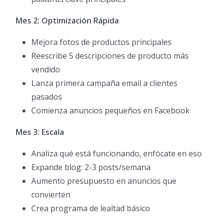
Mes 2: Optimización Rápida
Mejora fotos de productos principales
Reescribe 5 descripciones de producto más
vendido
Lanza primera campaña email a clientes
pasados
Comienza anuncios pequeños en Facebook
Mes 3: Escala
Analiza qué está funcionando, enfócate en eso
Expande blog: 2-3 posts/semana
Aumento presupuesto en anuncios que
convierten
Crea programa de lealtad básico