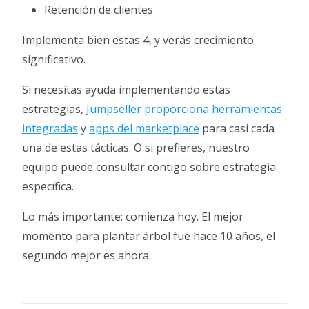
Retención de clientes
Implementa bien estas 4, y verás crecimiento
significativo.
Si necesitas ayuda implementando estas
estrategias,
Jumpseller proporciona herramientas
integradas
y
apps del marketplace
para casi cada
una de estas tácticas. O si prefieres, nuestro
equipo puede consultar contigo sobre estrategia
específica.
Lo más importante: comienza hoy. El mejor
momento para plantar árbol fue hace 10 años, el
segundo mejor es ahora.