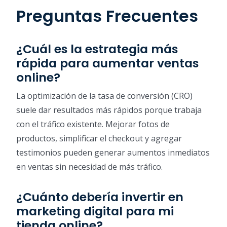
Preguntas Frecuentes
¿Cuál es la estrategia más
rápida para aumentar ventas
online?
La optimización de la tasa de conversión (CRO)
suele dar resultados más rápidos porque trabaja
con el tráfico existente. Mejorar fotos de
productos, simplificar el checkout y agregar
testimonios pueden generar aumentos inmediatos
en ventas sin necesidad de más tráfico.
¿Cuánto debería invertir en
marketing digital para mi
tienda online?