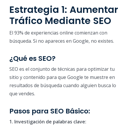
Estrategia 1: Aumentar
Tráfico Mediante SEO
El 93% de experiencias online comienzan con
búsqueda. Si no apareces en Google, no existes.
¿Qué es SEO?
SEO es el conjunto de técnicas para optimizar tu
sitio y contenido para que Google te muestre en
resultados de búsqueda cuando alguien busca lo
que vendes.
Pasos para SEO Básico:
1. Investigación de palabras clave: