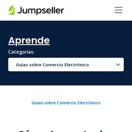
Saltar al contenido principal
Aprende
Categorías:
Guías sobre Comercio Electrónico
Guías sobre Comercio Electrónico