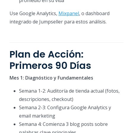
promedio en su vida
Use Google Analytics,
Mixpanel
, o dashboard
integrado de Jumpseller para estos análisis.
Plan de Acción:
Primeros 90 Días
Mes 1: Diagnóstico y Fundamentales
Semana 1-2: Auditoría de tienda actual (fotos,
descripciones, checkout)
Semana 2-3: Configura Google Analytics y
email marketing
Semana 4: Comienza 3 blog posts sobre
palabras clave principales