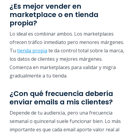
¿Es mejor vender en
marketplace o en tienda
propia?
Lo ideal es combinar ambos. Los marketplaces
ofrecen tráfico inmediato pero menores márgenes.
Tu
tienda propia
te da control total sobre la marca,
los datos de clientes y mejores márgenes.
Comienza en marketplaces para validar y migra
gradualmente a tu tienda.
¿Con qué frecuencia debería
enviar emails a mis clientes?
Depende de tu audiencia, pero una frecuencia
semanal o quincenal suele funcionar bien. Lo más
importante es que cada email aporte valor real al