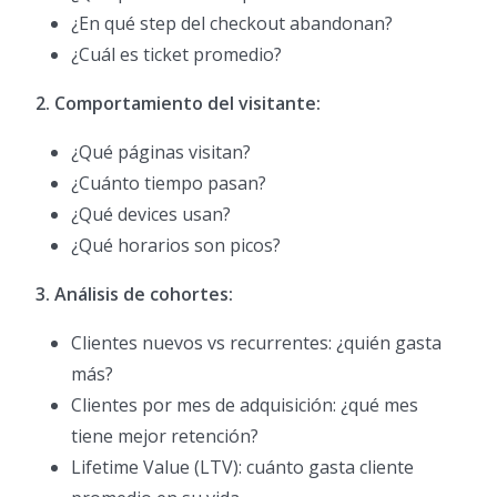
¿En qué step del checkout abandonan?
¿Cuál es ticket promedio?
2. Comportamiento del visitante:
¿Qué páginas visitan?
¿Cuánto tiempo pasan?
¿Qué devices usan?
¿Qué horarios son picos?
3. Análisis de cohortes:
Clientes nuevos vs recurrentes: ¿quién gasta
más?
Clientes por mes de adquisición: ¿qué mes
tiene mejor retención?
Lifetime Value (LTV): cuánto gasta cliente