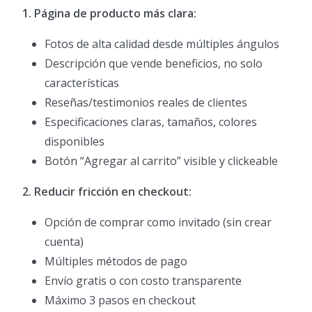
1. Página de producto más clara:
Fotos de alta calidad desde múltiples ángulos
Descripción que vende beneficios, no solo
características
Reseñas/testimonios reales de clientes
Especificaciones claras, tamaños, colores
disponibles
Botón “Agregar al carrito” visible y clickeable
2. Reducir fricción en checkout:
Opción de comprar como invitado (sin crear
cuenta)
Múltiples métodos de pago
Envío gratis o con costo transparente
Máximo 3 pasos en checkout