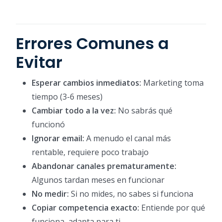
Errores Comunes a
Evitar
Esperar cambios inmediatos:
Marketing toma
tiempo (3-6 meses)
Cambiar todo a la vez:
No sabrás qué
funcionó
Ignorar email:
A menudo el canal más
rentable, requiere poco trabajo
Abandonar canales prematuramente:
Algunos tardan meses en funcionar
No medir:
Si no mides, no sabes si funciona
Copiar competencia exacto:
Entiende por qué
funciona, adapta para ti