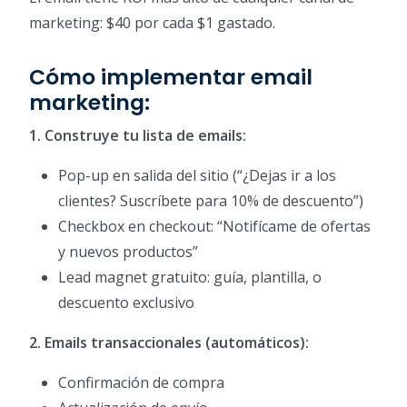
marketing: $40 por cada $1 gastado.
Cómo implementar email
marketing:
1. Construye tu lista de emails:
Pop-up en salida del sitio (“¿Dejas ir a los
clientes? Suscríbete para 10% de descuento”)
Checkbox en checkout: “Notifícame de ofertas
y nuevos productos”
Lead magnet gratuito: guía, plantilla, o
descuento exclusivo
2. Emails transaccionales (automáticos):
Confirmación de compra