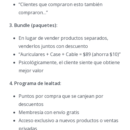
“Clientes que compraron esto también
compraron…”
3. Bundle (paquetes):
En lugar de vender productos separados,
venderlos juntos con descuento
“Auriculares + Case + Cable = $89 (ahorra $10)”
Psicológicamente, el cliente siente que obtiene
mejor valor
4. Programa de lealtad:
Puntos por compra que se canjean por
descuentos
Membresía con envío gratis
Acceso exclusivo a nuevos productos o ventas
privadas