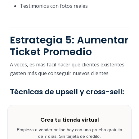
Testimonios con fotos reales
Estrategia 5: Aumentar
Ticket Promedio
A veces, es más fácil hacer que clientes existentes
gasten más que conseguir nuevos clientes.
Técnicas de upsell y cross-sell:
Crea tu tienda virtual
Empieza a vender online hoy con una prueba gratuita
de 7 días. Sin tarjeta de crédito.