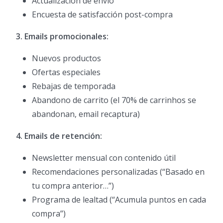
Actualización de envío
Encuesta de satisfacción post-compra
3. Emails promocionales:
Nuevos productos
Ofertas especiales
Rebajas de temporada
Abandono de carrito (el 70% de carrinhos se
abandonan, email recaptura)
4. Emails de retención:
Newsletter mensual con contenido útil
Recomendaciones personalizadas (“Basado en
tu compra anterior…”)
Programa de lealtad (“Acumula puntos en cada
compra”)