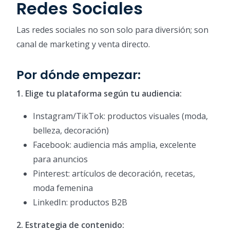
Redes Sociales
Las redes sociales no son solo para diversión; son
canal de marketing y venta directo.
Por dónde empezar:
1. Elige tu plataforma según tu audiencia:
Instagram/TikTok: productos visuales (moda,
belleza, decoración)
Facebook: audiencia más amplia, excelente
para anuncios
Pinterest: artículos de decoración, recetas,
moda femenina
LinkedIn: productos B2B
2. Estrategia de contenido: