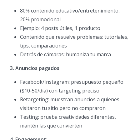
80% contenido educativo/entretenimiento,
20% promocional
Ejemplo: 4 posts útiles, 1 producto
Contenido que resuelve problemas: tutoriales,
tips, comparaciones
Detrás de cámaras: humaniza tu marca
3. Anuncios pagados:
Facebook/Instagram: presupuesto pequeño
($10-50/día) con targeting preciso
Retargeting: muestran anuncios a quienes
visitaron tu sitio pero no compraron
Testing: prueba creatividades diferentes,
mantén las que convierten
4. Engagement: