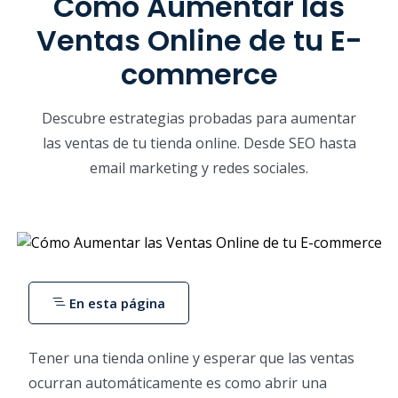
Cómo Aumentar las
Ventas Online de tu E-
commerce
Descubre estrategias probadas para aumentar
las ventas de tu tienda online. Desde SEO hasta
email marketing y redes sociales.
En esta página
Tener una tienda online y esperar que las ventas
ocurran automáticamente es como abrir una