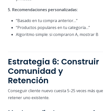
5. Recomendaciones personalizadas:
“Basado en tu compra anterior…”
“Productos populares en tu categoría…”
Algoritmo simple: si compraron A, mostrar B
Estrategia 6: Construir
Comunidad y
Retención
Conseguir cliente nuevo cuesta 5-25 veces más que
retener uno existente.