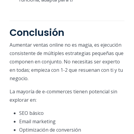
Conclusión
Aumentar ventas online no es magia, es ejecución
consistente de múltiples estrategias pequeñas que
componen en conjunto. No necesitas ser experto
en todas; empieza con 1-2 que resuenan con ti y tu
negocio.
La mayoría de e-commerces tienen potencial sin
explorar en:
SEO básico
Email marketing
Optimización de conversión