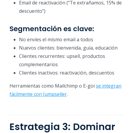
Email de reactivación (“Te extrañamos, 15% de
descuento”)
Segmentación es clave:
No envíes el mismo email a todos
Nuevos clientes: bienvenida, guía, educación
Clientes recurrentes: upsell, productos
complementarios
Clientes inactivos: reactivación, descuentos
Herramientas como Mailchimp o E-goi
se integran
fácilmente con Jumpseller
.
Estrategia 3: Dominar