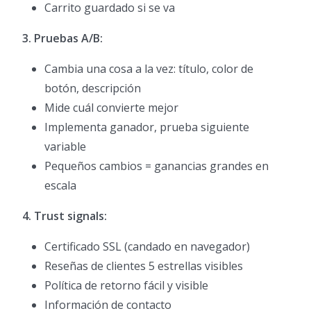
Carrito guardado si se va
3. Pruebas A/B:
Cambia una cosa a la vez: título, color de
botón, descripción
Mide cuál convierte mejor
Implementa ganador, prueba siguiente
variable
Pequeños cambios = ganancias grandes en
escala
4. Trust signals:
Certificado SSL (candado en navegador)
Reseñas de clientes 5 estrellas visibles
Política de retorno fácil y visible
Información de contacto