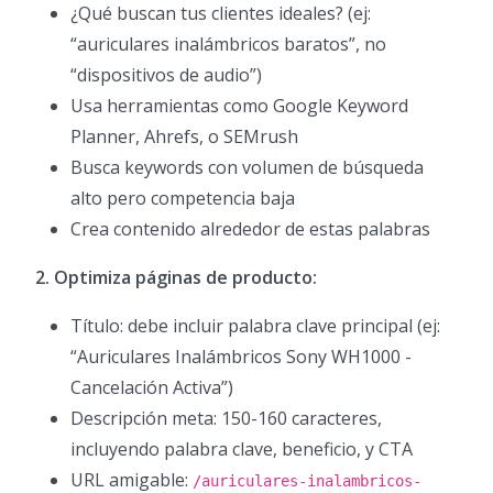
¿Qué buscan tus clientes ideales? (ej:
“auriculares inalámbricos baratos”, no
“dispositivos de audio”)
Usa herramientas como Google Keyword
Planner, Ahrefs, o SEMrush
Busca keywords con volumen de búsqueda
alto pero competencia baja
Crea contenido alrededor de estas palabras
2. Optimiza páginas de producto:
Título: debe incluir palabra clave principal (ej:
“Auriculares Inalámbricos Sony WH1000 -
Cancelación Activa”)
Descripción meta: 150-160 caracteres,
incluyendo palabra clave, beneficio, y CTA
URL amigable:
/auriculares-inalambricos-