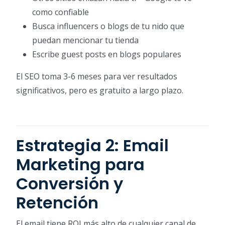
como confiable
Busca influencers o blogs de tu nido que
puedan mencionar tu tienda
Escribe guest posts en blogs populares
El SEO toma 3-6 meses para ver resultados
significativos, pero es gratuito a largo plazo.
Estrategia 2: Email
Marketing para
Conversión y
Retención
El email tiene ROI más alto de cualquier canal de