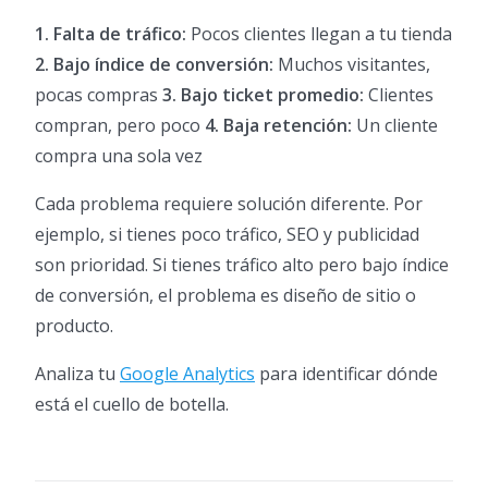
1. Falta de tráfico:
Pocos clientes llegan a tu tienda
2. Bajo índice de conversión:
Muchos visitantes,
pocas compras
3. Bajo ticket promedio:
Clientes
compran, pero poco
4. Baja retención:
Un cliente
compra una sola vez
Cada problema requiere solución diferente. Por
ejemplo, si tienes poco tráfico, SEO y publicidad
son prioridad. Si tienes tráfico alto pero bajo índice
de conversión, el problema es diseño de sitio o
producto.
Analiza tu
Google Analytics
para identificar dónde
está el cuello de botella.