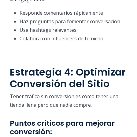
Responde comentarios rápidamente
Haz preguntas para fomentar conversación
Usa hashtags relevantes
Colabora con influencers de tu nicho
Estrategia 4: Optimizar
Conversión del Sitio
Tener tráfico sin conversión es como tener una
tienda llena pero que nadie compre.
Puntos críticos para mejorar
conversión: