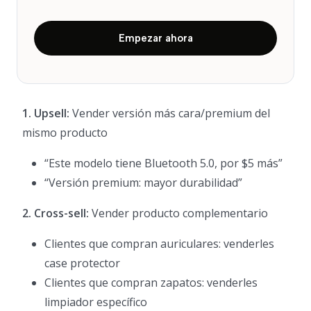
Empezar ahora
1. Upsell:
Vender versión más cara/premium del
mismo producto
“Este modelo tiene Bluetooth 5.0, por $5 más”
“Versión premium: mayor durabilidad”
2. Cross-sell:
Vender producto complementario
Clientes que compran auriculares: venderles
case protector
Clientes que compran zapatos: venderles
limpiador específico