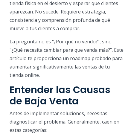
tienda física en el desierto y esperar que clientes
aparezcan. No sucede. Requiere estrategia,
consistencia y comprensión profunda de qué
mueve a tus clientes a comprar.
La pregunta no es “¿Por qué no vendo?”, sino
“¿Qué necesita cambiar para que venda más?”. Este
artículo te proporciona un roadmap probado para
aumentar significativamente las ventas de tu
tienda online.
Entender las Causas
de Baja Venta
Antes de implementar soluciones, necesitas
diagnosticar el problema. Generalmente, caen en
estas categorías: