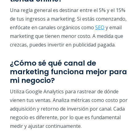
Una regla general es destinar entre el 5% y el 15%
de tus ingresos a marketing. Si estás comenzando,
enfócate en canales orgánicos como
SEO
y email
marketing que tienen menor costo. A medida que
crezcas, puedes invertir en publicidad pagada.
¿Cómo sé qué canal de
marketing funciona mejor para
mi negocio?
Utiliza Google Analytics para rastrear de dónde
vienen tus ventas. Analiza métricas como costo por
adquisición y retorno de inversión por canal. Cada
negocio es diferente, por lo que es fundamental
medir y ajustar continuamente.