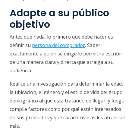
Adapte a su público
objetivo
Antes que nada, lo primero que debe hacer es
definir su
persona del comprador
. Saber
exactamente a quién se dirige le permitirá escribir
de una manera clara y directa que atraiga a su
audiencia.
Realice una investigación para determinar la edad,
la ubicación, el género y el estilo de vida del grupo
demográfico al que está tratando de llegar, y luego
compile factores como por qué están interesados ​​
en sus productos y qué características les atraerían
más.