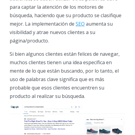
para captar la atención de los motores de
búsqueda, haciendo que su producto se clasifique
mejor. La implementación de
SEO
aumenta su
visibilidad y atrae nuevos clientes a su
página/producto.
Si bien algunos clientes están felices de navegar,
muchos clientes tienen una idea específica en
mente de lo que están buscando, por lo tanto, el
uso de palabras clave significa que es más
probable que esos clientes encuentren su
producto al realizar su búsqueda.