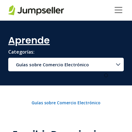
Saltar al contenido principal
Aprende
Categorías:
Guías sobre Comercio Electrónico
Guías sobre Comercio Electrónico