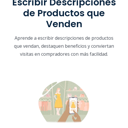
Escribir Descripciones
de Productos que
Venden
Aprende a escribir descripciones de productos
que vendan, destaquen beneficios y conviertan
visitas en compradores con más facilidad.