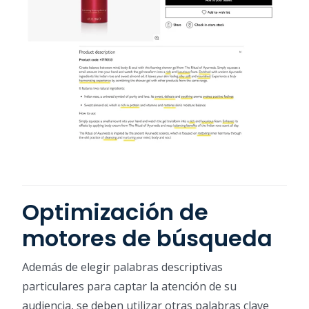
Optimización de
motores de búsqueda
Además de elegir palabras descriptivas
particulares para captar la atención de su
audiencia, se deben utilizar otras palabras clave