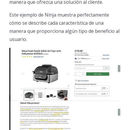
manera que ofrezca una solución al cliente.
Este ejemplo de Ninja muestra perfectamente
cómo se describe cada característica de una
manera que proporciona algún tipo de beneficio al
usuario.