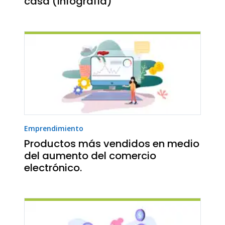
casa (Infografía)
Emprendimiento
Productos más vendidos en medio
del aumento del comercio
electrónico.