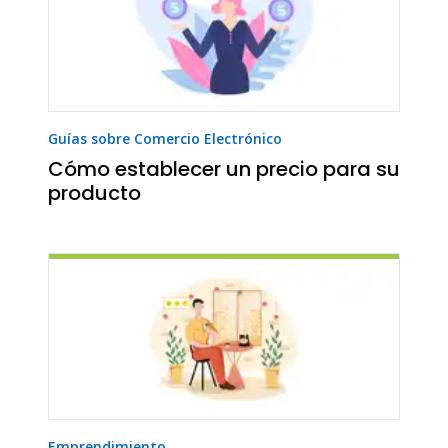
Guías sobre Comercio Electrónico
Cómo establecer un precio para su
producto
Emprendimiento