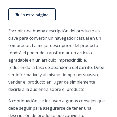
En esta página
Escribir una buena descripción del producto es
clave para convertir un navegador casual en un
comprador. La mejor descripción del producto
tendrá el poder de transformar un artículo
agradable en un artículo imprescindible,
reduciendo la tasa de abandono del carrito. Debe
ser informativo y al mismo tiempo persuasivo;
vender el producto en lugar de simplemente
decirle a la audiencia sobre el producto.
A continuación, se incluyen algunos consejos que
debe seguir para asegurarse de tener una
descripción de producto que convierta: