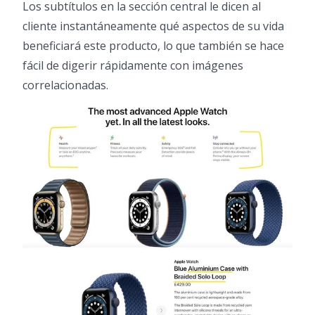
Los subtítulos en la sección central le dicen al
cliente instantáneamente qué aspectos de su vida
beneficiará este producto, lo que también se hace
fácil de digerir rápidamente con imágenes
correlacionadas.