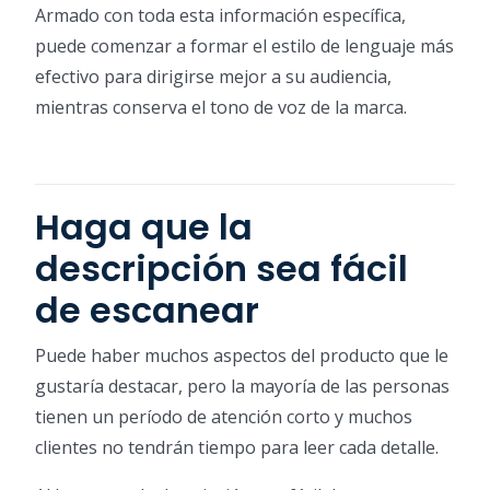
Armado con toda esta información específica,
puede comenzar a formar el estilo de lenguaje más
efectivo para dirigirse mejor a su audiencia,
mientras conserva el tono de voz de la marca.
Haga que la
descripción sea fácil
de escanear
Puede haber muchos aspectos del producto que le
gustaría destacar, pero la mayoría de las personas
tienen un período de atención corto y muchos
clientes no tendrán tiempo para leer cada detalle.