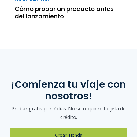
Cómo probar un producto antes
del lanzamiento
¡Comienza tu viaje con
nosotros!
Probar gratis por 7 días. No se requiere tarjeta de
crédito.
Crear Tienda