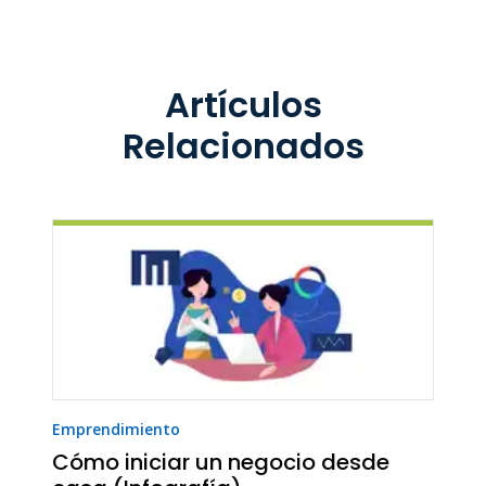
Artículos
Relacionados
Emprendimiento
Cómo iniciar un negocio desde