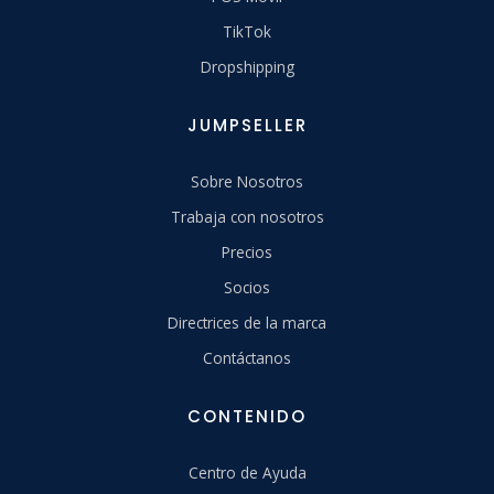
TikTok
Dropshipping
JUMPSELLER
Sobre Nosotros
Trabaja con nosotros
Precios
Socios
Directrices de la marca
Contáctanos
CONTENIDO
Centro de Ayuda