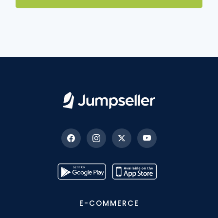
E-COMMERCE