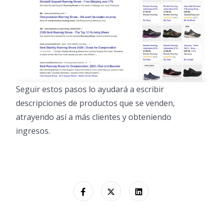
Seguir estos pasos lo ayudará a escribir
descripciones de productos que se venden,
atrayendo así a más clientes y obteniendo
ingresos.