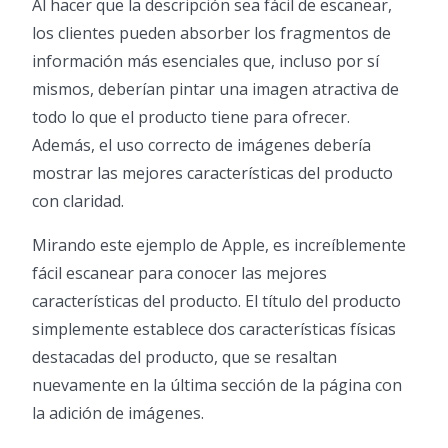
Al hacer que la descripción sea fácil de escanear,
los clientes pueden absorber los fragmentos de
información más esenciales que, incluso por sí
mismos, deberían pintar una imagen atractiva de
todo lo que el producto tiene para ofrecer.
Además, el uso correcto de imágenes debería
mostrar las mejores características del producto
con claridad.
Mirando este ejemplo de Apple, es increíblemente
fácil escanear para conocer las mejores
características del producto. El título del producto
simplemente establece dos características físicas
destacadas del producto, que se resaltan
nuevamente en la última sección de la página con
la adición de imágenes.