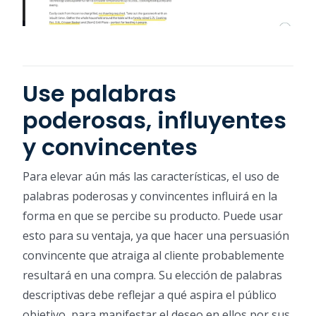
Use palabras
poderosas, influyentes
y convincentes
Para elevar aún más las características, el uso de
palabras poderosas y convincentes influirá en la
forma en que se percibe su producto. Puede usar
esto para su ventaja, ya que hacer una persuasión
convincente que atraiga al cliente probablemente
resultará en una compra. Su elección de palabras
descriptivas debe reflejar a qué aspira el público
objetivo, para manifestar el deseo en ellos por sus