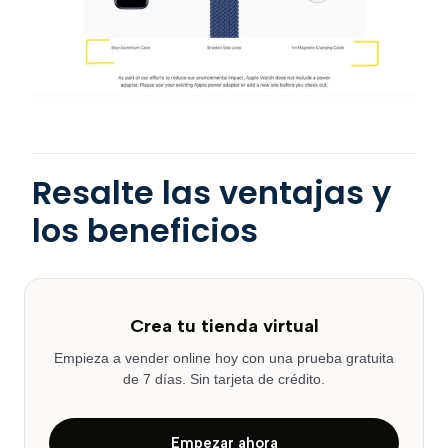
Resalte las ventajas y
los beneficios
Crea tu tienda virtual
Empieza a vender online hoy con una prueba gratuita
de 7 días. Sin tarjeta de crédito.
Empezar ahora