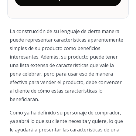
La construcción de su lenguaje de cierta manera
puede representar características aparentemente
simples de su producto como beneficios
interesantes. Además, su producto puede tener
una lista extensa de características que vale la
pena celebrar, pero para usar eso de manera
efectiva para vender el producto, debe convencer
al cliente de cómo estas características lo
beneficiarán.
Como ya ha definido su personaje de comprador,
ya sabrá lo que su cliente necesita y quiere, lo que
le ayudará a presentar las características de una