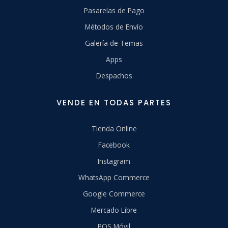
Pasarelas de Pago
Métodos de Envío
Galería de Temas
Apps
Despachos
VENDE EN TODAS PARTES
Tienda Online
Facebook
Instagram
WhatsApp Commerce
Google Commerce
Mercado Libre
POS Móvil