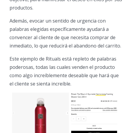
productos.
Además, evocar un sentido de urgencia con
palabras elegidas específicamente ayudará a
convencer al cliente de que necesita comprar de
inmediato, lo que reducirá el abandono del carrito.
Este ejemplo de Rituals está repleto de palabras
poderosas, todas las cuales venden el producto
como algo increíblemente deseable que hará que
el cliente se sienta increíble.