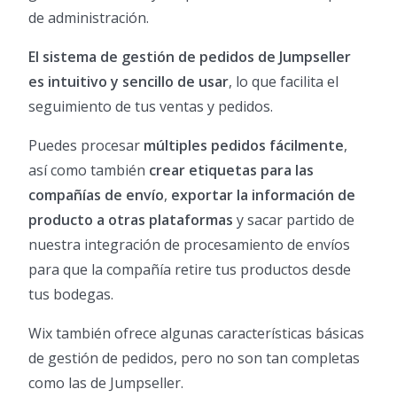
de administración.
El sistema de gestión de pedidos de Jumpseller
es intuitivo y sencillo de usar
, lo que facilita el
seguimiento de tus ventas y pedidos.
Puedes procesar
múltiples pedidos fácilmente
,
así como también
crear etiquetas para las
compañías de envío
,
exportar la información de
producto a otras plataformas
y sacar partido de
nuestra integración de procesamiento de envíos
para que la compañía retire tus productos desde
tus bodegas.
Wix también ofrece algunas características básicas
de gestión de pedidos, pero no son tan completas
como las de Jumpseller.