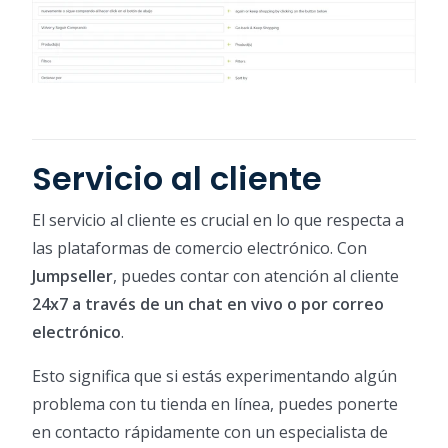
Servicio al cliente
El servicio al cliente es crucial en lo que respecta a
las plataformas de comercio electrónico. Con
Jumpseller
, puedes contar con atención al cliente
24x7 a través de un chat en vivo o por correo
electrónico
.
Esto significa que si estás experimentando algún
problema con tu tienda en línea, puedes ponerte
en contacto rápidamente con un especialista de