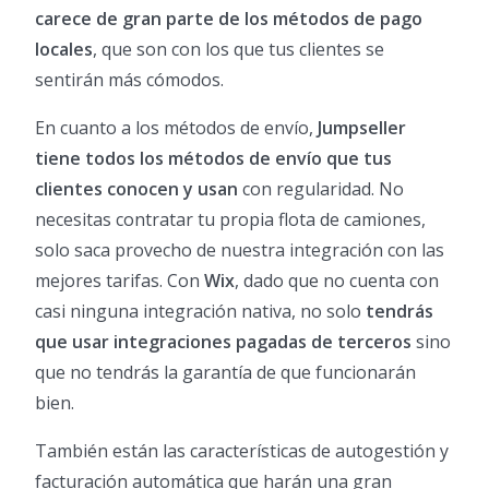
carece de gran parte de los métodos de pago
locales
, que son con los que tus clientes se
sentirán más cómodos.
En cuanto a los métodos de envío,
Jumpseller
tiene todos los métodos de envío que tus
clientes conocen y usan
con regularidad. No
necesitas contratar tu propia flota de camiones,
solo saca provecho de nuestra integración con las
mejores tarifas. Con
Wix
, dado que no cuenta con
casi ninguna integración nativa, no solo
tendrás
que usar integraciones pagadas de terceros
sino
que no tendrás la garantía de que funcionarán
bien.
También están las características de autogestión y
facturación automática que harán una gran