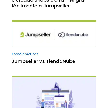
fácilmente a Jumpseller
Casos prácticos
Jumpseller vs TiendaNube