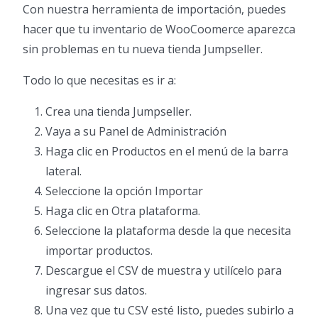
Con nuestra herramienta de importación, puedes
hacer que tu inventario de WooCoomerce aparezca
sin problemas en tu nueva tienda Jumpseller.
Todo lo que necesitas es ir a:
Crea una tienda Jumpseller.
Vaya a su Panel de Administración
Haga clic en Productos en el menú de la barra
lateral.
Seleccione la opción Importar
Haga clic en Otra plataforma.
Seleccione la plataforma desde la que necesita
importar productos.
Descargue el CSV de muestra y utilícelo para
ingresar sus datos.
Una vez que tu CSV esté listo, puedes subirlo a