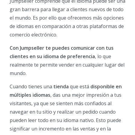
Jumpseller comprende que el idioma puede ser una
gran barrera para llegar a clientes nuevos de todo
el mundo. Es por ello que ofrecemos más opciones
de idiomas en comparación a otras plataformas de
comercio electrónico.
Con Jumpseller te puedes comunicar con tus
clientes en su idioma de preferencia
, lo que
realmente te permite vender en cualquier lugar del
mundo.
Cuando tienes una
tienda
que está
disponible en
múltiples idiomas
, das una mejor impresión a tus
visitantes, ya que se sienten más confiados al
navegar en tu sitio y realizar un pedido cuando
pueden leer todo en su idioma nativo. Esto puede
significar un incremento en las ventas y en la