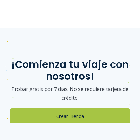
¡Comienza tu viaje con
nosotros!
Probar gratis por 7 días. No se requiere tarjeta de
crédito.
Crear Tienda