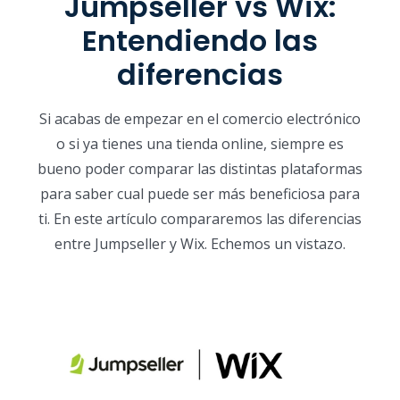
Jumpseller vs Wix:
Entendiendo las
diferencias
Si acabas de empezar en el comercio electrónico
o si ya tienes una tienda online, siempre es
bueno poder comparar las distintas plataformas
para saber cual puede ser más beneficiosa para
ti. En este artículo compararemos las diferencias
entre Jumpseller y Wix. Echemos un vistazo.