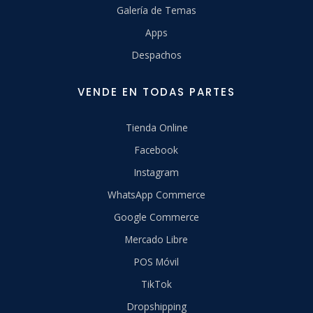
Galería de Temas
Apps
Despachos
VENDE EN TODAS PARTES
Tienda Online
Facebook
Instagram
WhatsApp Commerce
Google Commerce
Mercado Libre
POS Móvil
TikTok
Dropshipping