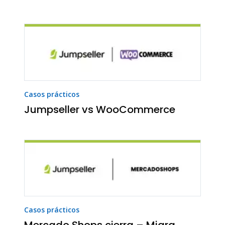
Casos prácticos
Jumpseller vs WooCommerce
Casos prácticos
Mercado Shops cierra – Migra