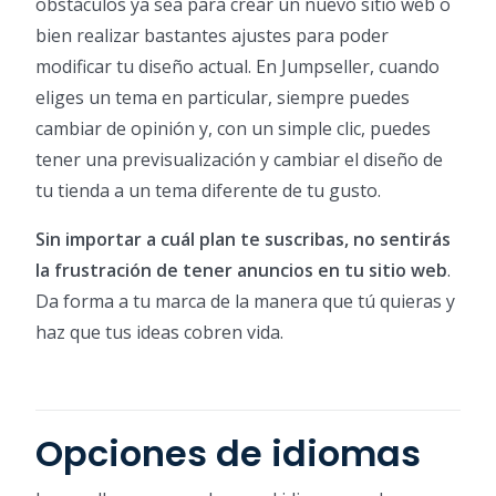
obstáculos ya sea para crear un nuevo sitio web o
bien realizar bastantes ajustes para poder
modificar tu diseño actual. En Jumpseller, cuando
eliges un tema en particular, siempre puedes
cambiar de opinión y, con un simple clic, puedes
tener una previsualización y cambiar el diseño de
tu tienda a un tema diferente de tu gusto.
Sin importar a cuál plan te suscribas, no sentirás
la frustración de tener anuncios en tu sitio web
.
Da forma a tu marca de la manera que tú quieras y
haz que tus ideas cobren vida.
Opciones de idiomas