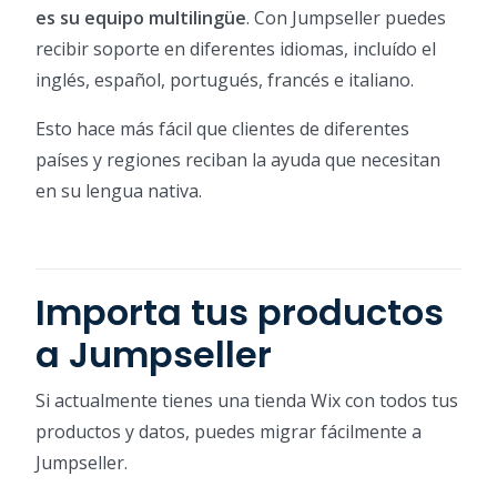
es su equipo multilingüe
. Con Jumpseller puedes
recibir soporte en diferentes idiomas, incluído el
inglés, español, portugués, francés e italiano.
Esto hace más fácil que clientes de diferentes
países y regiones reciban la ayuda que necesitan
en su lengua nativa.
Importa tus productos
a Jumpseller
Si actualmente tienes una tienda Wix con todos tus
productos y datos, puedes migrar fácilmente a
Jumpseller.