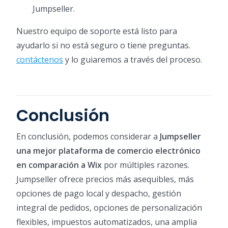
Jumpseller.
Nuestro equipo de soporte está listo para
ayudarlo si no está seguro o tiene preguntas.
contáctenos
y lo guiaremos a través del proceso.
Conclusión
En conclusión, podemos considerar a
Jumpseller
una mejor plataforma de comercio electrónico
en comparación a Wix
por múltiples razones.
Jumpseller ofrece precios más asequibles, más
opciones de pago local y despacho, gestión
integral de pedidos, opciones de personalización
flexibles, impuestos automatizados, una amplia