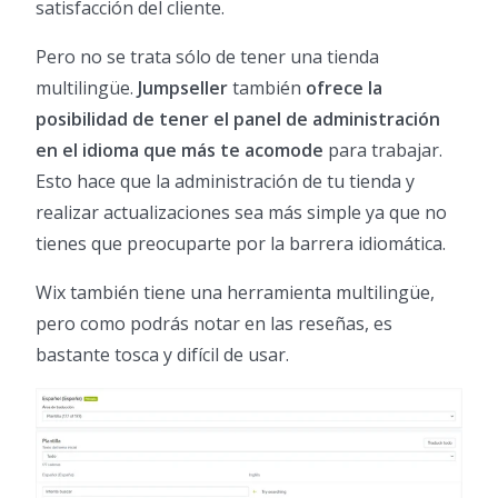
satisfacción del cliente.
Pero no se trata sólo de tener una tienda
multilingüe.
Jumpseller
también
ofrece la
posibilidad de tener el panel de administración
en el idioma que más te acomode
para trabajar.
Esto hace que la administración de tu tienda y
realizar actualizaciones sea más simple ya que no
tienes que preocuparte por la barrera idiomática.
Wix también tiene una herramienta multilingüe,
pero como podrás notar en las reseñas, es
bastante tosca y difícil de usar.