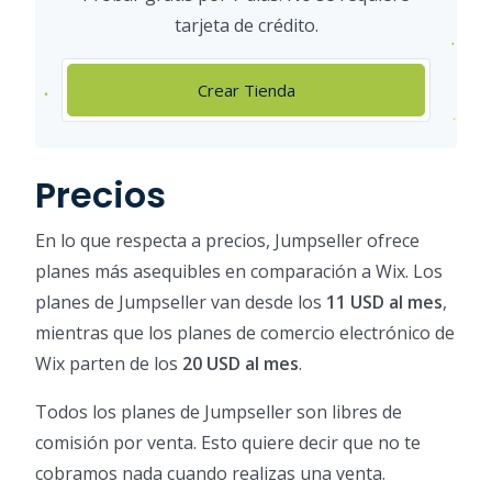
tarjeta de crédito.
Crear Tienda
Precios
En lo que respecta a precios, Jumpseller ofrece
planes más asequibles en comparación a Wix. Los
planes de Jumpseller van desde los
11 USD al mes
,
mientras que los planes de comercio electrónico de
Wix parten de los
20 USD al mes
.
Todos los planes de Jumpseller son libres de
comisión por venta. Esto quiere decir que no te
cobramos nada cuando realizas una venta.