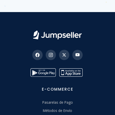
E-COMMERCE
Pasarelas de Pago
Métodos de Envío