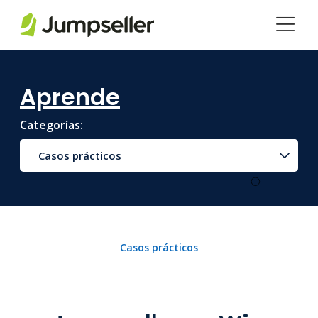
Saltar al contenido principal
Aprende
Categorías:
Casos prácticos
Casos prácticos