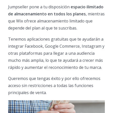
Jumpseller pone a tu disposición
espacio ilimitado
de almacenamiento en todos los planes
, mientras
que Wix ofrece almacenamiento limitado que
depende del plan al que te suscribas.
Tenemos aplicaciones gratuitas que te ayudarán a
integrar Facebook, Google Commerce, Instagram y
otras plataformas para llegar a una audiencia
mucho más amplia, lo que te ayudará a crecer más
rápido y aumentar el reconocimiento de tu marca.
Queremos que tengas éxito y por ello ofrecemos
acceso sin restricciones a todas las funciones
principales de venta.