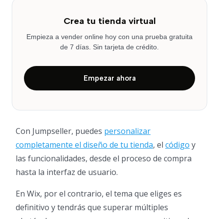
Crea tu tienda virtual
Empieza a vender online hoy con una prueba gratuita
de 7 días. Sin tarjeta de crédito.
Empezar ahora
Con Jumpseller, puedes
personalizar
completamente el diseño de tu tienda
, el
código
y
las funcionalidades, desde el proceso de compra
hasta la interfaz de usuario.
En Wix, por el contrario, el tema que eliges es
definitivo y tendrás que superar múltiples