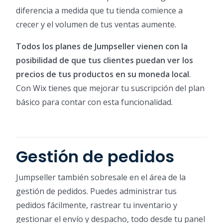
diferencia a medida que tu tienda comience a
crecer y el volumen de tus ventas aumente.
Todos los planes de Jumpseller vienen con la
posibilidad de que tus clientes puedan ver los
precios de tus productos en su moneda local
.
Con Wix tienes que mejorar tu suscripción del plan
básico para contar con esta funcionalidad.
Gestión de pedidos
Jumpseller también sobresale en el área de la
gestión de pedidos. Puedes administrar tus
pedidos fácilmente, rastrear tu inventario y
gestionar el envío y despacho, todo desde tu panel