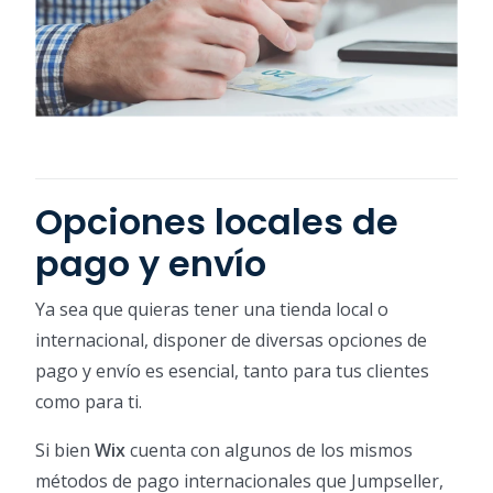
Opciones locales de
pago y envío
Ya sea que quieras tener una tienda local o
internacional, disponer de diversas opciones de
pago y envío es esencial, tanto para tus clientes
como para ti.
Si bien
Wix
cuenta con algunos de los mismos
métodos de pago internacionales que Jumpseller,