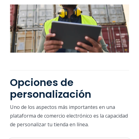
Opciones de
personalización
Uno de los aspectos más importantes en una
plataforma de comercio electrónico es la capacidad
de personalizar tu tienda en línea.