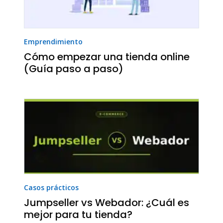
Emprendimiento
Cómo empezar una tienda online
(Guía paso a paso)
Casos prácticos
Jumpseller vs Webador: ¿Cuál es
mejor para tu tienda?