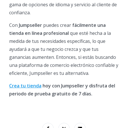
gama de opciones de idioma y servicio al cliente de
confianza.
Con
Jumpseller
puedes crear
fácilmente una
tienda en línea profesional
que esté hecha a la
medida de tus necesidades específicas, lo que
ayudará a que tu negocio crezca y que tus
ganancias aumenten. Entonces, si estás buscando
una plataforma de comercio electrónico confiable y
eficiente, Jumpseller es tu alternativa.
Crea tu tienda
hoy con Jumpseller y disfruta del
periodo de prueba gratuito de 7 días.