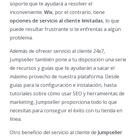
soporte que te ayudará a resolver el
inconveniente.
Wix
, por el contrario, tiene
opciones de servicio al cliente limitadas
, lo que
puede resultar frustrante si te enfrentas a algún
problema.
Además de ofrecer servicio al cliente 24x7,
Jumpseller también pone a tu disposición una serie
de recursos y guías que te ayudarán a sacar el
máximo provecho de nuestra plataforma. Desde
guías para la configuración e instalación, hasta
tutoriales sobre cómo usar SEO y herramientas de
marketing, Jumpseller proporciona todo lo que
necesitas para conseguir el éxito con tu tienda en
línea.
Otro beneficio del servicio al cliente de
Jumpseller