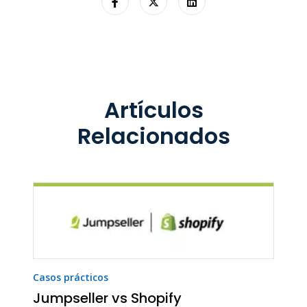
Artículos
Relacionados
Casos prácticos
Jumpseller vs Shopify