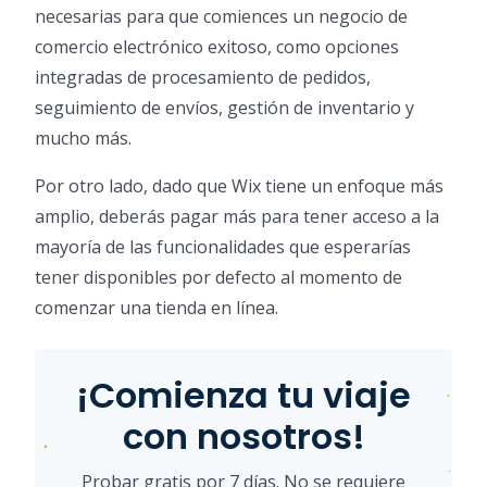
necesarias para que comiences un negocio de
comercio electrónico exitoso, como opciones
integradas de procesamiento de pedidos,
seguimiento de envíos, gestión de inventario y
mucho más.
Por otro lado, dado que Wix tiene un enfoque más
amplio, deberás pagar más para tener acceso a la
mayoría de las funcionalidades que esperarías
tener disponibles por defecto al momento de
comenzar una tienda en línea.
¡Comienza tu viaje
con nosotros!
Probar gratis por 7 días. No se requiere