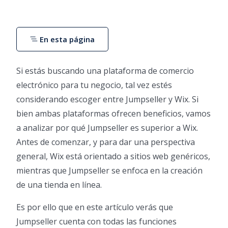
En esta página
Si estás buscando una plataforma de comercio
electrónico para tu negocio, tal vez estés
considerando escoger entre Jumpseller y Wix. Si
bien ambas plataformas ofrecen beneficios, vamos
a analizar por qué Jumpseller es superior a Wix.
Antes de comenzar, y para dar una perspectiva
general, Wix está orientado a sitios web genéricos,
mientras que Jumpseller se enfoca en la creación
de una tienda en línea.
Es por ello que en este artículo verás que
Jumpseller cuenta con todas las funciones