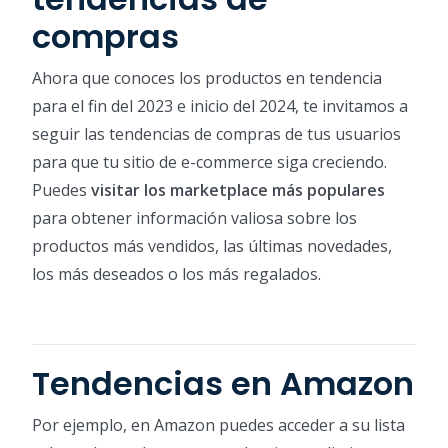
compras
Ahora que conoces los productos en tendencia
para el fin del 2023 e inicio del 2024, te invitamos a
seguir las tendencias de compras de tus usuarios
para que tu sitio de e-commerce siga creciendo.
Puedes
visitar los marketplace más populares
para obtener información valiosa sobre los
productos más vendidos, las últimas novedades,
los más deseados o los más regalados.
Tendencias en Amazon
Por ejemplo, en Amazon puedes acceder a su lista