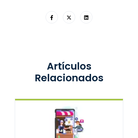
Artículos
Relacionados