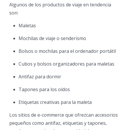
Algunos de los productos de viaje en tendencia
son:
Maletas
Mochilas de viaje o senderismo
Bolsos o mochilas para el ordenador portátil
Cubos y bolsos organizadores para maletas
Antifaz para dormir
Tapones para los oídos
Etiquetas creativas para la maleta
Los sitios de e-commerce que ofrezcan accesorios
pequeños como antifaz, etiquetas y tapones,