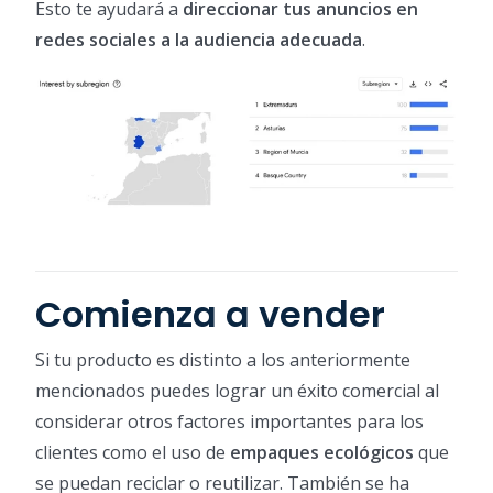
Esto te ayudará a
direccionar tus anuncios en
redes sociales a la audiencia adecuada
.
Comienza a vender
Si tu producto es distinto a los anteriormente
mencionados puedes lograr un éxito comercial al
considerar otros factores importantes para los
clientes como el uso de
empaques ecológicos
que
se puedan reciclar o reutilizar. También se ha