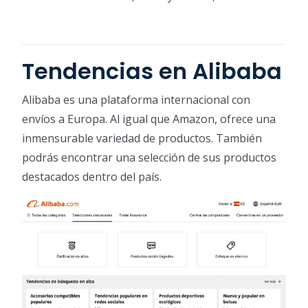
Tendencias en Alibaba
Alibaba es una plataforma internacional con
envíos a Europa. Al igual que Amazon, ofrece una
inmensurable variedad de productos. También
podrás encontrar una selección de sus productos
destacados dentro del país.