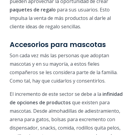
pueden aprovechar la oportunidad de crear
paquetes de regalo
para sus usuarios. Esto
impulsa la venta de más productos al darle al
cliente ideas de regalo sencillas.
Accesorios para mascotas
Son cada vez más las personas que adoptan
mascotas y en su mayoría, a estos fieles
compañeros se les considera parte de la familia.
Como tal, hay que cuidarlos y consentirlos.
El incremento de este sector se debe a la
infinidad
de opciones de productos
que existen para
mascotas. Desde almohadillas de adiestramiento,
arena para gatos, bolsas para excremento con
dispensador, snacks, comida, rodillos quita pelos,