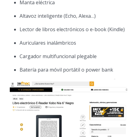
Manta eléctrica
Altavoz inteligente (Echo, Alexa…)
Lector de libros electrónicos o e-book (Kindle)
Auriculares inalámbricos
Cargador multifuncional plegable
Batería para móvil portátil o power bank