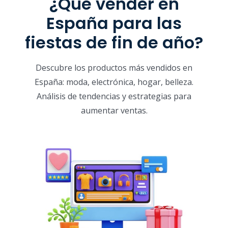
¿Qué vender en
España para las
fiestas de fin de año?
Descubre los productos más vendidos en
España: moda, electrónica, hogar, belleza.
Análisis de tendencias y estrategias para
aumentar ventas.