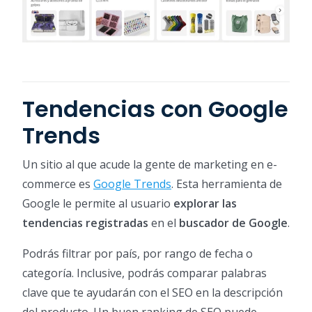
Tendencias con Google
Trends
Un sitio al que acude la gente de marketing en e-
commerce es
Google Trends
. Esta herramienta de
Google le permite al usuario
explorar las
tendencias registradas
en el
buscador de Google
.
Podrás filtrar por país, por rango de fecha o
categoría. Inclusive, podrás comparar palabras
clave que te ayudarán con el SEO en la descripción