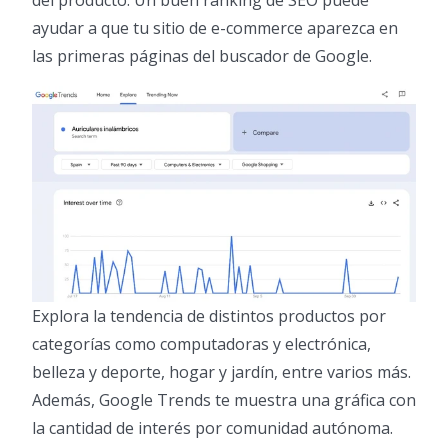
del producto. Un buen ranking de SEO puede
ayudar a que tu sitio de e-commerce aparezca en
las primeras páginas del buscador de Google.
Explora la tendencia de distintos productos por
categorías como computadoras y electrónica,
belleza y deporte, hogar y jardín, entre varios más.
Además, Google Trends te muestra una gráfica con
la cantidad de interés por comunidad autónoma.