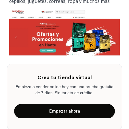
cepillos, juguetes, correas, ropa y muchos más.
Crea tu tienda virtual
Empieza a vender online hoy con una prueba gratuita
de 7 días. Sin tarjeta de crédito.
Empezar ahora