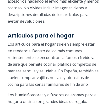
accesorios haciendo el envío más eficiente y menos
costoso. No olvides incluir imágenes claras y
descripciones detalladas de los artículos para
evitar devoluciones
.
Artículos para el hogar
Los artículos para el hogar suelen siempre estar
en tendencia. Dentro de los más comunes
recientemente se encuentran la famosa freidora
de aire que permite cocinar platillos completos de
manera sencilla y saludable. En España, también se
suelen comprar vajillas nuevas y utensilios de
cocina para las cenas familiares de fin de año.
Los humidificadores y difusores de aromas para el
hogar u oficina son grandes ideas de regalo.