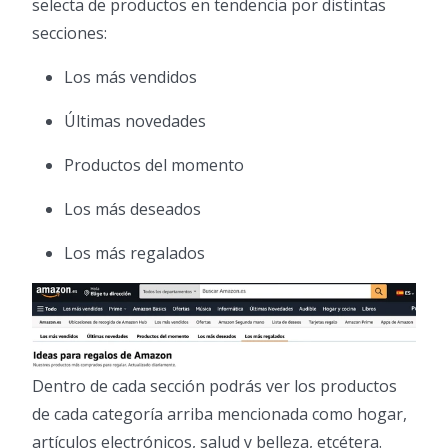
selecta de productos en tendencia por distintas
secciones:
Los más vendidos
Últimas novedades
Productos del momento
Los más deseados
Los más regalados
Dentro de cada sección podrás ver los productos
de cada categoría arriba mencionada como hogar,
artículos electrónicos, salud y belleza, etcétera.