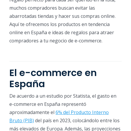
muchos compradores buscan evitar las
abarrotadas tiendas y hacer sus compras online.
Aquí te ofrecemos los productos en tendencia
online en España e ideas de regalos para atraer
compradores a tu negocio de e-commerce.
El e-commerce en
España
De acuerdo a un estudio por Statista, el gasto en
e-commerce en España representó
aproximadamente el
6% del Producto Interno
Bruto (PIB)
del país en 2023, colocándolo entre los
más elevados de Europa. Además, las proyecciones