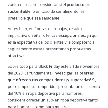
vuelto necesario considerar si el
producto es
sustentable
, o en caso de ser alimento, es
preferible que sea
saludable
.
Antes bien, en épocas de rebajas, resulta
imperativo
diseñar ofertas excepcionales
, ya que
es la expectativa de los clientes y la competencia
seguramente estará presentando propuestas
atractivas.
Sobre todo para Black Friday este 24 de noviembre
del 2023. Es fundamental
investigar las ofertas
que ofrecen tus competidores ¡y superarlas!
Si,
por ejemplo, tu competidor presenta un descuento
del 10% en ropa deportiva para hombres,
considera ofrecer un 15% en ropa deportiva tanto
para hombres como para mujeres.