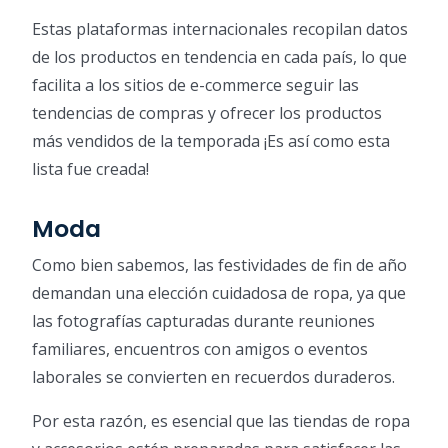
Estas plataformas internacionales recopilan datos
de los productos en tendencia en cada país, lo que
facilita a los sitios de e-commerce seguir las
tendencias de compras y ofrecer los productos
más vendidos de la temporada ¡Es así como esta
lista fue creada!
Moda
Como bien sabemos, las festividades de fin de año
demandan una elección cuidadosa de ropa, ya que
las fotografías capturadas durante reuniones
familiares, encuentros con amigos o eventos
laborales se convierten en recuerdos duraderos.
Por esta razón, es esencial que las tiendas de ropa