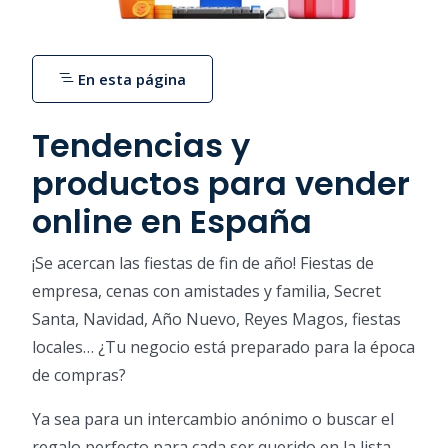
En esta página
Tendencias y
productos para vender
online en España
¡Se acercan las fiestas de fin de año! Fiestas de
empresa, cenas con amistades y familia, Secret
Santa, Navidad, Año Nuevo, Reyes Magos, fiestas
locales… ¿Tu negocio está preparado para la época
de compras?
Ya sea para un intercambio anónimo o buscar el
regalo perfecto para cada ser querido en la lista,