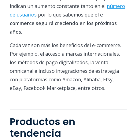
indican un aumento constante tanto en el
número
de usuarios
por lo que sabemos que
el e-
commerce seguirá creciendo en los próximos
años
.
Cada vez son más los beneficios del e-commerce.
Por ejemplo, el acceso a marcas internacionales,
los métodos de pago digitalizados, la venta
omnicanal e incluso integraciones de estrategia
con plataformas como Amazon, Alibaba, Etsy,
eBay, Facebook Marketplace, entre otros.
Productos en
tendencia