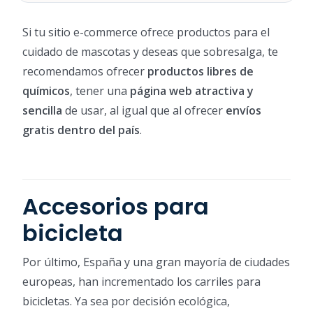
Si tu sitio e-commerce ofrece productos para el
cuidado de mascotas y deseas que sobresalga, te
recomendamos ofrecer
productos libres de
químicos
, tener una
página web atractiva y
sencilla
de usar, al igual que al ofrecer
envíos
gratis dentro del país
.
Accesorios para
bicicleta
Por último, España y una gran mayoría de ciudades
europeas, han incrementado los carriles para
bicicletas. Ya sea por decisión ecológica,