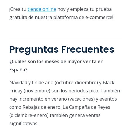
¡Crea tu
tienda online
hoy y empieza tu prueba
gratuita de nuestra plataforma de e-commerce!
Preguntas Frecuentes
¿Cuáles son los meses de mayor venta en
España?
Navidad y fin de año (octubre-diciembre) y Black
Friday (noviembre) son los períodos pico. También
hay incremento en verano (vacaciones) y eventos
como Rebajas de enero. La Campaña de Reyes
(diciembre-enero) también genera ventas
significativas.