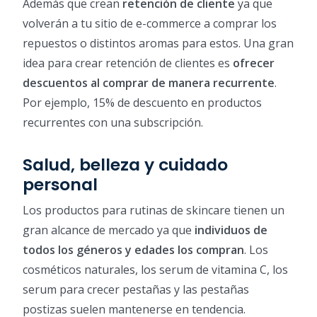
Además que crean
retención de cliente
ya que
volverán a tu sitio de e-commerce a comprar los
repuestos o distintos aromas para estos. Una gran
idea para crear retención de clientes es
ofrecer
descuentos al comprar de manera recurrente
.
Por ejemplo, 15% de descuento en productos
recurrentes con una subscripción.
Salud, belleza y cuidado
personal
Los productos para rutinas de skincare tienen un
gran alcance de mercado ya que
individuos de
todos los géneros y edades los compran
. Los
cosméticos naturales, los serum de vitamina C, los
serum para crecer pestañas y las pestañas
postizas suelen mantenerse en tendencia.