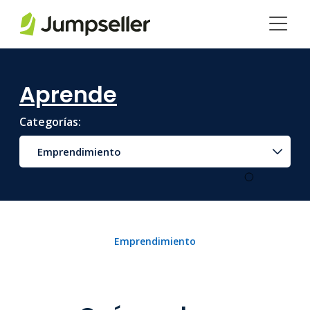
Saltar al contenido principal
Aprende
Categorías:
Emprendimiento
Emprendimiento