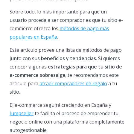
Sobre todo, lo más importante para que un
usuario proceda a ser comprador es que tu sitio e-
commerce ofrezca los
métodos de pago más
populares en España
.
Este artículo provee una lista de métodos de pago
junto con sus
beneficios y tendencias
. Si quieres
conocer algunas
estrategias para que tu sitio de
e-commerce sobresalga
, te recomendamos este
artículo para
atraer compradores de regalo
a tu
sitio.
El e-commerce seguirá creciendo en España y
Jumpseller
te facilita el proceso de emprender tu
negocio online con una plataforma completamente
autogestionable.