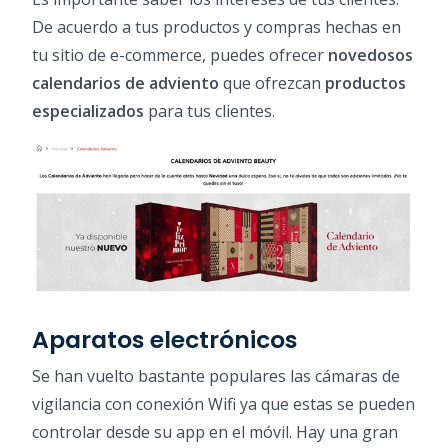
De acuerdo a tus productos y compras hechas en
tu sitio de e-commerce, puedes ofrecer
novedosos
calendarios de adviento
que ofrezcan
productos
especializados
para tus clientes.
Aparatos electrónicos
Se han vuelto bastante populares las cámaras de
vigilancia con conexión Wifi ya que estas se pueden
controlar desde su app en el móvil. Hay una gran