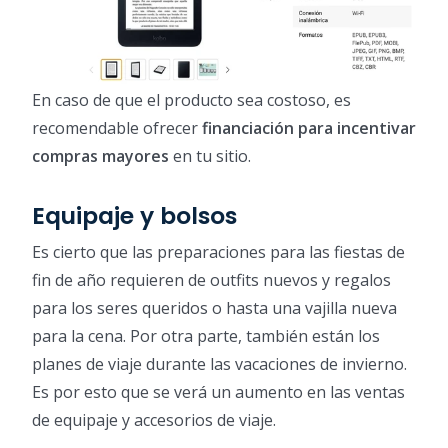
En caso de que el producto sea costoso, es
recomendable ofrecer
financiación para incentivar
compras mayores
en tu sitio.
Equipaje y bolsos
Es cierto que las preparaciones para las fiestas de
fin de año requieren de outfits nuevos y regalos
para los seres queridos o hasta una vajilla nueva
para la cena. Por otra parte, también están los
planes de viaje durante las vacaciones de invierno.
Es por esto que se verá un aumento en las ventas
de equipaje y accesorios de viaje.