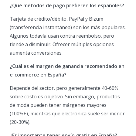
¿Qué métodos de pago prefieren los españoles?
Tarjeta de crédito/débito, PayPal y Bizum
(transferencia instantánea) son los más populares.
Algunos todavía usan contra reembolso, pero
tiende a disminuir. Ofrecer múltiples opciones
aumenta conversiones.
¿Cuál es el margen de ganancia recomendado en
e-commerce en España?
Depende del sector, pero generalmente 40-60%
sobre costo es objetivo. Sin embargo, productos
de moda pueden tener márgenes mayores
(100%+), mientras que electrónica suele ser menor
(20-30%).
¿Es importante tener envío gratis en España?