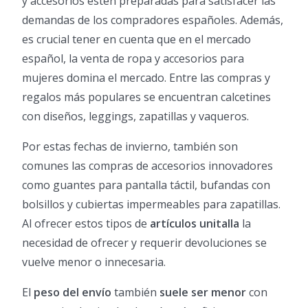
y accesorios estén preparadas para satisfacer las
demandas de los compradores españoles. Además,
es crucial tener en cuenta que en el mercado
español, la venta de ropa y accesorios para
mujeres domina el mercado. Entre las compras y
regalos más populares se encuentran calcetines
con diseños, leggings, zapatillas y vaqueros.
Por estas fechas de invierno, también son
comunes las compras de accesorios innovadores
como guantes para pantalla táctil, bufandas con
bolsillos y cubiertas impermeables para zapatillas.
Al ofrecer estos tipos de
artículos unitalla
la
necesidad de ofrecer y requerir devoluciones se
vuelve menor o innecesaria.
El
peso del envío
también
suele ser menor
con