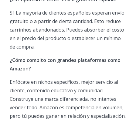
Sí. La mayoría de clientes españoles esperan envío
gratuito o a partir de cierta cantidad. Esto reduce
carrinhos abandonados. Puedes absorber el costo
en el precio del producto o establecer un mínimo
de compra.
¿Cómo compito con grandes plataformas como
Amazon?
Enfócate en nichos específicos, mejor servicio al
cliente, contenido educativo y comunidad.
Construye una marca diferenciada, no intentes
vender todo. Amazon es competencia en volumen,
pero tú puedes ganar en relación y especialización.