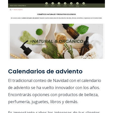
Calendarios de adviento
El tradicional conteo de Navidad con el calendario
de adviento se ha vuelto innovador con los años.
Encontrarás opciones con productos de belleza,
perfumería, juguetes, libros y demás.
Es importante saber los intereses de tus clientes.