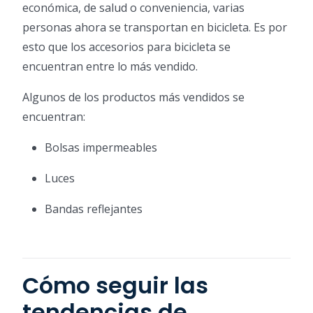
económica, de salud o conveniencia, varias
personas ahora se transportan en bicicleta. Es por
esto que los accesorios para bicicleta se
encuentran entre lo más vendido.
Algunos de los productos más vendidos se
encuentran:
Bolsas impermeables
Luces
Bandas reflejantes
Cómo seguir las
tendencias de