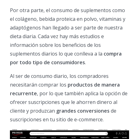
Por otra parte, el consumo de suplementos como
el colágeno, bebida proteica en polvo, vitaminas y
adaptógenos han llegado a ser parte de nuestra
dieta diaria. Cada vez hay más estudios e
información sobre los beneficios de los
suplementos diarios lo que conlleva a la
compra
por todo tipo de consumidores
.
Al ser de consumo diario, los compradores
necesitarán comprar los
productos de manera
recurrente
, por lo que también aplica la opción de
ofrecer suscripciones que le ahorren dinero al
cliente y produzcan
grandes conversiones
de
suscripciones en tu sitio de e-commerce.