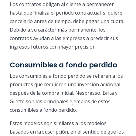
Los contratos obligan al cliente a permanecer
hasta que finaliza el periodo contractual; si quiere
cancelarlo antes de tiempo, debe pagar una cuota.
Debido a su carácter más permanente, los
contratos ayudan a las empresas a predecir sus
ingresos futuros con mayor precisión.
Consumibles a fondo perdido
Los consumibles a fondo perdido se refieren a los
productos que requieren una inversión adicional
después de la compra inicial. Nespresso, Brita y
Gilette son los principales ejemplos de estos
consumibles a fondo perdido.
Estos modelos son similares a los modelos
basados en la suscripción, en el sentido de que los