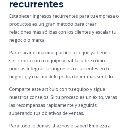
recurrentes
Establecer ingresos recurrentes para tu empresa o
productos es un gran método para crear
relaciones más sólidas con los clientes y escalar tu
negocio o marca.
Para sacar el máximo partido a lo que ya tienes,
sincroniza con tu equipo y habla sobre cómo
podrías integrar los ingresos recurrentes en tu
negocio, y cual modelo podría tener más sentido.
Comparte este artículo con tu equipo y sigue
nuestros consejos. Si tu proceso es un éxito, verás
las recompensas rápidamente y seguirás
superando tus objetivos de ventas.
Para todo lo demás, ¡háznoslo saber! Empieza a