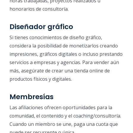
horas trabajadas, proyectos realizados u
honorarios de consultoría.
Diseñador gráfico
Si tienes conocimientos de diseño gráfico,
considera la posibilidad de monetizarlos creando
impresiones, gráficos digitales o incluso prestando
servicios a empresas y agencias. Para vender aún
más, asegúrate de crear una tienda online de
productos físicos y digitales.
Membresías
Las afiliaciones ofrecen oportunidades para la
comunidad, el contenido y el coaching/consultoría.
Cuando un miembro se une, paga una cuota que
puede ser recurrente o única.