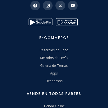
E-COMMERCE
Pasarelas de Pago
Métodos de Envío
Galería de Temas
Apps
Despachos
VENDE EN TODAS PARTES
Tienda Online