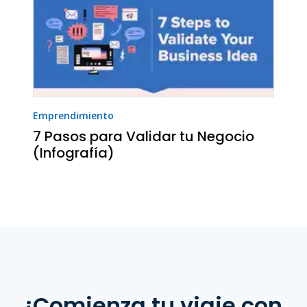
Emprendimiento
7 Pasos para Validar tu Negocio
(Infografía)
¡Comienza tu viaje con