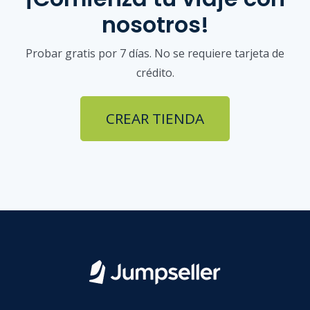
nosotros!
Probar gratis por 7 días. No se requiere tarjeta de
crédito.
CREAR TIENDA