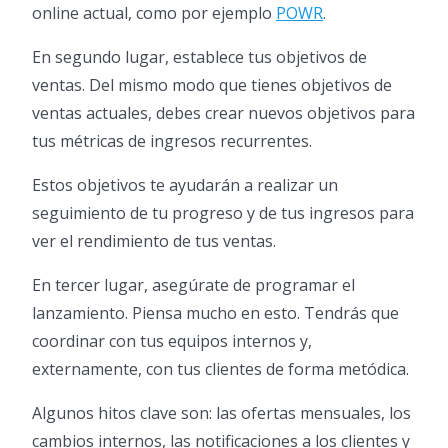
online actual, como por ejemplo
POWR
.
En segundo lugar, establece tus objetivos de
ventas. Del mismo modo que tienes objetivos de
ventas actuales, debes crear nuevos objetivos para
tus métricas de ingresos recurrentes.
Estos objetivos te ayudarán a realizar un
seguimiento de tu progreso y de tus ingresos para
ver el rendimiento de tus ventas.
En tercer lugar, asegúrate de programar el
lanzamiento. Piensa mucho en esto. Tendrás que
coordinar con tus equipos internos y,
externamente, con tus clientes de forma metódica.
Algunos hitos clave son: las ofertas mensuales, los
cambios internos, las notificaciones a los clientes y