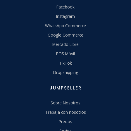
Facebook
Instagram
WhatsApp Commerce
Google Commerce
Mercado Libre
POS Móvil
TikTok
Dropshipping
JUMPSELLER
Sobre Nosotros
Trabaja con nosotros
Precios
Socios