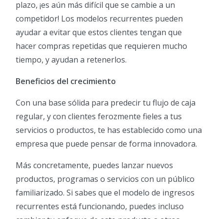
plazo, ¡es aún más difícil que se cambie a un
competidor! Los modelos recurrentes pueden
ayudar a evitar que estos clientes tengan que
hacer compras repetidas que requieren mucho
tiempo, y ayudan a retenerlos.
Beneficios del crecimiento
Con una base sólida para predecir tu flujo de caja
regular, y con clientes ferozmente fieles a tus
servicios o productos, te has establecido como una
empresa que puede pensar de forma innovadora.
Más concretamente, puedes lanzar nuevos
productos, programas o servicios con un público
familiarizado. Si sabes que el modelo de ingresos
recurrentes está funcionando, puedes incluso