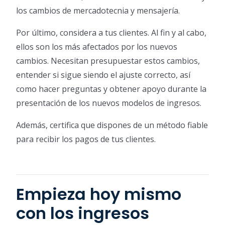
los cambios de mercadotecnia y mensajería.
Por último, considera a tus clientes. Al fin y al cabo,
ellos son los más afectados por los nuevos
cambios. Necesitan presupuestar estos cambios,
entender si sigue siendo el ajuste correcto, así
como hacer preguntas y obtener apoyo durante la
presentación de los nuevos modelos de ingresos.
Además, certifica que dispones de un método fiable
para recibir los pagos de tus clientes.
Empieza hoy mismo
con los ingresos