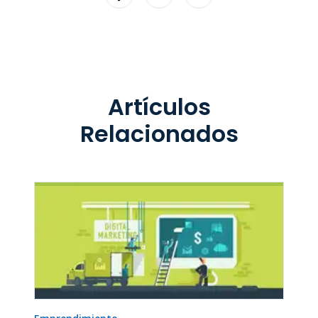
Artículos
Relacionados