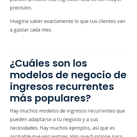
precisión.
Imagina saber exactamente lo que tus clientes van
a gastar cada mes.
¿Cuáles son los
modelos de negocio de
ingresos recurrentes
más populares?
Hay muchos modelos de ingresos recurrentes que
pueden adaptarse a tu negocio y a sus
necesidades. Hay muchos ejemplos, así que es
probable que encuentres algo que funcione para