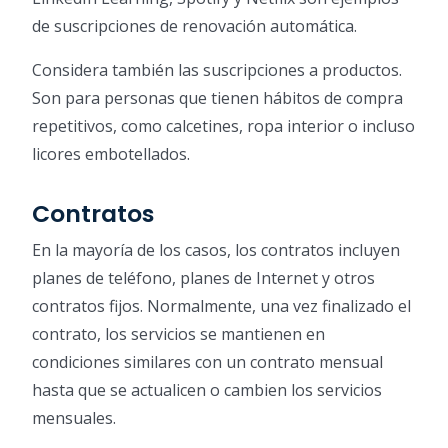
de suscripciones de renovación automática.
Considera también las suscripciones a productos.
Son para personas que tienen hábitos de compra
repetitivos, como calcetines, ropa interior o incluso
licores embotellados.
Contratos
En la mayoría de los casos, los contratos incluyen
planes de teléfono, planes de Internet y otros
contratos fijos. Normalmente, una vez finalizado el
contrato, los servicios se mantienen en
condiciones similares con un contrato mensual
hasta que se actualicen o cambien los servicios
mensuales.