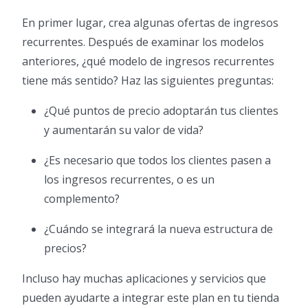
En primer lugar, crea algunas ofertas de ingresos
recurrentes. Después de examinar los modelos
anteriores, ¿qué modelo de ingresos recurrentes
tiene más sentido? Haz las siguientes preguntas:
¿Qué puntos de precio adoptarán tus clientes
y aumentarán su valor de vida?
¿Es necesario que todos los clientes pasen a
los ingresos recurrentes, o es un
complemento?
¿Cuándo se integrará la nueva estructura de
precios?
Incluso hay muchas aplicaciones y servicios que
pueden ayudarte a integrar este plan en tu tienda