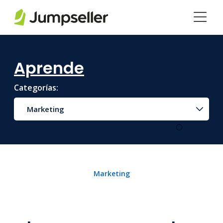
Saltar al contenido principal
Aprende
Categorías:
Marketing
Marketing