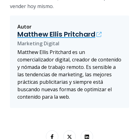
vender hoy mismo.
Autor
Matthew Ellis Pritchard
Marketing Digital
Matthew Ellis Pritchard es un
comercializador digital, creador de contenido
y nómada de trabajo remoto. Es sensible a
las tendencias de marketing, las mejores
prácticas publicitarias y siempre está
buscando nuevas formas de optimizar el
contenido para la web.