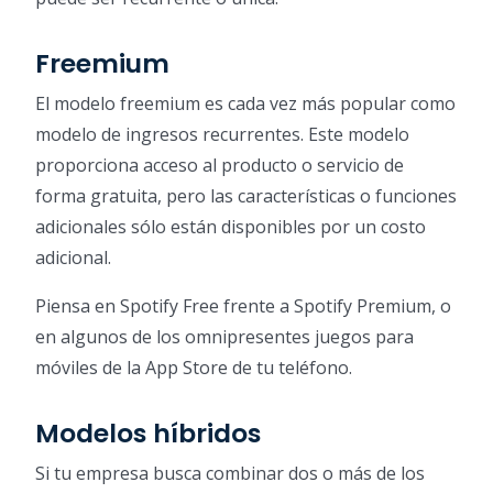
Freemium
El modelo freemium es cada vez más popular como
modelo de ingresos recurrentes. Este modelo
proporciona acceso al producto o servicio de
forma gratuita, pero las características o funciones
adicionales sólo están disponibles por un costo
adicional.
Piensa en Spotify Free frente a Spotify Premium, o
en algunos de los omnipresentes juegos para
móviles de la App Store de tu teléfono.
Modelos híbridos
Si tu empresa busca combinar dos o más de los