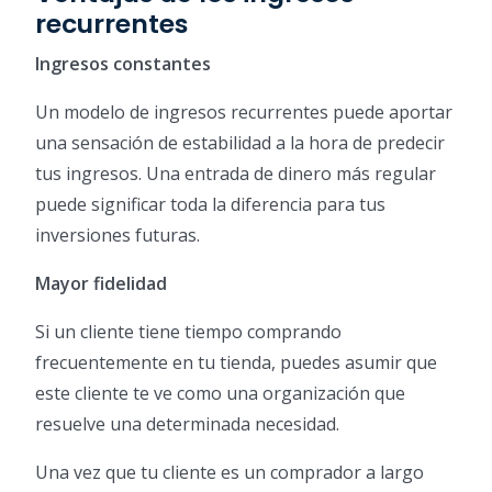
recurrentes
Ingresos constantes
Un modelo de ingresos recurrentes puede aportar
una sensación de estabilidad a la hora de predecir
tus ingresos. Una entrada de dinero más regular
puede significar toda la diferencia para tus
inversiones futuras.
Mayor fidelidad
Si un cliente tiene tiempo comprando
frecuentemente en tu tienda, puedes asumir que
este cliente te ve como una organización que
resuelve una determinada necesidad.
Una vez que tu cliente es un comprador a largo