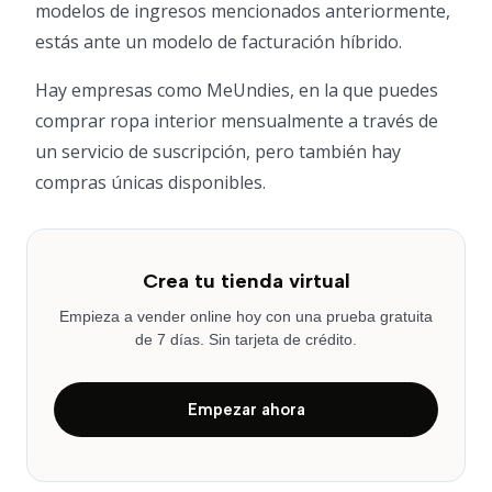
modelos de ingresos mencionados anteriormente,
estás ante un modelo de facturación híbrido.
Hay empresas como MeUndies, en la que puedes
comprar ropa interior mensualmente a través de
un servicio de suscripción, pero también hay
compras únicas disponibles.
Crea tu tienda virtual
Empieza a vender online hoy con una prueba gratuita
de 7 días. Sin tarjeta de crédito.
Empezar ahora