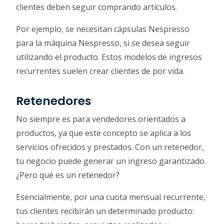
clientes deben seguir comprando artículos.
Por ejemplo, se necesitan cápsulas Nespresso
para la máquina Nespresso, si se desea seguir
utilizando el producto. Estos modelos de ingresos
recurrentes suelen crear clientes de por vida.
Retenedores
No siempre es para vendedores orientados a
productos, ya que este concepto se aplica a los
servicios ofrecidos y prestados. Con un retenedor,
tu negocio puede generar un ingreso garantizado.
¿Pero qué es un retenedor?
Esencialmente, por una cuota mensual recurrente,
tus clientes recibirán un determinado producto: