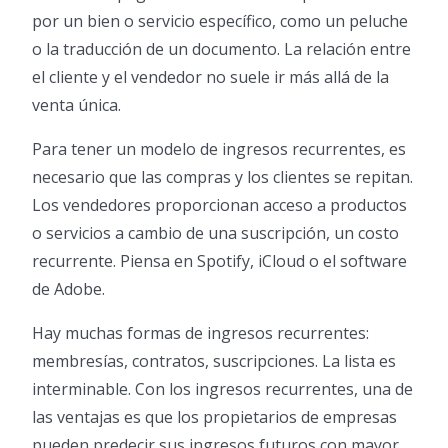
por un bien o servicio específico, como un peluche
o la traducción de un documento. La relación entre
el cliente y el vendedor no suele ir más allá de la
venta única.
Para tener un modelo de ingresos recurrentes, es
necesario que las compras y los clientes se repitan.
Los vendedores proporcionan acceso a productos
o servicios a cambio de una suscripción, un costo
recurrente. Piensa en Spotify, iCloud o el software
de Adobe.
Hay muchas formas de ingresos recurrentes:
membresías, contratos, suscripciones. La lista es
interminable. Con los ingresos recurrentes, una de
las ventajas es que los propietarios de empresas
pueden predecir sus ingresos futuros con mayor