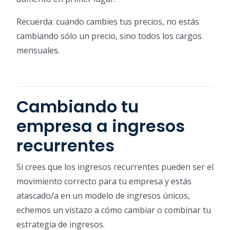
Recuerda: cuando cambies tus precios, no estás
cambiando sólo un precio, sino todos los cargos
mensuales.
Cambiando tu
empresa a ingresos
recurrentes
Si crees que los ingresos recurrentes pueden ser el
movimiento correcto para tu empresa y estás
atascado/a en un modelo de ingresos únicos,
echemos un vistazo a cómo cambiar o combinar tu
estrategia de ingresos.