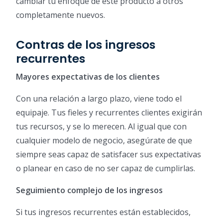
cambiar tu enfoque de este producto a otros
completamente nuevos.
Contras de los ingresos
recurrentes
Mayores expectativas de los clientes
Con una relación a largo plazo, viene todo el
equipaje. Tus fieles y recurrentes clientes exigirán
tus recursos, y se lo merecen. Al igual que con
cualquier modelo de negocio, asegúrate de que
siempre seas capaz de satisfacer sus expectativas
o planear en caso de no ser capaz de cumplirlas.
Seguimiento complejo de los ingresos
Si tus ingresos recurrentes están establecidos,