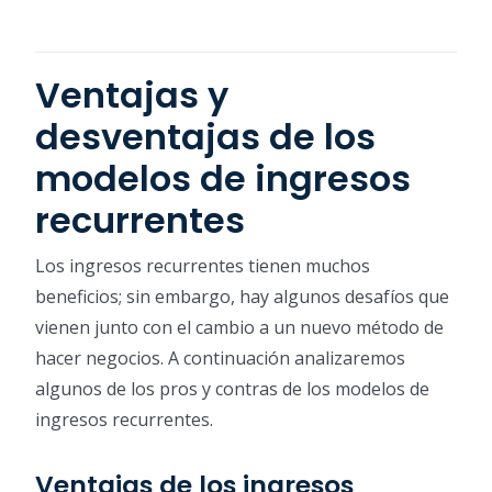
Ventajas y
desventajas de los
modelos de ingresos
recurrentes
Los ingresos recurrentes tienen muchos
beneficios; sin embargo, hay algunos desafíos que
vienen junto con el cambio a un nuevo método de
hacer negocios. A continuación analizaremos
algunos de los pros y contras de los modelos de
ingresos recurrentes.
Ventajas de los ingresos