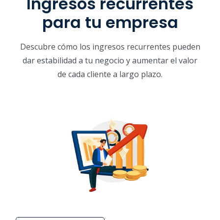
Ingresos recurrentes
para tu empresa
Descubre cómo los ingresos recurrentes pueden
dar estabilidad a tu negocio y aumentar el valor
de cada cliente a largo plazo.