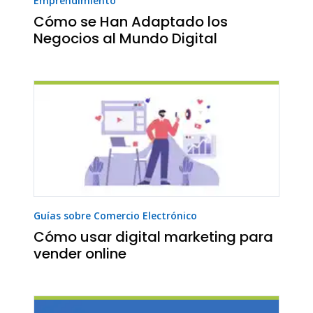
Emprendimiento
Cómo se Han Adaptado los
Negocios al Mundo Digital
Guías sobre Comercio Electrónico
Cómo usar digital marketing para
vender online