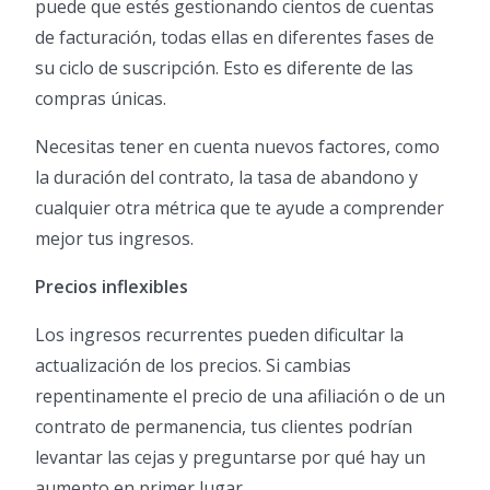
puede que estés gestionando cientos de cuentas
de facturación, todas ellas en diferentes fases de
su ciclo de suscripción. Esto es diferente de las
compras únicas.
Necesitas tener en cuenta nuevos factores, como
la duración del contrato, la tasa de abandono y
cualquier otra métrica que te ayude a comprender
mejor tus ingresos.
Precios inflexibles
Los ingresos recurrentes pueden dificultar la
actualización de los precios. Si cambias
repentinamente el precio de una afiliación o de un
contrato de permanencia, tus clientes podrían
levantar las cejas y preguntarse por qué hay un
aumento en primer lugar.