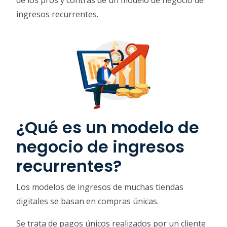
de los pros y contras de un modelo de negocio de
ingresos recurrentes.
¿Qué es un modelo de
negocio de ingresos
recurrentes?
Los modelos de ingresos de muchas tiendas
digitales se basan en compras únicas.
Se trata de pagos únicos realizados por un cliente