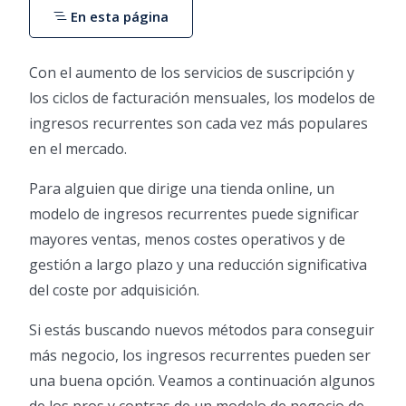
En esta página
Con el aumento de los servicios de suscripción y
los ciclos de facturación mensuales, los modelos de
ingresos recurrentes son cada vez más populares
en el mercado.
Para alguien que dirige una tienda online, un
modelo de ingresos recurrentes puede significar
mayores ventas, menos costes operativos y de
gestión a largo plazo y una reducción significativa
del coste por adquisición.
Si estás buscando nuevos métodos para conseguir
más negocio, los ingresos recurrentes pueden ser
una buena opción. Veamos a continuación algunos