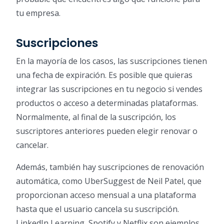
tu empresa.
Suscripciones
En la mayoría de los casos, las suscripciones tienen
una fecha de expiración. Es posible que quieras
integrar las suscripciones en tu negocio si vendes
productos o acceso a determinadas plataformas.
Normalmente, al final de la suscripción, los
suscriptores anteriores pueden elegir renovar o
cancelar.
Además, también hay suscripciones de renovación
automática, como UberSuggest de Neil Patel, que
proporcionan acceso mensual a una plataforma
hasta que el usuario cancela su suscripción.
LinkedIn Learning, Spotify y Netflix son ejemplos