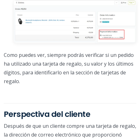
Como puedes ver, siempre podrás verificar si un pedido
ha utilizado una tarjeta de regalo, su valor y los últimos
dígitos, para identificarlo en la sección de tarjetas de
regalo.
Perspectiva del cliente
Después de que un cliente compre una tarjeta de regalo,
la dirección de correo electrónico que proporcionó