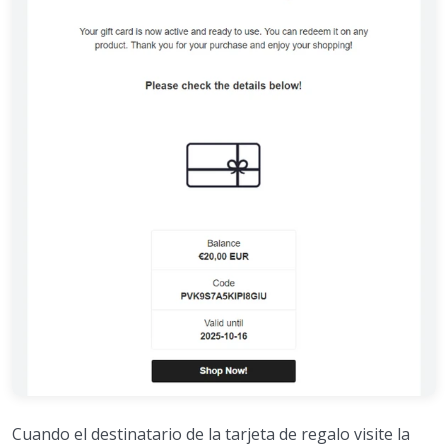
Cuando el destinatario de la tarjeta de regalo visite la