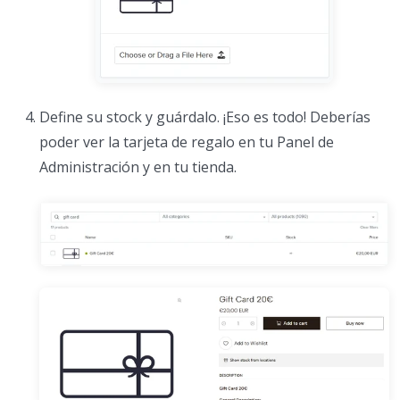
Define su stock y guárdalo. ¡Eso es todo! Deberías
poder ver la tarjeta de regalo en tu Panel de
Administración y en tu tienda.