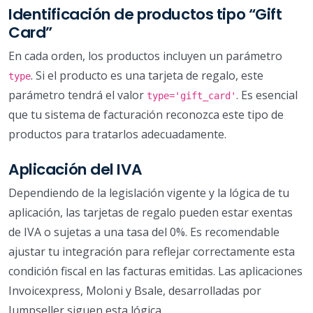
Identificación de productos tipo “Gift
Card”
En cada orden, los productos incluyen un parámetro
. Si el producto es una tarjeta de regalo, este
type
parámetro tendrá el valor
. Es esencial
type='gift_card'
que tu sistema de facturación reconozca este tipo de
productos para tratarlos adecuadamente.
Aplicación del IVA
Dependiendo de la legislación vigente y la lógica de tu
aplicación, las tarjetas de regalo pueden estar exentas
de IVA o sujetas a una tasa del 0%. Es recomendable
ajustar tu integración para reflejar correctamente esta
condición fiscal en las facturas emitidas. Las aplicaciones
Invoicexpress, Moloni y Bsale, desarrolladas por
Jumpseller siguen esta lógica.