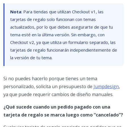
Nota
: Para tiendas que utilizan Checkout v1, las
tarjetas de regalo solo funcionan con temas
actualizados, por lo que debes asegurarte de que tu
tema esté en la última versión. Sin embargo, con
Checkout v2, ya que utiliza un formulario separado, las
tarjetas de regalo funcionarán independientemente de
la versión de tu tema.
Si no puedes hacerlo porque tienes un tema
personalizado, solicita un presupuesto de
Jumpdesign
,
ya que puede requerir cambios de diseño manuales.
¿Qué sucede cuando un pedido pagado con una
tarjeta de regalo se marca luego como “cancelado”?