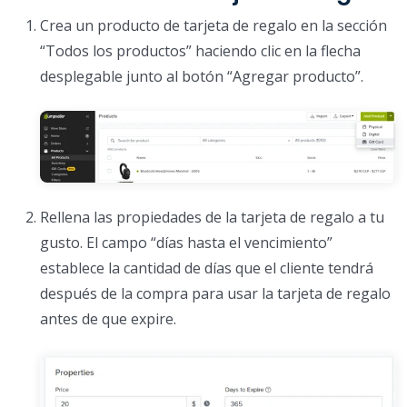
Crea un producto de tarjeta de regalo en la sección
“Todos los productos” haciendo clic en la flecha
desplegable junto al botón “Agregar producto”.
Rellena las propiedades de la tarjeta de regalo a tu
gusto. El campo “días hasta el vencimiento”
establece la cantidad de días que el cliente tendrá
después de la compra para usar la tarjeta de regalo
antes de que expire.