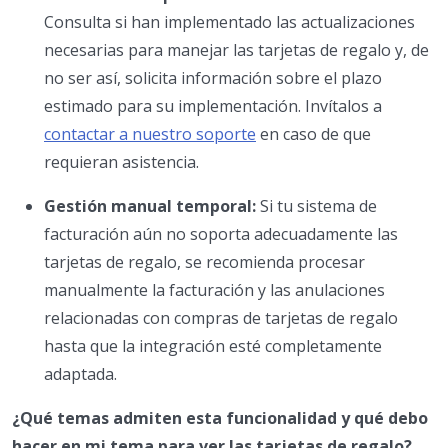
Consulta si han implementado las actualizaciones
necesarias para manejar las tarjetas de regalo y, de
no ser así, solicita información sobre el plazo
estimado para su implementación. Invítalos a
contactar a nuestro soporte
en caso de que
requieran asistencia.
Gestión manual temporal:
Si tu sistema de
facturación aún no soporta adecuadamente las
tarjetas de regalo, se recomienda procesar
manualmente la facturación y las anulaciones
relacionadas con compras de tarjetas de regalo
hasta que la integración esté completamente
adaptada.
¿Qué temas admiten esta funcionalidad y qué debo
hacer en mi tema para ver las tarjetas de regalo?