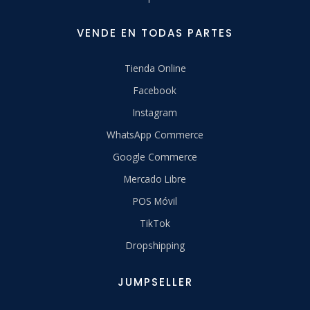
VENDE EN TODAS PARTES
Tienda Online
Facebook
Instagram
WhatsApp Commerce
Google Commerce
Mercado Libre
POS Móvil
TikTok
Dropshipping
JUMPSELLER