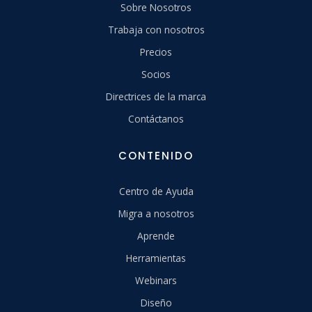
Sobre Nosotros
Trabaja con nosotros
Precios
Socios
Directrices de la marca
Contáctanos
CONTENIDO
Centro de Ayuda
Migra a nosotros
Aprende
Herramientas
Webinars
Diseño