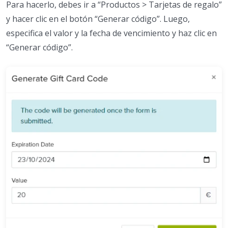
Para hacerlo, debes ir a “Productos > Tarjetas de regalo”
y hacer clic en el botón “Generar código”. Luego,
especifica el valor y la fecha de vencimiento y haz clic en
“Generar código”.