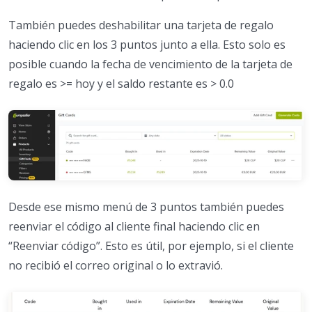
También puedes deshabilitar una tarjeta de regalo
haciendo clic en los 3 puntos junto a ella. Esto solo es
posible cuando la fecha de vencimiento de la tarjeta de
regalo es >= hoy y el saldo restante es > 0.0
Desde ese mismo menú de 3 puntos también puedes
reenviar el código al cliente final haciendo clic en
“Reenviar código”. Esto es útil, por ejemplo, si el cliente
no recibió el correo original o lo extravió.