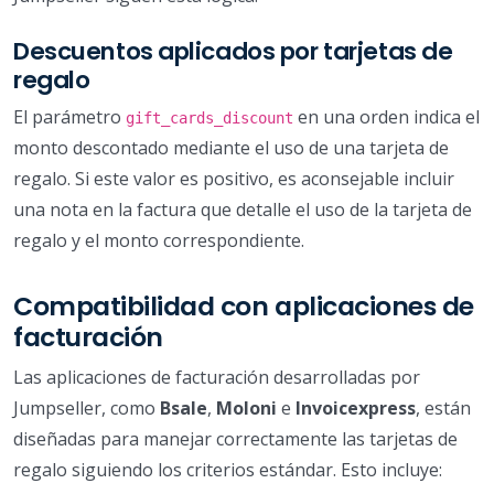
Descuentos aplicados por tarjetas de
regalo
El parámetro
en una orden indica el
gift_cards_discount
monto descontado mediante el uso de una tarjeta de
regalo. Si este valor es positivo, es aconsejable incluir
una nota en la factura que detalle el uso de la tarjeta de
regalo y el monto correspondiente.
Compatibilidad con aplicaciones de
facturación
Las aplicaciones de facturación desarrolladas por
Jumpseller, como
Bsale
,
Moloni
e
Invoicexpress
, están
diseñadas para manejar correctamente las tarjetas de
regalo siguiendo los criterios estándar. Esto incluye: