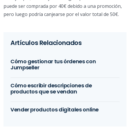
puede ser comprada por 40€ debido a una promoción,
pero luego podría canjearse por el valor total de 50€.
Artículos Relacionados
Cómo gestionar tus órdenes con
Jumpseller
Cómo escribir descripciones de
productos que se vendan
Vender productos digitales online