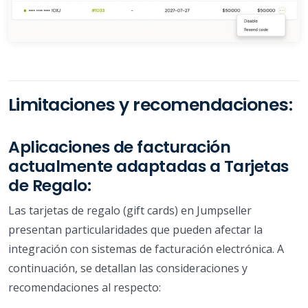
Limitaciones y recomendaciones:
Aplicaciones de facturación
actualmente adaptadas a Tarjetas
de Regalo:
Las tarjetas de regalo (gift cards) en Jumpseller
presentan particularidades que pueden afectar la
integración con sistemas de facturación electrónica. A
continuación, se detallan las consideraciones y
recomendaciones al respecto: