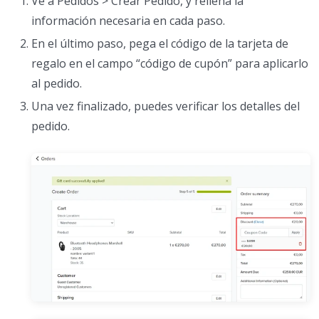
Ve a Pedidos > Crear Pedido, y rellena la
información necesaria en cada paso.
En el último paso, pega el código de la tarjeta de
regalo en el campo “código de cupón” para aplicarlo
al pedido.
Una vez finalizado, puedes verificar los detalles del
pedido.