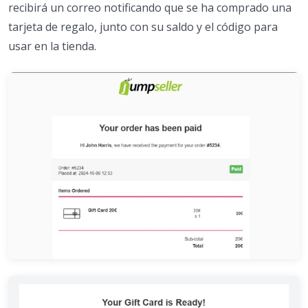
recibirá un correo notificando que se ha comprado una
tarjeta de regalo, junto con su saldo y el código para
usar en la tienda.