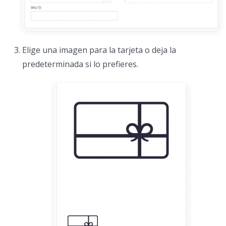
Elige una imagen para la tarjeta o deja la
predeterminada si lo prefieres.