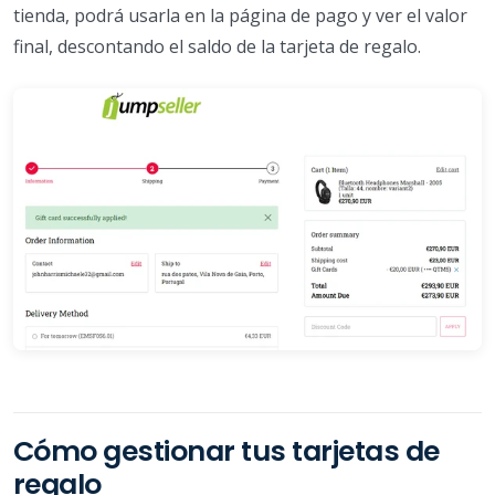
tienda, podrá usarla en la página de pago y ver el valor
final, descontando el saldo de la tarjeta de regalo.
Cómo gestionar tus tarjetas de
regalo