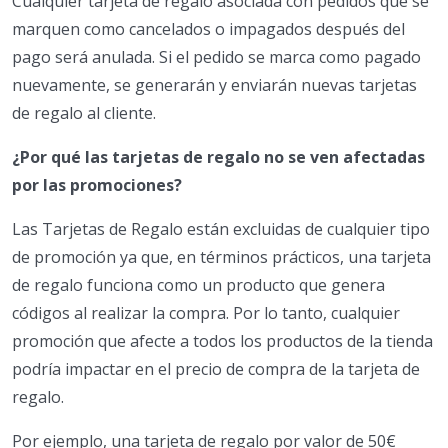
Cualquier tarjeta de regalo asociada con pedidos que se
marquen como cancelados o impagados después del
pago será anulada. Si el pedido se marca como pagado
nuevamente, se generarán y enviarán nuevas tarjetas
de regalo al cliente.
¿Por qué las tarjetas de regalo no se ven afectadas
por las promociones?
Las Tarjetas de Regalo están excluidas de cualquier tipo
de promoción ya que, en términos prácticos, una tarjeta
de regalo funciona como un producto que genera
códigos al realizar la compra. Por lo tanto, cualquier
promoción que afecte a todos los productos de la tienda
podría impactar en el precio de compra de la tarjeta de
regalo.
Por ejemplo, una tarjeta de regalo por valor de 50€