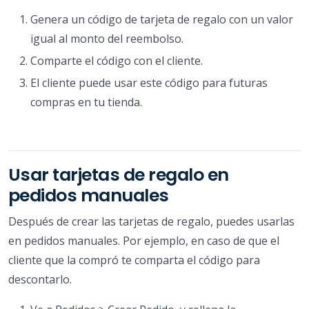
Genera un código de tarjeta de regalo con un valor
igual al monto del reembolso.
Comparte el código con el cliente.
El cliente puede usar este código para futuras
compras en tu tienda.
Usar tarjetas de regalo en
pedidos manuales
Después de crear las tarjetas de regalo, puedes usarlas
en pedidos manuales. Por ejemplo, en caso de que el
cliente que la compró te comparta el código para
descontarlo.