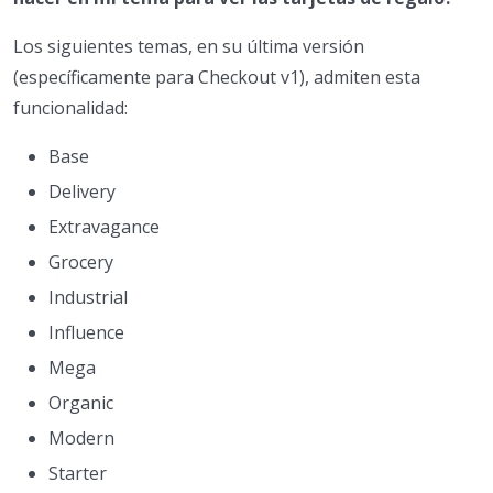
Los siguientes temas, en su última versión
(específicamente para Checkout v1), admiten esta
funcionalidad:
Base
Delivery
Extravagance
Grocery
Industrial
Influence
Mega
Organic
Modern
Starter