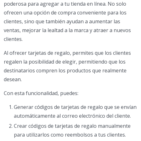
poderosa para agregar a tu tienda en línea. No solo
ofrecen una opción de compra conveniente para los
clientes, sino que también ayudan a aumentar las
ventas, mejorar la lealtad a la marca y atraer a nuevos
clientes.
Al ofrecer tarjetas de regalo, permites que los clientes
regalen la posibilidad de elegir, permitiendo que los
destinatarios compren los productos que realmente
desean.
Con esta funcionalidad, puedes:
Generar códigos de tarjetas de regalo que se envían
automáticamente al correo electrónico del cliente.
Crear códigos de tarjetas de regalo manualmente
para utilizarlos como reembolsos a tus clientes.