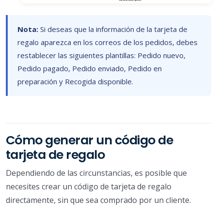
Nota:
Si deseas que la información de la tarjeta de
regalo aparezca en los correos de los pedidos, debes
restablecer las siguientes plantillas: Pedido nuevo,
Pedido pagado, Pedido enviado, Pedido en
preparación y Recogida disponible.
Cómo generar un código de
tarjeta de regalo
Dependiendo de las circunstancias, es posible que
necesites crear un código de tarjeta de regalo
directamente, sin que sea comprado por un cliente.