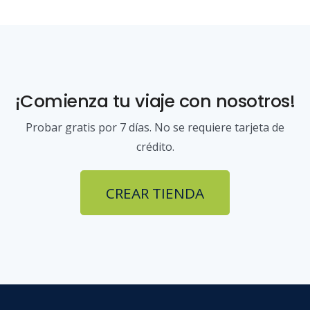
¡Comienza tu viaje con nosotros!
Probar gratis por 7 días. No se requiere tarjeta de
crédito.
CREAR TIENDA