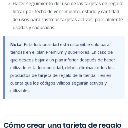
Hacer seguimiento del uso de las tarjetas de regalo:
filtrar por fecha de vencimiento, estado y cantidad
de usos para rastrear tarjetas activas, parcialmente
usadas y caducadas.
Nota:
Esta funcionalidad está disponible solo para
tiendas en el plan Premium y superiores. En caso de
que desees bajar a un plan inferior después de haber
utilizado esta funcionalidad, debes eliminar todos los
productos de tarjeta de regalo de la tienda. Ten en
cuenta que los códigos válidos seguirán activos y
utilizables.
Cómo crear una tarjeta de regalo