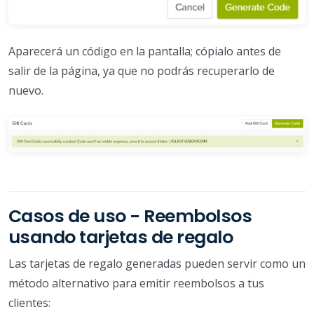
Aparecerá un código en la pantalla; cópialo antes de
salir de la página, ya que no podrás recuperarlo de
nuevo.
Casos de uso - Reembolsos
usando tarjetas de regalo
Las tarjetas de regalo generadas pueden servir como un
método alternativo para emitir reembolsos a tus
clientes: