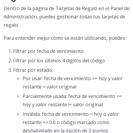
Dentro de la página de Tarjetas de Regalo en el Panel de
Administración, puedes gestionar todas tus tarjetas de
regalo.
Para entender mejor cómo se están utilizando, puedes:
Filtrar por fecha de vencimiento
Filtrar por los últimos 4 dígitos del código
Filtrar por estado:
Por usar: fecha de vencimiento >= hoy y valor
restante = valor original
Parcialmente usada: fecha de vencimiento >=
hoy y valor restante != valor original
Inválida: fecha de vencimiento < hoy o valor
restante == 0.0 o código marcado como
deshabilitado en la opción de 3 puntos