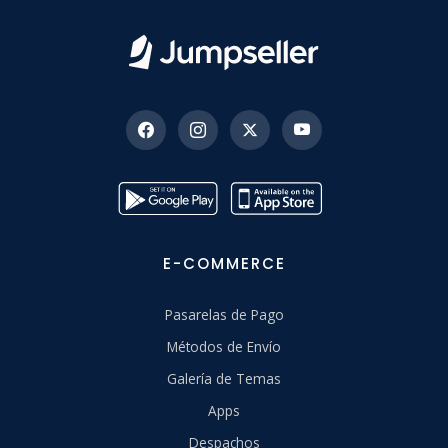
E-COMMERCE
Pasarelas de Pago
Métodos de Envío
Galería de Temas
Apps
Despachos