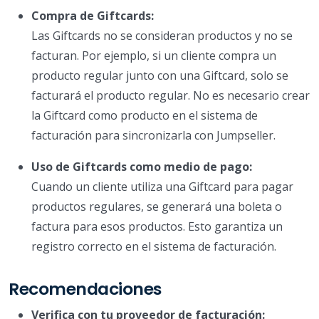
Compra de Giftcards:
Las Giftcards no se consideran productos y no se
facturan. Por ejemplo, si un cliente compra un
producto regular junto con una Giftcard, solo se
facturará el producto regular. No es necesario crear
la Giftcard como producto en el sistema de
facturación para sincronizarla con Jumpseller.
Uso de Giftcards como medio de pago:
Cuando un cliente utiliza una Giftcard para pagar
productos regulares, se generará una boleta o
factura para esos productos. Esto garantiza un
registro correcto en el sistema de facturación.
Recomendaciones
Verifica con tu proveedor de facturación: