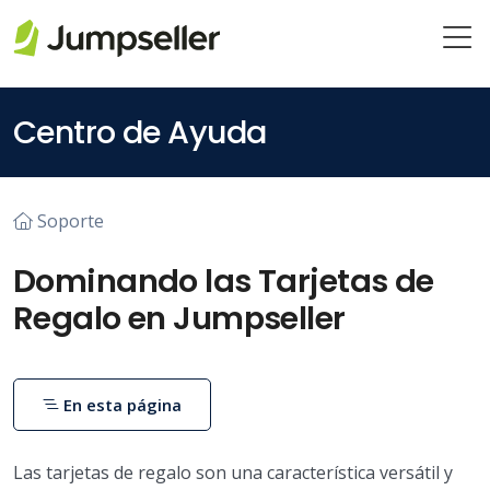
Saltar al contenido principal
Centro de Ayuda
Soporte
Dominando las Tarjetas de
Regalo en Jumpseller
En esta página
Las tarjetas de regalo son una característica versátil y