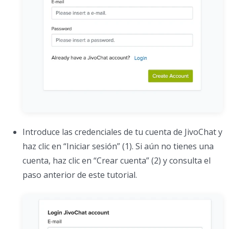
Introduce las credenciales de tu cuenta de JivoChat y
haz clic en “Iniciar sesión” (1). Si aún no tienes una
cuenta, haz clic en “Crear cuenta” (2) y consulta el
paso anterior de este tutorial.