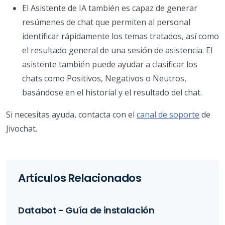
El Asistente de IA también es capaz de generar
resúmenes de chat que permiten al personal
identificar rápidamente los temas tratados, así como
el resultado general de una sesión de asistencia. El
asistente también puede ayudar a clasificar los
chats como Positivos, Negativos o Neutros,
basándose en el historial y el resultado del chat.
Si necesitas ayuda, contacta con el
canal de soporte
de
Jivochat.
Artículos Relacionados
Databot - Guía de instalación