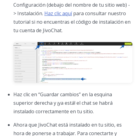
Configuración (debajo del nombre de tu sitio web) -
> Instalación.
Haz clic aquí
para consultar nuestro
tutorial si no encuentras el código de instalación en
tu cuenta de JivoChat.
Haz clic en “Guardar cambios” en la esquina
superior derecha y ¡ya está! el chat se habrá
instalado correctamente en tu sitio.
Ahora que JivoChat está instalado en tu sitio, es
hora de ponerse a trabajar. Para conectarte y