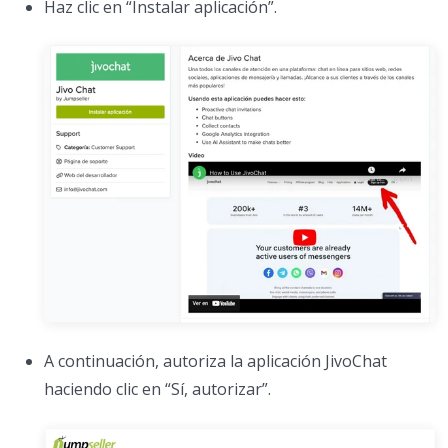
Haz clic en “Instalar aplicación”.
A continuación, autoriza la aplicación JivoChat
haciendo clic en “Sí, autorizar”.