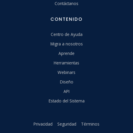
Contáctanos
CONTENIDO
Centro de Ayuda
Migra a nosotros
Aprende
Herramientas
Webinars
Diseño
API
Estado del Sistema
Privacidad
Seguridad
Términos