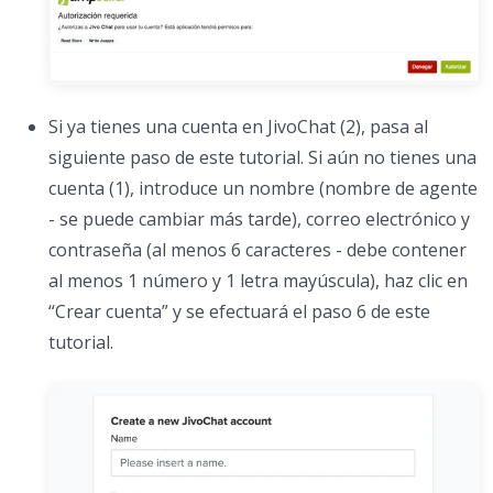
Si ya tienes una cuenta en JivoChat (2), pasa al
siguiente paso de este tutorial. Si aún no tienes una
cuenta (1), introduce un nombre (nombre de agente
- se puede cambiar más tarde), correo electrónico y
contraseña (al menos 6 caracteres - debe contener
al menos 1 número y 1 letra mayúscula), haz clic en
“Crear cuenta” y se efectuará el paso 6 de este
tutorial.