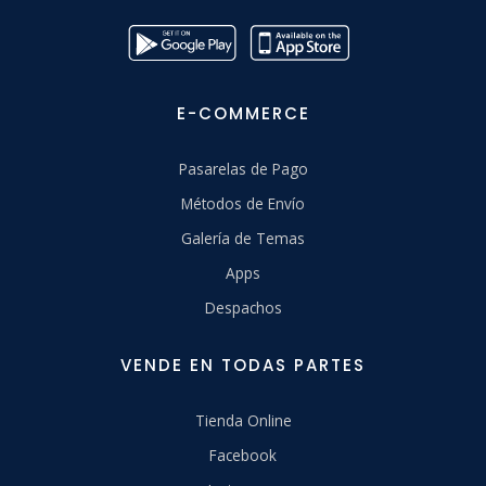
E-COMMERCE
Pasarelas de Pago
Métodos de Envío
Galería de Temas
Apps
Despachos
VENDE EN TODAS PARTES
Tienda Online
Facebook