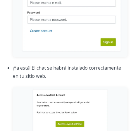
¡Ya está! El chat se habrá instalado correctamente
en tu sitio web.