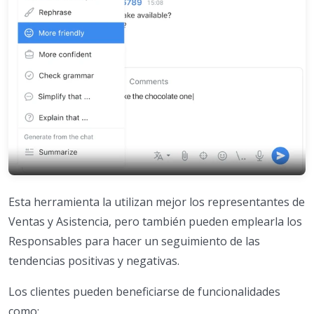
Esta herramienta la utilizan mejor los representantes de
Ventas y Asistencia, pero también pueden emplearla los
Responsables para hacer un seguimiento de las
tendencias positivas y negativas.
Los clientes pueden beneficiarse de funcionalidades
como: