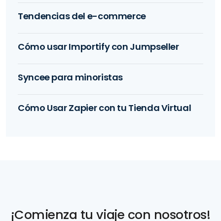
Tendencias del e-commerce
Cómo usar Importify con Jumpseller
Syncee para minoristas
Cómo Usar Zapier con tu Tienda Virtual
¡Comienza tu viaje con nosotros!