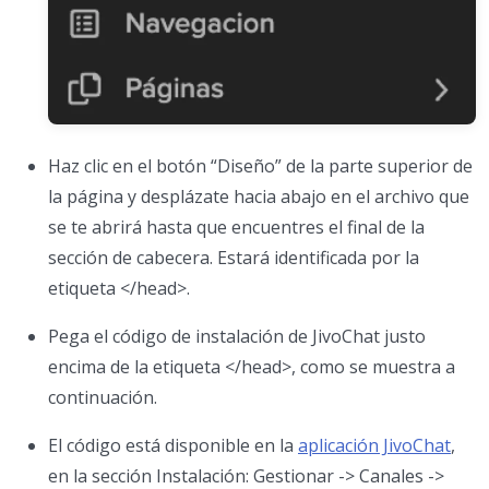
Haz clic en el botón “Diseño” de la parte superior de
la página y desplázate hacia abajo en el archivo que
se te abrirá hasta que encuentres el final de la
sección de cabecera. Estará identificada por la
etiqueta </head>.
Pega el código de instalación de JivoChat justo
encima de la etiqueta </head>, como se muestra a
continuación.
El código está disponible en la
aplicación JivoChat
,
en la sección Instalación: Gestionar -> Canales ->