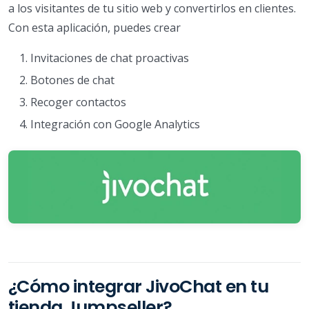
a los visitantes de tu sitio web y convertirlos en clientes.
Con esta aplicación, puedes crear
Invitaciones de chat proactivas
Botones de chat
Recoger contactos
Integración con Google Analytics
¿Cómo integrar JivoChat en tu
tienda Jumpseller?