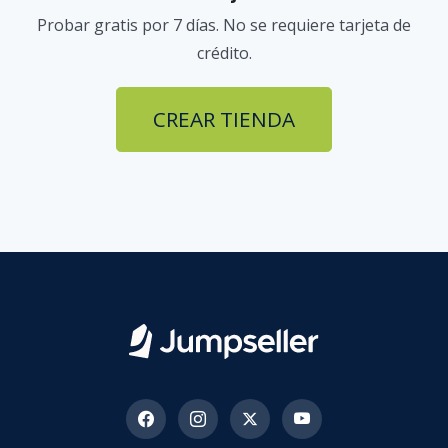
Probar gratis por 7 días. No se requiere tarjeta de
crédito.
CREAR TIENDA