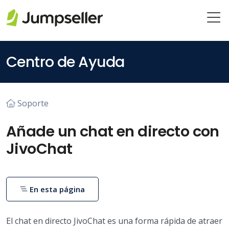
Saltar al contenido principal
Centro de Ayuda
Soporte
Añade un chat en directo con
JivoChat
En esta página
El chat en directo JivoChat es una forma rápida de atraer