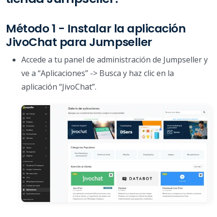
Método 1 - Instalar la aplicación
JivoChat para Jumpseller
Accede a tu panel de administración de Jumpseller y
ve a “Aplicaciones” -> Busca y haz clic en la
aplicación “JivoChat”.