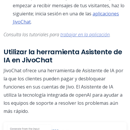
empezar a recibir mensajes de tus visitantes, haz lo
siguiente; inicia sesión en una de las
aplicaciones
JivoChat
.
Consulta los tutoriales para
trabajar en la aplicación
.
Utilizar la herramienta Asistente de
IA en JivoChat
JivoChat ofrece una herramienta de Asistente de IA por
la que los clientes pueden pagar y desbloquear
funciones en sus cuentas de Jivo. El Asistente de IA
utiliza la tecnología integrada de openAI para ayudar a
los equipos de soporte a resolver los problemas aún
más rápido.