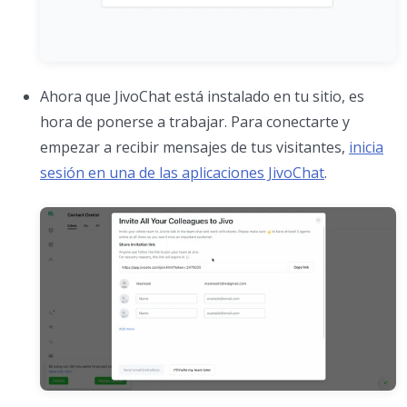
Ahora que JivoChat está instalado en tu sitio, es
hora de ponerse a trabajar. Para conectarte y
empezar a recibir mensajes de tus visitantes,
inicia
sesión en una de las aplicaciones JivoChat
.