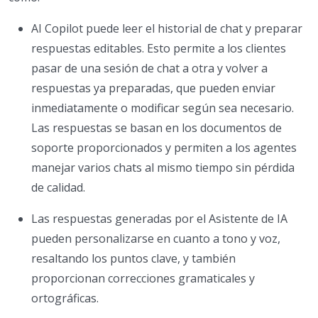
AI Copilot puede leer el historial de chat y preparar
respuestas editables. Esto permite a los clientes
pasar de una sesión de chat a otra y volver a
respuestas ya preparadas, que pueden enviar
inmediatamente o modificar según sea necesario.
Las respuestas se basan en los documentos de
soporte proporcionados y permiten a los agentes
manejar varios chats al mismo tiempo sin pérdida
de calidad.
Las respuestas generadas por el Asistente de IA
pueden personalizarse en cuanto a tono y voz,
resaltando los puntos clave, y también
proporcionan correcciones gramaticales y
ortográficas.