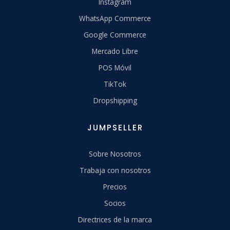
Instagram
WhatsApp Commerce
Google Commerce
Mercado Libre
POS Móvil
TikTok
Dropshipping
JUMPSELLER
Sobre Nosotros
Trabaja con nosotros
Precios
Socios
Directrices de la marca