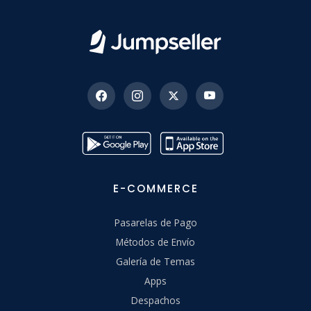
E-COMMERCE
Pasarelas de Pago
Métodos de Envío
Galería de Temas
Apps
Despachos