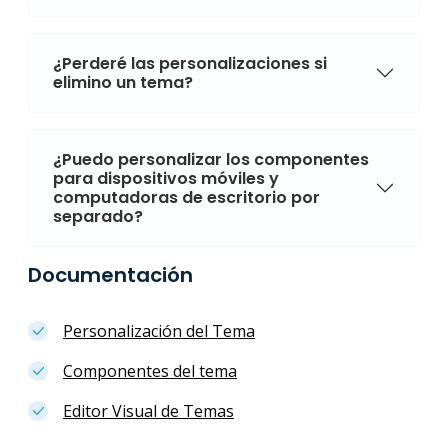
¿Perderé las personalizaciones si
elimino un tema?
¿Puedo personalizar los componentes
para dispositivos móviles y
computadoras de escritorio por
separado?
Documentación
Personalización del Tema
Componentes del tema
Editor Visual de Temas