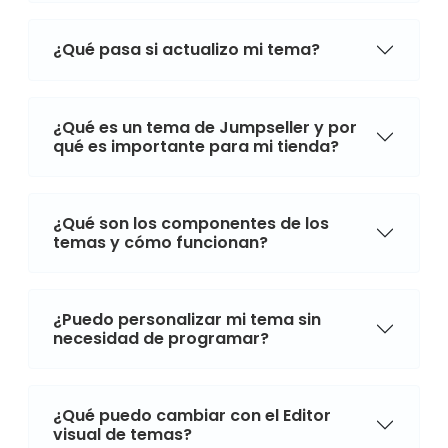
¿Qué pasa si actualizo mi tema?
¿Qué es un tema de Jumpseller y por
qué es importante para mi tienda?
¿Qué son los componentes de los
temas y cómo funcionan?
¿Puedo personalizar mi tema sin
necesidad de programar?
¿Qué puedo cambiar con el Editor
visual de temas?