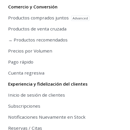
Comercio y Conversión
Productos comprados juntos
Advanced
Productos de venta cruzada
→ Productos recomendados
Precios por Volumen
Pago rápido
Cuenta regresiva
Experiencia y fidelización del clientes
Inicio de sesión de clientes
Subscripciones
Notificaciones Nuevamente en Stock
Reservas / Citas