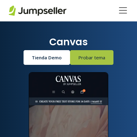
Saltar al contenido principal
Canvas
Tienda Demo
Probar tema