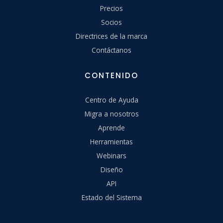
Precios
Socios
Directrices de la marca
Contáctanos
CONTENIDO
Centro de Ayuda
Migra a nosotros
Aprende
Herramientas
Webinars
Diseño
API
Estado del Sistema