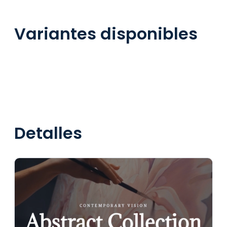
Variantes disponibles
Detalles