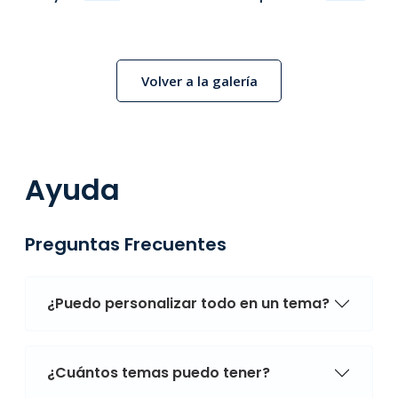
Volver a la galería
Ayuda
Preguntas Frecuentes
¿Puedo personalizar todo en un tema?
¿Cuántos temas puedo tener?