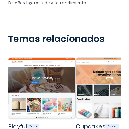
Diseños ligeros / de alto rendimiento
Temas relacionados
Playful
Cupcakes
Coral
Pastel