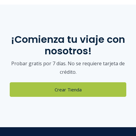
¡Comienza tu viaje con
nosotros!
Probar gratis por 7 días. No se requiere tarjeta de
crédito.
Crear Tienda