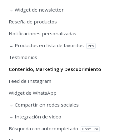
→ Widget de newsletter
Reseña de productos
Notificaciones personalizadas
→ Productos en lista de favoritos
Pro
Testimonios
Contenido, Marketing y Descubrimiento
Feed de Instagram
Widget de WhatsApp
→ Compartir en redes sociales
→ Integración de video
Búsqueda con autocompletado
Premium