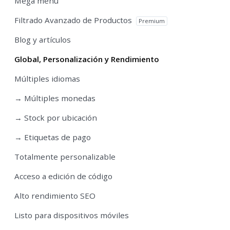
Mega menu
Filtrado Avanzado de Productos
Premium
Blog y artículos
Global, Personalización y Rendimiento
Múltiples idiomas
→ Múltiples monedas
→ Stock por ubicación
→ Etiquetas de pago
Totalmente personalizable
Acceso a edición de código
Alto rendimiento SEO
Listo para dispositivos móviles