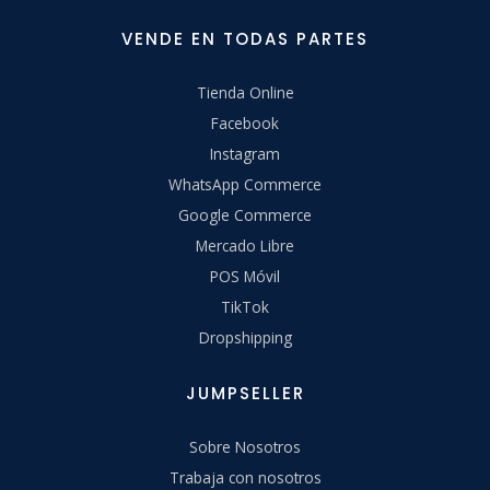
VENDE EN TODAS PARTES
Tienda Online
Facebook
Instagram
WhatsApp Commerce
Google Commerce
Mercado Libre
POS Móvil
TikTok
Dropshipping
JUMPSELLER
Sobre Nosotros
Trabaja con nosotros