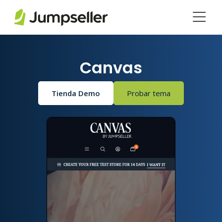
Saltar al contenido principal
Canvas
Tienda Demo
Probar tema