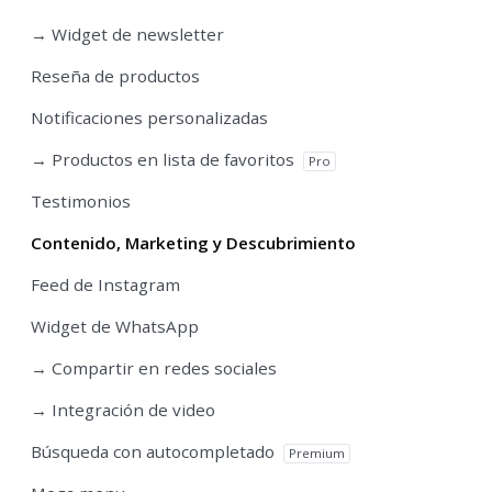
→ Widget de newsletter
Reseña de productos
Notificaciones personalizadas
→ Productos en lista de favoritos
Pro
Testimonios
Contenido, Marketing y Descubrimiento
Feed de Instagram
Widget de WhatsApp
→ Compartir en redes sociales
→ Integración de video
Búsqueda con autocompletado
Premium