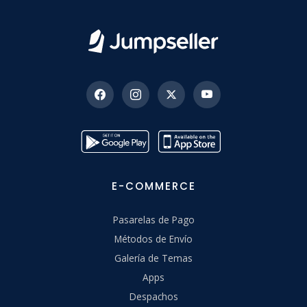
E-COMMERCE
Pasarelas de Pago
Métodos de Envío
Galería de Temas
Apps
Despachos