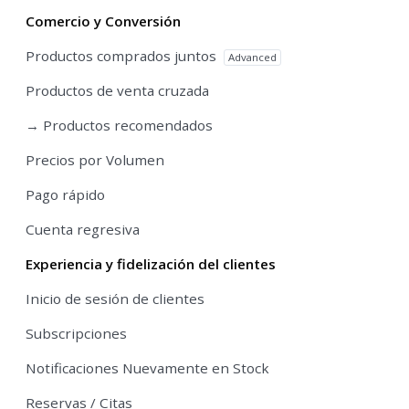
Comercio y Conversión
Productos comprados juntos
Advanced
Productos de venta cruzada
→ Productos recomendados
Precios por Volumen
Pago rápido
Cuenta regresiva
Experiencia y fidelización del clientes
Inicio de sesión de clientes
Subscripciones
Notificaciones Nuevamente en Stock
Reservas / Citas