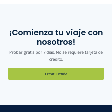
¡Comienza tu viaje con
nosotros!
Probar gratis por 7 días. No se requiere tarjeta de
crédito.
Crear Tienda