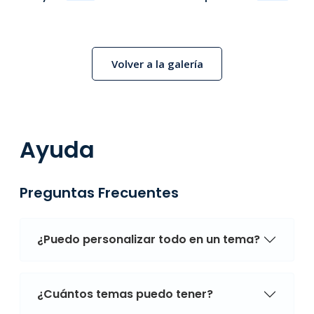
Volver a la galería
Ayuda
Preguntas Frecuentes
¿Puedo personalizar todo en un tema?
¿Cuántos temas puedo tener?