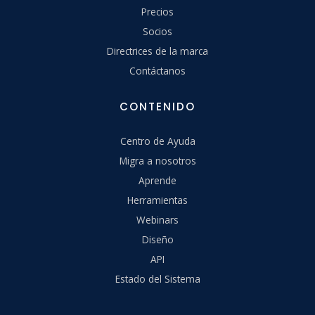
Precios
Socios
Directrices de la marca
Contáctanos
CONTENIDO
Centro de Ayuda
Migra a nosotros
Aprende
Herramientas
Webinars
Diseño
API
Estado del Sistema