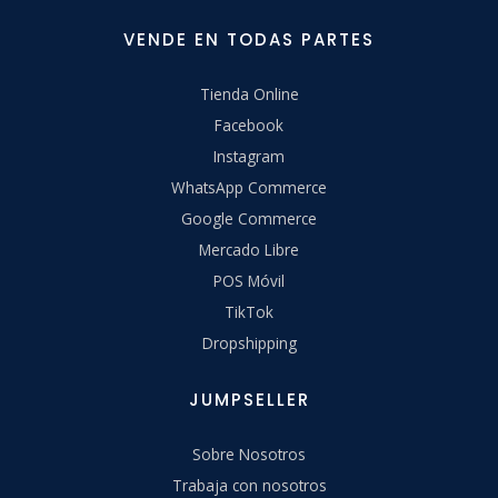
VENDE EN TODAS PARTES
Tienda Online
Facebook
Instagram
WhatsApp Commerce
Google Commerce
Mercado Libre
POS Móvil
TikTok
Dropshipping
JUMPSELLER
Sobre Nosotros
Trabaja con nosotros