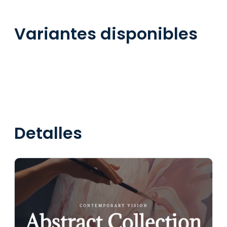
Variantes disponibles
Detalles