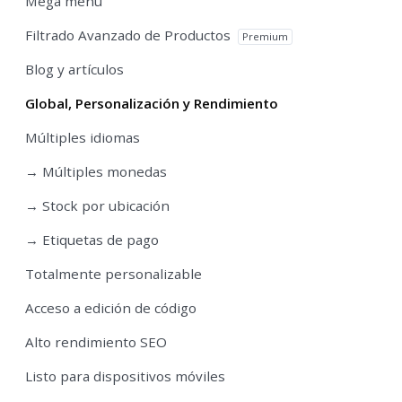
Mega menu
Filtrado Avanzado de Productos
Premium
Blog y artículos
Global, Personalización y Rendimiento
Múltiples idiomas
→ Múltiples monedas
→ Stock por ubicación
→ Etiquetas de pago
Totalmente personalizable
Acceso a edición de código
Alto rendimiento SEO
Listo para dispositivos móviles