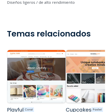
Diseños ligeros / de alto rendimiento
Temas relacionados
Playful
Cupcakes
Coral
Pastel