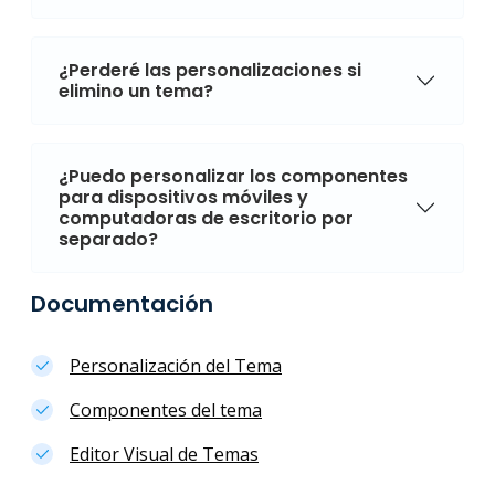
¿Perderé las personalizaciones si
elimino un tema?
¿Puedo personalizar los componentes
para dispositivos móviles y
computadoras de escritorio por
separado?
Documentación
Personalización del Tema
Componentes del tema
Editor Visual de Temas