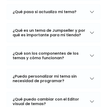
¿Qué pasa si actualizo mi tema?
¿Qué es un tema de Jumpseller y por
qué es importante para mi tienda?
¿Qué son los componentes de los
temas y cómo funcionan?
¿Puedo personalizar mi tema sin
necesidad de programar?
¿Qué puedo cambiar con el Editor
visual de temas?