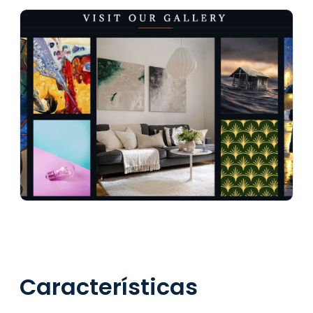
Características