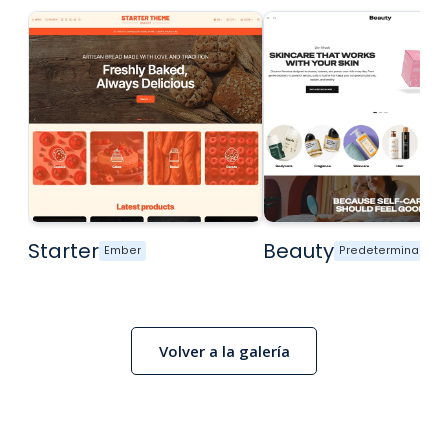
Starter
Beauty
Ember
Predeterminado
Volver a la galería