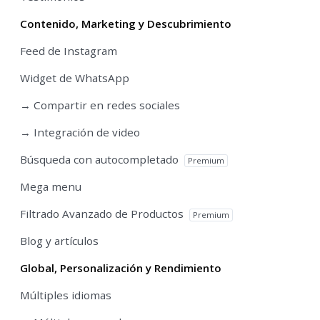
Contenido, Marketing y Descubrimiento
Feed de Instagram
Widget de WhatsApp
→ Compartir en redes sociales
→ Integración de video
Búsqueda con autocompletado
Premium
Mega menu
Filtrado Avanzado de Productos
Premium
Blog y artículos
Global, Personalización y Rendimiento
Múltiples idiomas