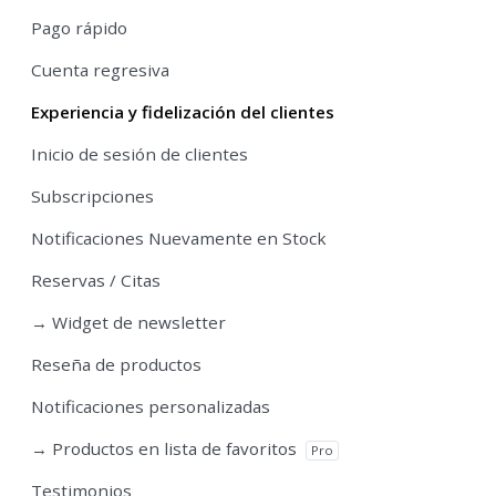
Pago rápido
Cuenta regresiva
Experiencia y fidelización del clientes
Inicio de sesión de clientes
Subscripciones
Notificaciones Nuevamente en Stock
Reservas / Citas
→ Widget de newsletter
Reseña de productos
Notificaciones personalizadas
→ Productos en lista de favoritos
Pro
Testimonios