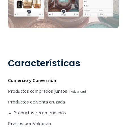
Características
Comercio y Conversión
Productos comprados juntos
Advanced
Productos de venta cruzada
→ Productos recomendados
Precios por Volumen