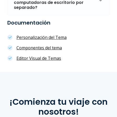
computadoras de escritorio por
separado?
Documentación
Personalización del Tema
Componentes del tema
Editor Visual de Temas
¡Comienza tu viaje con
nosotros!