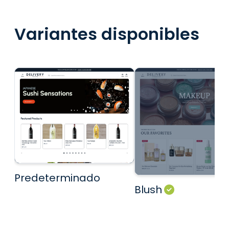
Variantes disponibles
Predeterminado
Blush