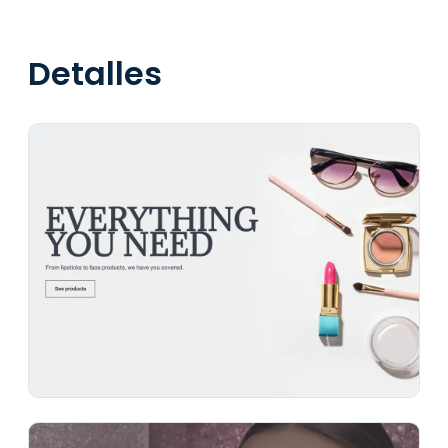
Detalles