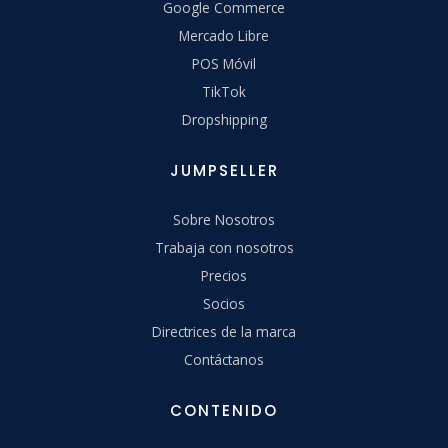
Google Commerce
Mercado Libre
POS Móvil
TikTok
Dropshipping
JUMPSELLER
Sobre Nosotros
Trabaja con nosotros
Precios
Socios
Directrices de la marca
Contáctanos
CONTENIDO