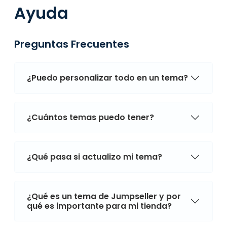
Ayuda
Preguntas Frecuentes
¿Puedo personalizar todo en un tema?
¿Cuántos temas puedo tener?
¿Qué pasa si actualizo mi tema?
¿Qué es un tema de Jumpseller y por
qué es importante para mi tienda?