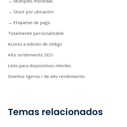
→ Múltiples monedas
→ Stock por ubicación
→ Etiquetas de pago
Totalmente personalizable
Acceso a edición de código
Alto rendimiento SEO
Listo para dispositivos móviles
Diseños ligeros / de alto rendimiento
Temas relacionados