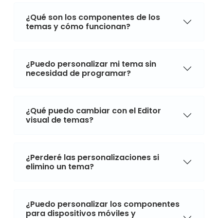
¿Qué son los componentes de los
temas y cómo funcionan?
¿Puedo personalizar mi tema sin
necesidad de programar?
¿Qué puedo cambiar con el Editor
visual de temas?
¿Perderé las personalizaciones si
elimino un tema?
¿Puedo personalizar los componentes
para dispositivos móviles y