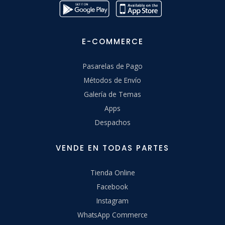
E-COMMERCE
Pasarelas de Pago
Métodos de Envío
Galería de Temas
Apps
Despachos
VENDE EN TODAS PARTES
Tienda Online
Facebook
Instagram
WhatsApp Commerce