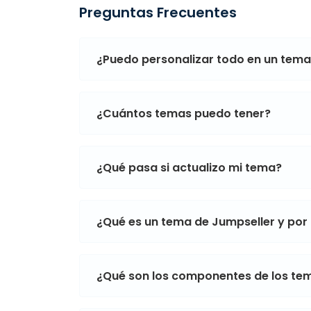
Preguntas Frecuentes
¿Puedo personalizar todo en un tem
¿Cuántos temas puedo tener?
¿Qué pasa si actualizo mi tema?
¿Qué es un tema de Jumpseller y por
¿Qué son los componentes de los te