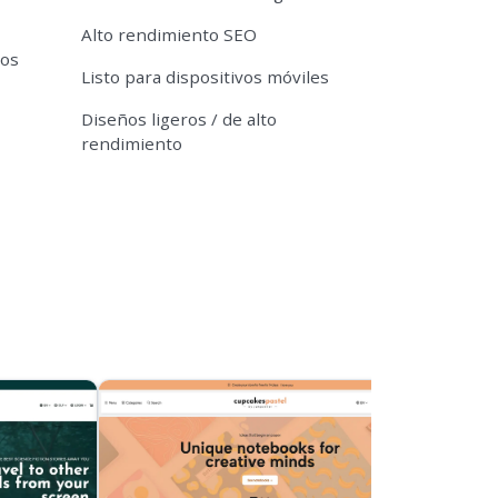
Alto rendimiento SEO
tos
Listo para dispositivos móviles
Diseños ligeros / de alto
rendimiento