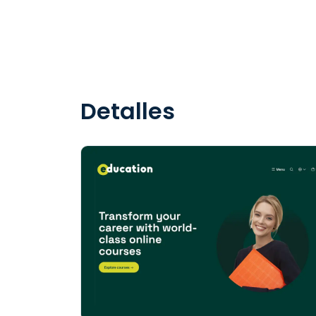
Detalles