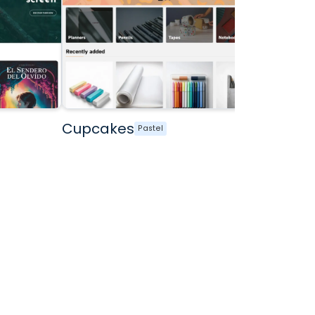
Cupcakes
Pastel