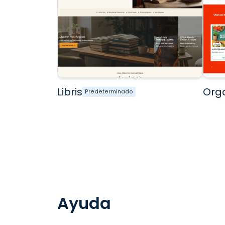
Libris
Org
Predeterminado
Ayuda