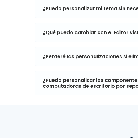
¿Puedo personalizar mi tema sin ne
¿Qué puedo cambiar con el Editor vi
¿Perderé las personalizaciones si el
¿Puedo personalizar los componentes
computadoras de escritorio por sep