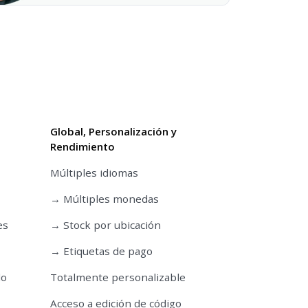
Global, Personalización y
Rendimiento
Múltiples idiomas
→ Múltiples monedas
es
→ Stock por ubicación
→ Etiquetas de pago
do
Totalmente personalizable
Acceso a edición de código