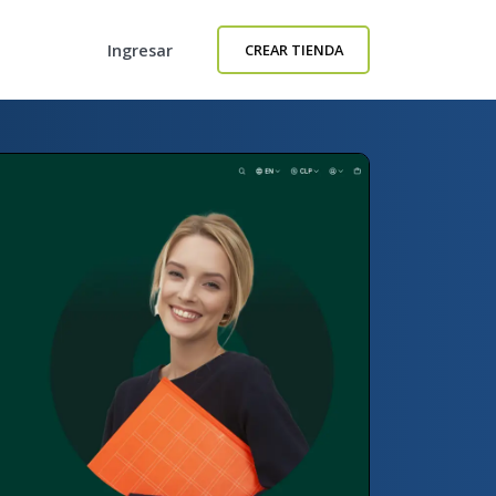
Ingresar
CREAR TIENDA