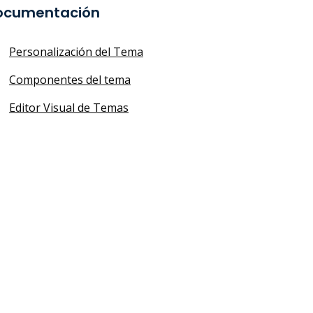
ocumentación
Personalización del Tema
Componentes del tema
Editor Visual de Temas