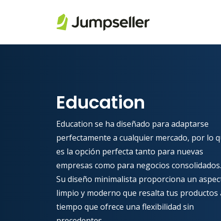
Saltar al contenido principal
Education
Education se ha diseñado para adaptarse
perfectamente a cualquier mercado, por lo 
es la opción perfecta tanto para nuevas
empresas como para negocios consolidados
Su diseño minimalista proporciona un aspec
limpio y moderno que resalta tus productos 
tiempo que ofrece una flexibilidad sin
precedentes.