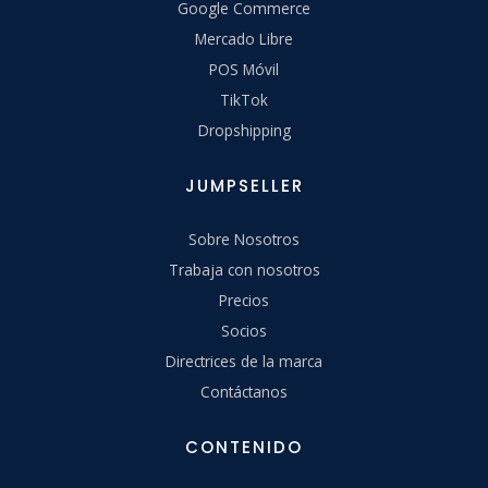
Google Commerce
Mercado Libre
POS Móvil
TikTok
Dropshipping
JUMPSELLER
Sobre Nosotros
Trabaja con nosotros
Precios
Socios
Directrices de la marca
Contáctanos
CONTENIDO