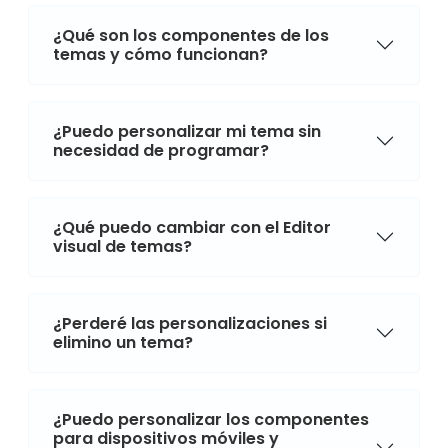
¿Qué son los componentes de los
temas y cómo funcionan?
¿Puedo personalizar mi tema sin
necesidad de programar?
¿Qué puedo cambiar con el Editor
visual de temas?
¿Perderé las personalizaciones si
elimino un tema?
¿Puedo personalizar los componentes
para dispositivos móviles y