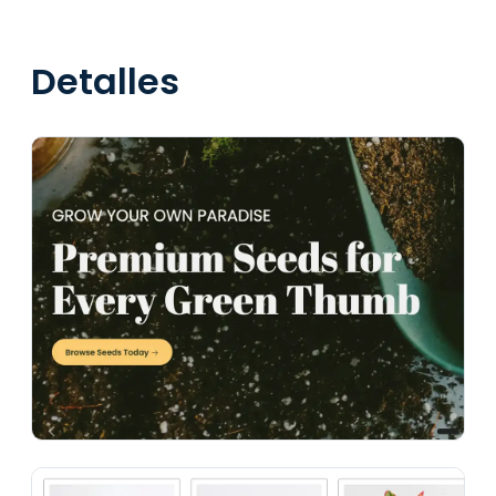
Detalles