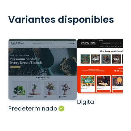
Variantes disponibles
Digital
Predeterminado