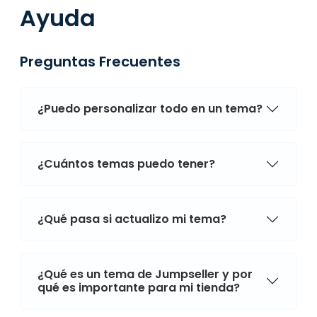
Ayuda
Preguntas Frecuentes
¿Puedo personalizar todo en un tema?
¿Cuántos temas puedo tener?
¿Qué pasa si actualizo mi tema?
¿Qué es un tema de Jumpseller y por
qué es importante para mi tienda?