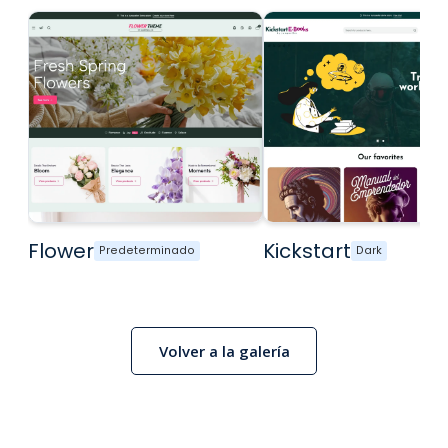
Flower
Kickstart
Predeterminado
Dark
Volver a la galería