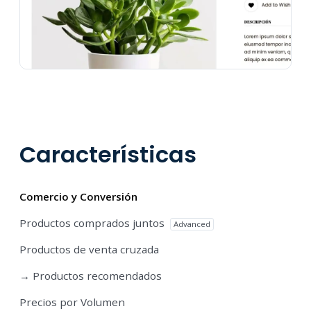
Características
Comercio y Conversión
Productos comprados juntos
Advanced
Productos de venta cruzada
→ Productos recomendados
Precios por Volumen