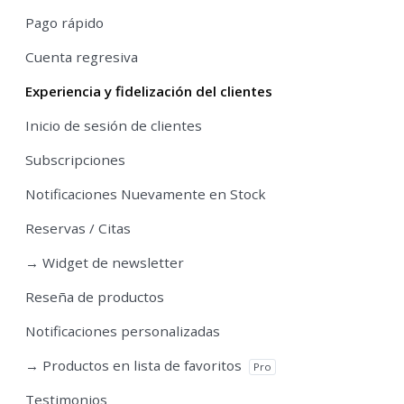
Pago rápido
Cuenta regresiva
Experiencia y fidelización del clientes
Inicio de sesión de clientes
Subscripciones
Notificaciones Nuevamente en Stock
Reservas / Citas
→ Widget de newsletter
Reseña de productos
Notificaciones personalizadas
→ Productos en lista de favoritos
Pro
Testimonios