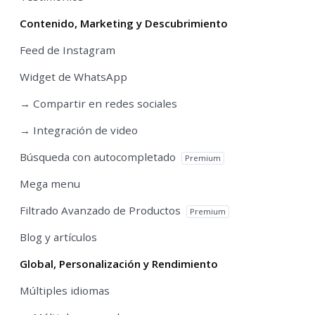
Contenido, Marketing y Descubrimiento
Feed de Instagram
Widget de WhatsApp
→ Compartir en redes sociales
→ Integración de video
Búsqueda con autocompletado
Premium
Mega menu
Filtrado Avanzado de Productos
Premium
Blog y artículos
Global, Personalización y Rendimiento
Múltiples idiomas