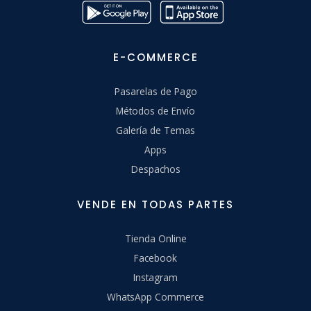
E-COMMERCE
Pasarelas de Pago
Métodos de Envío
Galería de Temas
Apps
Despachos
VENDE EN TODAS PARTES
Tienda Online
Facebook
Instagram
WhatsApp Commerce