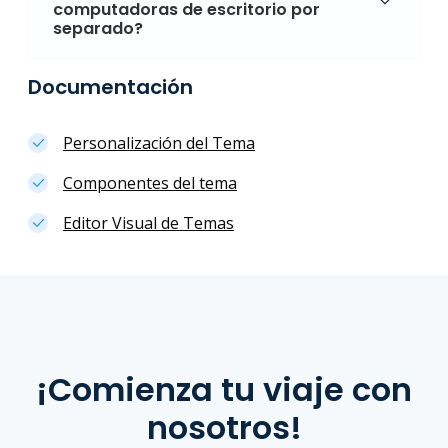
computadoras de escritorio por
separado?
Documentación
Personalización del Tema
Componentes del tema
Editor Visual de Temas
¡Comienza tu viaje con
nosotros!