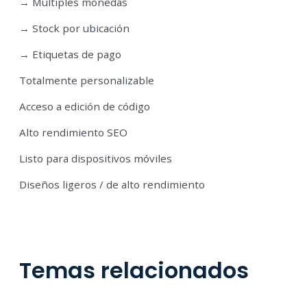
→ Múltiples monedas
→ Stock por ubicación
→ Etiquetas de pago
Totalmente personalizable
Acceso a edición de código
Alto rendimiento SEO
Listo para dispositivos móviles
Diseños ligeros / de alto rendimiento
Temas relacionados