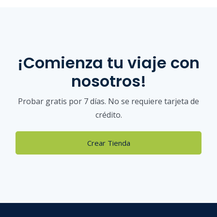
¡Comienza tu viaje con
nosotros!
Probar gratis por 7 días. No se requiere tarjeta de
crédito.
Crear Tienda