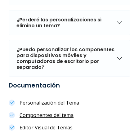
¿Perderé las personalizaciones si
elimino un tema?
¿Puedo personalizar los componentes
para dispositivos móviles y
computadoras de escritorio por
separado?
Documentación
Personalización del Tema
Componentes del tema
Editor Visual de Temas