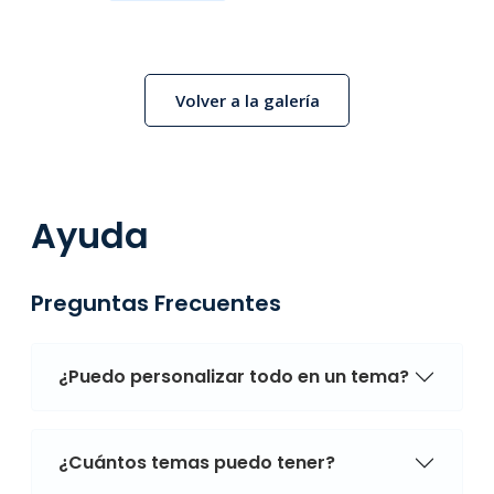
Volver a la galería
Ayuda
Preguntas Frecuentes
¿Puedo personalizar todo en un tema?
¿Cuántos temas puedo tener?