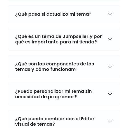
¿Qué pasa si actualizo mi tema?
¿Qué es un tema de Jumpseller y por
qué es importante para mi tienda?
¿Qué son los componentes de los
temas y cómo funcionan?
¿Puedo personalizar mi tema sin
necesidad de programar?
¿Qué puedo cambiar con el Editor
visual de temas?