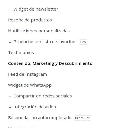
→ Widget de newsletter
Reseña de productos
Notificaciones personalizadas
→ Productos en lista de favoritos
Pro
Testimonios
Contenido, Marketing y Descubrimiento
Feed de Instagram
Widget de WhatsApp
→ Compartir en redes sociales
→ Integración de video
Búsqueda con autocompletado
Premium