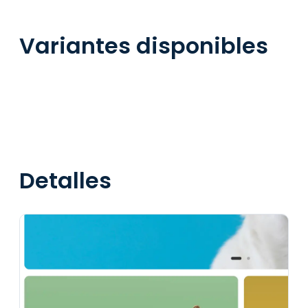
Variantes disponibles
Detalles