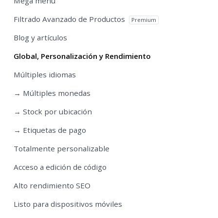
Mega menu
Filtrado Avanzado de Productos
Premium
Blog y artículos
Global, Personalización y Rendimiento
Múltiples idiomas
→ Múltiples monedas
→ Stock por ubicación
→ Etiquetas de pago
Totalmente personalizable
Acceso a edición de código
Alto rendimiento SEO
Listo para dispositivos móviles