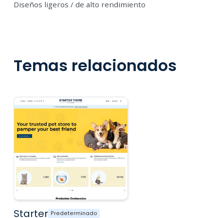
Diseños ligeros / de alto rendimiento
Temas relacionados
Starter
Predeterminado