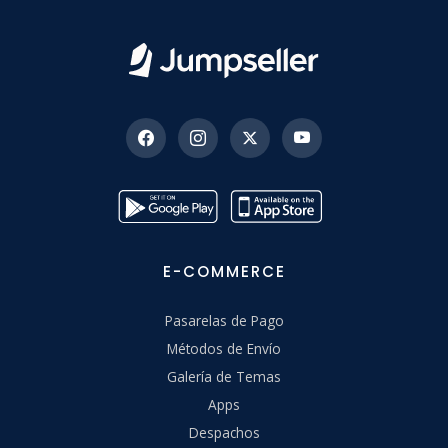
E-COMMERCE
Pasarelas de Pago
Métodos de Envío
Galería de Temas
Apps
Despachos