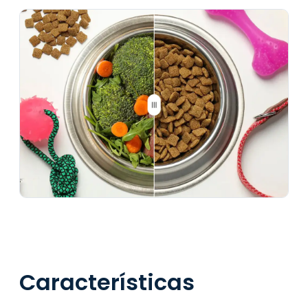
Características