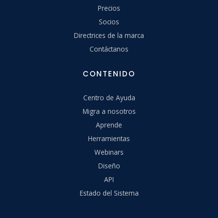
Precios
Socios
Directrices de la marca
Contáctanos
CONTENIDO
Centro de Ayuda
Migra a nosotros
Aprende
Herramientas
Webinars
Diseño
API
Estado del Sistema