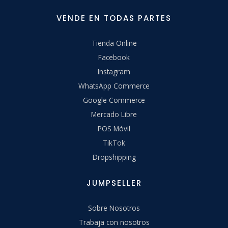
VENDE EN TODAS PARTES
Tienda Online
Facebook
Instagram
WhatsApp Commerce
Google Commerce
Mercado Libre
POS Móvil
TikTok
Dropshipping
JUMPSELLER
Sobre Nosotros
Trabaja con nosotros