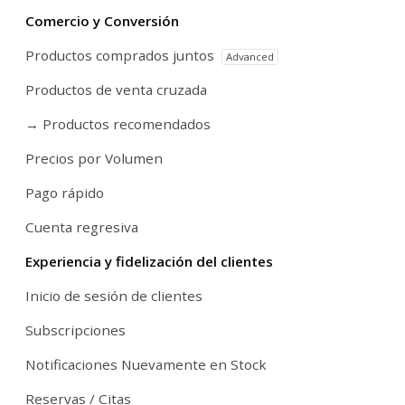
Comercio y Conversión
Productos comprados juntos
Advanced
Productos de venta cruzada
→ Productos recomendados
Precios por Volumen
Pago rápido
Cuenta regresiva
Experiencia y fidelización del clientes
Inicio de sesión de clientes
Subscripciones
Notificaciones Nuevamente en Stock
Reservas / Citas