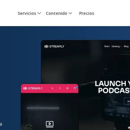
Servicios
Contenido
Precios
a