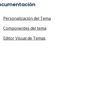
ocumentación
Personalización del Tema
Componentes del tema
Editor Visual de Temas