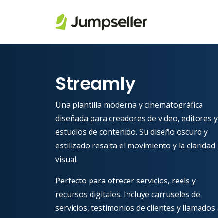
Saltar al contenido principal
Streamly
Una plantilla moderna y cinematográfica
diseñada para creadores de video, editores y
estudios de contenido. Su diseño oscuro y
estilizado resalta el movimiento y la claridad
visual.
Perfecto para ofrecer servicios, reels y
recursos digitales. Incluye carruseles de
servicios, testimonios de clientes y llamados 