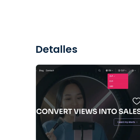
Detalles