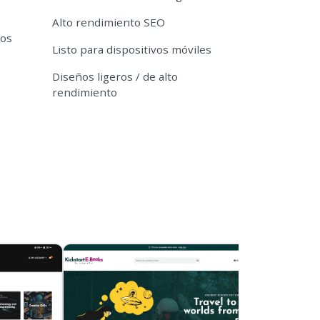
Alto rendimiento SEO
tos
Listo para dispositivos móviles
Diseños ligeros / de alto
rendimiento