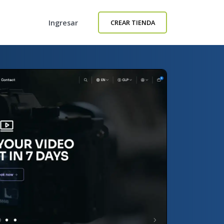
Ingresar
CREAR TIENDA