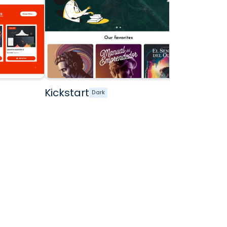
Kickstart
Dark