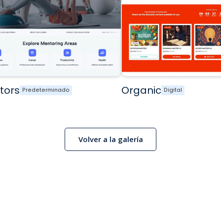
tors
Organic
Predeterminado
Digital
Volver a la galería