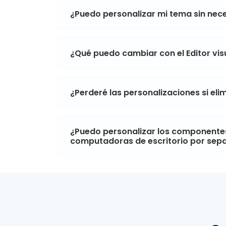
¿Puedo personalizar mi tema sin ne
¿Qué puedo cambiar con el Editor vi
¿Perderé las personalizaciones si el
¿Puedo personalizar los componentes
computadoras de escritorio por sep