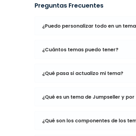
Preguntas Frecuentes
¿Puedo personalizar todo en un tem
¿Cuántos temas puedo tener?
¿Qué pasa si actualizo mi tema?
¿Qué es un tema de Jumpseller y por
¿Qué son los componentes de los te