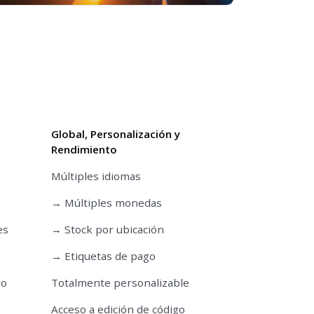
Global, Personalización y
Rendimiento
Múltiples idiomas
→ Múltiples monedas
es
→ Stock por ubicación
→ Etiquetas de pago
do
Totalmente personalizable
Acceso a edición de código