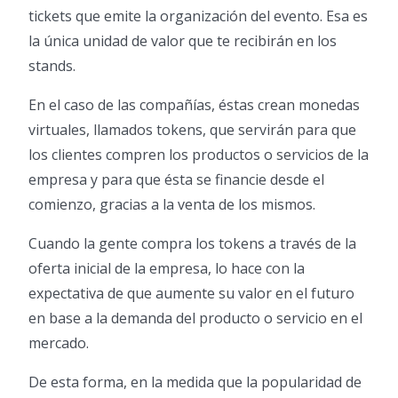
tickets que emite la organización del evento. Esa es
la única unidad de valor que te recibirán en los
stands.
En el caso de las compañías, éstas crean monedas
virtuales, llamados tokens, que servirán para que
los clientes compren los productos o servicios de la
empresa y para que ésta se financie desde el
comienzo, gracias a la venta de los mismos.
Cuando la gente compra los tokens a través de la
oferta inicial de la empresa, lo hace con la
expectativa de que aumente su valor en el futuro
en base a la demanda del producto o servicio en el
mercado.
De esta forma, en la medida que la popularidad de