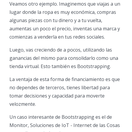
Veamos otro ejemplo. Imaginemos que viajas a un
lugar donde la ropa es muy económica, compras
algunas piezas con tu dinero y a tu vuelta,
aumentas un poco el precio, inventas una marca y
comienzas a venderla en tus redes sociales.
Luego, vas creciendo de a pocos, utilizando las
ganancias del mismo para consolidarlo como una
tienda virtual. Esto también es Bootstrapping.
La ventaja de esta forma de financiamiento es que
no dependes de terceros, tienes libertad para
tomar decisiones y capacidad para moverte
velozmente.
Un caso interesante de Bootstrapping es el de
Monitor, Soluciones de IoT - Internet de las Cosas