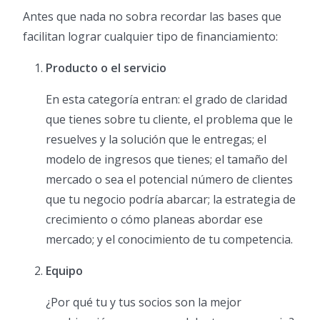
Antes que nada no sobra recordar las bases que
facilitan lograr cualquier tipo de financiamiento:
Producto o el servicio
En esta categoría entran: el grado de claridad
que tienes sobre tu cliente, el problema que le
resuelves y la solución que le entregas; el
modelo de ingresos que tienes; el tamaño del
mercado o sea el potencial número de clientes
que tu negocio podría abarcar; la estrategia de
crecimiento o cómo planeas abordar ese
mercado; y el conocimiento de tu competencia.
Equipo
¿Por qué tu y tus socios son la mejor