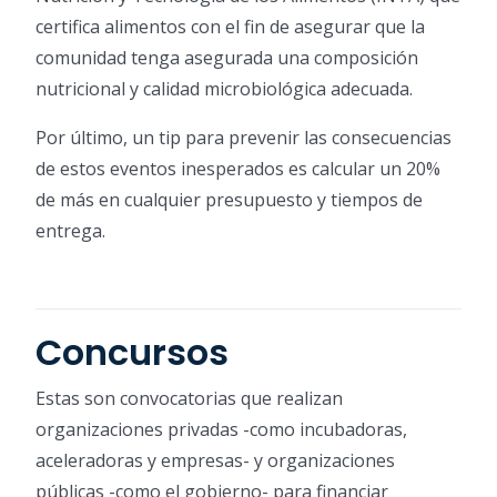
certifica alimentos con el fin de asegurar que la
comunidad tenga asegurada una composición
nutricional y calidad microbiológica adecuada.
Por último, un tip para prevenir las consecuencias
de estos eventos inesperados es calcular un 20%
de más en cualquier presupuesto y tiempos de
entrega.
Concursos
Estas son convocatorias que realizan
organizaciones privadas -como incubadoras,
aceleradoras y empresas- y organizaciones
públicas -como el gobierno- para financiar