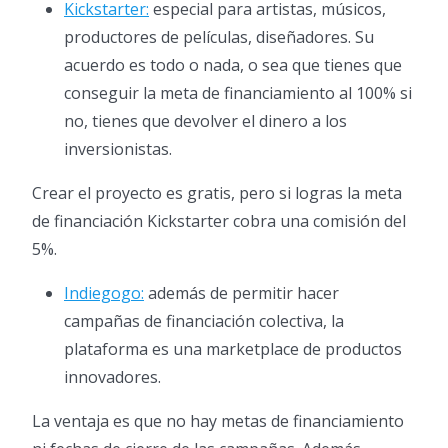
Kickstarter:
especial para artistas, músicos,
productores de películas, diseñadores. Su
acuerdo es todo o nada, o sea que tienes que
conseguir la meta de financiamiento al 100% si
no, tienes que devolver el dinero a los
inversionistas.
Crear el proyecto es gratis, pero si logras la meta
de financiación Kickstarter cobra una comisión del
5%.
Indiegogo:
además de permitir hacer
campañas de financiación colectiva, la
plataforma es una marketplace de productos
innovadores.
La ventaja es que no hay metas de financiamiento