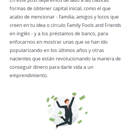
En este post dejaremos de lado a las clásicas
formas de obtener capital inicial, como el que
acabo de mencionar - familia, amigos y locos que
creen en tu idea o círculo Family Fools and Friends
en inglés - y a los préstamos de banco, para
enfocarnos en mostrar unas que se han ido
popularizando en los últimos años y otras
nacientes que están revolucionando la manera de
conseguir dinero para darle vida a un
emprendimiento.