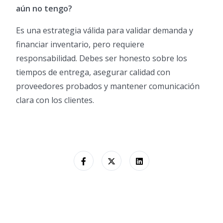
aún no tengo?
Es una estrategia válida para validar demanda y
financiar inventario, pero requiere
responsabilidad. Debes ser honesto sobre los
tiempos de entrega, asegurar calidad con
proveedores probados y mantener comunicación
clara con los clientes.