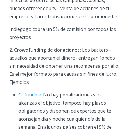
ni fechas de cierre de las campañas. Además,
puedes ofrecer equity - venta de acciones de tu
empresa- y hacer transacciones de criptomonedas.
Indiegogo cobra un 5% de comisión por todos los
proyectos.
2.
Crowdfunding de donaciones:
Los backers -
aquellos que aportan el dinero- entregan fondos
sin necesidad de obtener una recompensa por ello.
Es el mejor formato para causas sin fines de lucro.
Ejemplos:
Gofundme:
No hay penalizaciones si no
alcanzas el objetivo, tampoco hay plazos
obligatorios y disponen de expertos que te
aconsejan día y noche cualquier día de la
semana. En algunos países cobran el 5% de