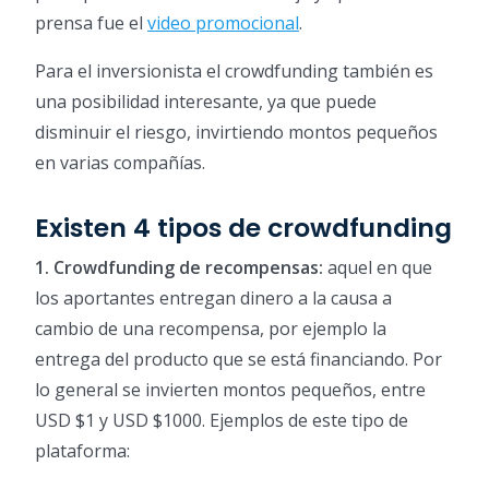
prensa fue el
video promocional
.
Para el inversionista el crowdfunding también es
una posibilidad interesante, ya que puede
disminuir el riesgo, invirtiendo montos pequeños
en varias compañías.
Existen 4 tipos de crowdfunding
1.
Crowdfunding de recompensas:
aquel en que
los aportantes entregan dinero a la causa a
cambio de una recompensa, por ejemplo la
entrega del producto que se está financiando. Por
lo general se invierten montos pequeños, entre
USD $1 y USD $1000. Ejemplos de este tipo de
plataforma: