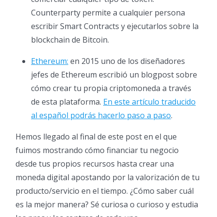
Counterparty permite a cualquier persona
escribir Smart Contracts y ejecutarlos sobre la
blockchain de Bitcoin.
Ethereum:
en 2015 uno de los diseñadores
jefes de Ethereum escribió un blogpost sobre
cómo crear tu propia criptomoneda a través
de esta plataforma.
En este artículo traducido
al español podrás hacerlo paso a paso
.
Hemos llegado al final de este post en el que
fuimos mostrando cómo financiar tu negocio
desde tus propios recursos hasta crear una
moneda digital apostando por la valorización de tu
producto/servicio en el tiempo. ¿Cómo saber cuál
es la mejor manera? Sé curiosa o curioso y estudia