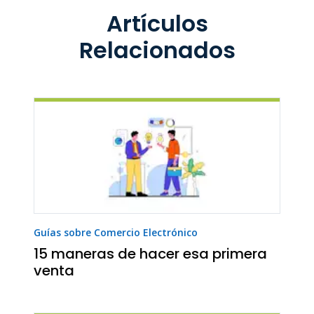
Artículos
Relacionados
Guías sobre Comercio Electrónico
15 maneras de hacer esa primera
venta