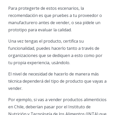
Para protegerte de estos escenarios, la
recomendación es que pruebes a tu proveedor o
manufacturero antes de vender, o sea pídele un
prototipo para evaluar la calidad.
Una vez tengas el producto, certifica su
funcionalidad, puedes hacerlo tanto a través de
organizaciones que se dediquen a esto como por
tu propia experiencia, usándolo.
El nivel de necesidad de hacerlo de manera más
técnica dependerá del tipo de producto que vayas a
vender.
Por ejemplo, si vas a vender productos alimenticios
en Chile, deberían pasar por el Instituto de
Nutrición y Tecnología de los Alimentos (INTA) que