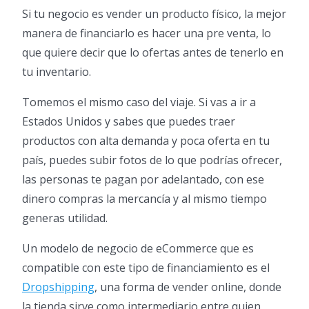
Si tu negocio es vender un producto físico, la mejor
manera de financiarlo es hacer una pre venta, lo
que quiere decir que lo ofertas antes de tenerlo en
tu inventario.
Tomemos el mismo caso del viaje. Si vas a ir a
Estados Unidos y sabes que puedes traer
productos con alta demanda y poca oferta en tu
país, puedes subir fotos de lo que podrías ofrecer,
las personas te pagan por adelantado, con ese
dinero compras la mercancía y al mismo tiempo
generas utilidad.
Un modelo de negocio de eCommerce que es
compatible con este tipo de financiamiento es el
Dropshipping
, una forma de vender online, donde
la tienda sirve como intermediario entre quien