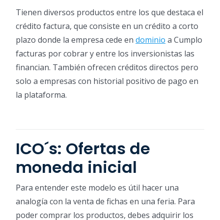
Tienen diversos productos entre los que destaca el
crédito factura, que consiste en un crédito a corto
plazo donde la empresa cede en
dominio
a Cumplo
facturas por cobrar y entre los inversionistas las
financian. También ofrecen créditos directos pero
solo a empresas con historial positivo de pago en
la plataforma.
ICO´s: Ofertas de
moneda inicial
Para entender este modelo es útil hacer una
analogía con la venta de fichas en una feria. Para
poder comprar los productos, debes adquirir los