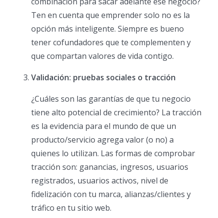
combinación para sacar adelante ese negocio?
Ten en cuenta que emprender solo no es la
opción más inteligente. Siempre es bueno
tener cofundadores que te complementen y
que compartan valores de vida contigo.
Validación: pruebas sociales o tracción
¿Cuáles son las garantías de que tu negocio
tiene alto potencial de crecimiento? La tracción
es la evidencia para el mundo de que un
producto/servicio agrega valor (o no) a
quienes lo utilizan. Las formas de comprobar
tracción son: ganancias, ingresos, usuarios
registrados, usuarios activos, nivel de
fidelización con tu marca, alianzas/clientes y
tráfico en tu sitio web.