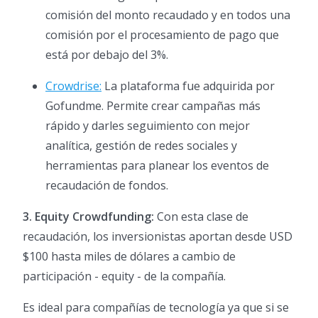
comisión del monto recaudado y en todos una
comisión por el procesamiento de pago que
está por debajo del 3%.
Crowdrise:
La plataforma fue adquirida por
Gofundme. Permite crear campañas más
rápido y darles seguimiento con mejor
analítica, gestión de redes sociales y
herramientas para planear los eventos de
recaudación de fondos.
3.
Equity Crowdfunding:
Con esta clase de
recaudación, los inversionistas aportan desde USD
$100 hasta miles de dólares a cambio de
participación - equity - de la compañía.
Es ideal para compañías de tecnología ya que si se