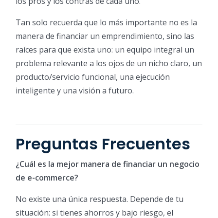
los pros y los contras de cada uno.
Tan solo recuerda que lo más importante no es la
manera de financiar un emprendimiento, sino las
raíces para que exista uno: un equipo integral un
problema relevante a los ojos de un nicho claro, un
producto/servicio funcional, una ejecución
inteligente y una visión a futuro.
Preguntas Frecuentes
¿Cuál es la mejor manera de financiar un negocio
de e-commerce?
No existe una única respuesta. Depende de tu
situación: si tienes ahorros y bajo riesgo, el