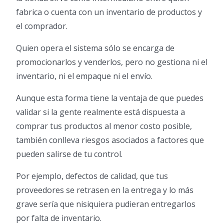
fabrica o cuenta con un inventario de productos y
el comprador.
Quien opera el sistema sólo se encarga de
promocionarlos y venderlos, pero no gestiona ni el
inventario, ni el empaque ni el envío.
Aunque esta forma tiene la ventaja de que puedes
validar si la gente realmente está dispuesta a
comprar tus productos al menor costo posible,
también conlleva riesgos asociados a factores que
pueden salirse de tu control.
Por ejemplo, defectos de calidad, que tus
proveedores se retrasen en la entrega y lo más
grave sería que nisiquiera pudieran entregarlos
por falta de inventario.