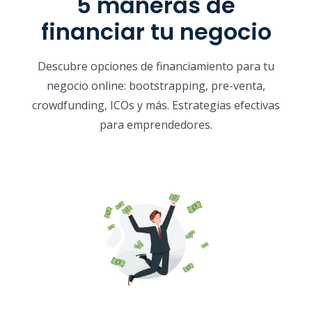
5 maneras de
financiar tu negocio
Descubre opciones de financiamiento para tu
negocio online: bootstrapping, pre-venta,
crowdfunding, ICOs y más. Estrategias efectivas
para emprendedores.