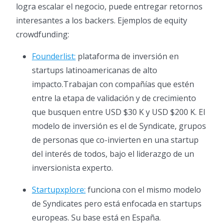
logra escalar el negocio, puede entregar retornos
interesantes a los backers. Ejemplos de equity
crowdfunding:
Founderlist:
plataforma de inversión en
startups latinoamericanas de alto
impacto.Trabajan con compañías que estén
entre la etapa de validación y de crecimiento
que busquen entre USD $30 K y USD $200 K. El
modelo de inversión es el de Syndicate, grupos
de personas que co-invierten en una startup
del interés de todos, bajo el liderazgo de un
inversionista experto.
Startupxplore:
funciona con el mismo modelo
de Syndicates pero está enfocada en startups
europeas. Su base está en España.