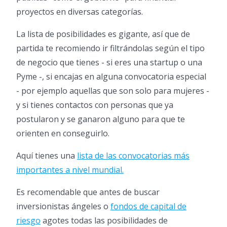
proyectos en diversas categorías.
La lista de posibilidades es gigante, así que de
partida te recomiendo ir filtrándolas según el tipo
de negocio que tienes - si eres una startup o una
Pyme -, si encajas en alguna convocatoria especial
- por ejemplo aquellas que son solo para mujeres -
y si tienes contactos con personas que ya
postularon y se ganaron alguno para que te
orienten en conseguirlo.
Aquí tienes una
lista de las convocatorias más
importantes a nivel mundial.
Es recomendable que antes de buscar
inversionistas ángeles o
fondos de capital de
riesgo
agotes todas las posibilidades de