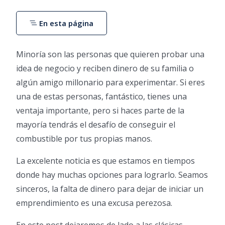
En esta página
Minoría son las personas que quieren probar una
idea de negocio y reciben dinero de su familia o
algún amigo millonario para experimentar. Si eres
una de estas personas, fantástico, tienes una
ventaja importante, pero si haces parte de la
mayoría tendrás el desafío de conseguir el
combustible por tus propias manos.
La excelente noticia es que estamos en tiempos
donde hay muchas opciones para lograrlo. Seamos
sinceros, la falta de dinero para dejar de iniciar un
emprendimiento es una excusa perezosa.