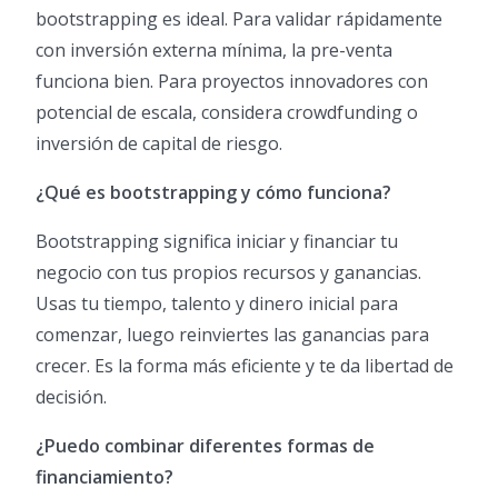
bootstrapping es ideal. Para validar rápidamente
con inversión externa mínima, la pre-venta
funciona bien. Para proyectos innovadores con
potencial de escala, considera crowdfunding o
inversión de capital de riesgo.
¿Qué es bootstrapping y cómo funciona?
Bootstrapping significa iniciar y financiar tu
negocio con tus propios recursos y ganancias.
Usas tu tiempo, talento y dinero inicial para
comenzar, luego reinviertes las ganancias para
crecer. Es la forma más eficiente y te da libertad de
decisión.
¿Puedo combinar diferentes formas de
financiamiento?