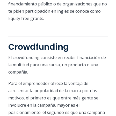
financiamiento público o de organizaciones que no
te piden participación en inglés se conoce como
Equity free grants.
Crowdfunding
El crowdfunding consiste en recibir financiación de
la multitud para una causa, un producto o una
compañía.
Para el emprendedor ofrece la ventaja de
acrecentar la popularidad de la marca por dos
motivos, el primero es que entre más gente se
involucre en la campaña, mayor es el
posicionamiento; el segundo es que una campaña