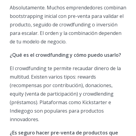
Absolutamente. Muchos emprendedores combinan
bootstrapping inicial con pre-venta para validar el
producto, seguido de crowdfunding o inversión
para escalar. El orden y la combinación dependen
de tu modelo de negocio.
¿Qué es el crowdfunding y cómo puedo usarlo?
El crowdfunding te permite recaudar dinero de la
multitud. Existen varios tipos: rewards
(recompensas por contribución), donaciones,
equity (venta de participación) y crowdlending
(préstamos). Plataformas como Kickstarter e
Indiegogo son populares para productos
innovadores.
¿Es seguro hacer pre-venta de productos que