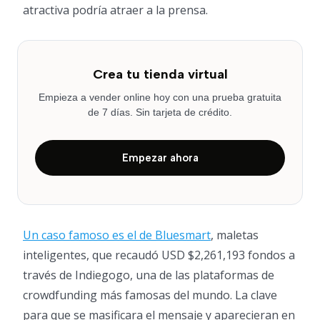
atractiva podría atraer a la prensa.
Crea tu tienda virtual
Empieza a vender online hoy con una prueba gratuita
de 7 días. Sin tarjeta de crédito.
Empezar ahora
Un caso famoso es el de Bluesmart
, maletas
inteligentes, que recaudó USD $2,261,193 fondos a
través de Indiegogo, una de las plataformas de
crowdfunding más famosas del mundo. La clave
para que se masificara el mensaje y aparecieran en