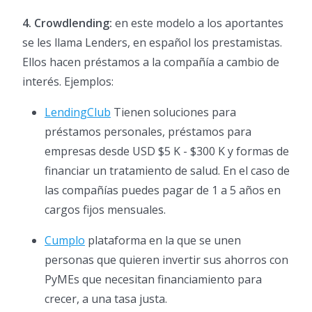
4.
Crowdlending:
en este modelo a los aportantes
se les llama Lenders, en español los prestamistas.
Ellos hacen préstamos a la compañía a cambio de
interés. Ejemplos:
LendingClub
Tienen soluciones para
préstamos personales, préstamos para
empresas desde USD $5 K - $300 K y formas de
financiar un tratamiento de salud. En el caso de
las compañías puedes pagar de 1 a 5 años en
cargos fijos mensuales.
Cumplo
plataforma en la que se unen
personas que quieren invertir sus ahorros con
PyMEs que necesitan financiamiento para
crecer, a una tasa justa.