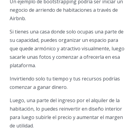
Un ejemplo de bootstrapping podría ser iniciar un
negocio de arriendo de habitaciones a través de
Airbnb.
Si tienes una casa donde solo ocupas una parte de
su capacidad, puedes organizar un espacio para
que quede armónico y atractivo visualmente, luego
sacarle unas fotos y comenzar a ofrecerla en esa
plataforma.
Invirtiendo solo tu tiempo y tus recursos podrías
comenzar a ganar dinero.
Luego, una parte del ingreso por el alquiler de la
habitación, lo puedes reinvertir en diseño interior
para luego subirle el precio y aumentar el margen
de utilidad.