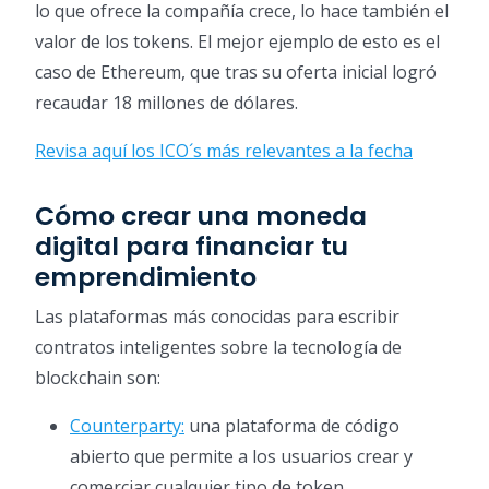
lo que ofrece la compañía crece, lo hace también el
valor de los tokens. El mejor ejemplo de esto es el
caso de Ethereum, que tras su oferta inicial logró
recaudar 18 millones de dólares.
Revisa aquí los ICO´s más relevantes a la fecha
Cómo crear una moneda
digital para financiar tu
emprendimiento
Las plataformas más conocidas para escribir
contratos inteligentes sobre la tecnología de
blockchain son:
Counterparty:
una plataforma de código
abierto que permite a los usuarios crear y
comerciar cualquier tipo de token.