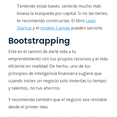
Teniendo estas bases, sentirás mucho más
liviana la búsqueda por capital. Si no las tienes,
te recomiendo construirlas. El libro
Lean
Startup
y el
modelo Canvas
pueden servirte.
Bootstrapping
Este es el camino de darle vida a tu
emprendimiento con tus propios recursos y el más
eficiente en realidad. De hecho, uno de los
principios de inteligencia financiera sugiere que
cuando inicies un negocio solo inviertas tu tiempo
y talentos, no tus ahorros.
Y recomienda también que el negocio sea rentable
desde el primer mes.