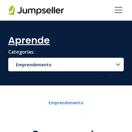
Saltar al contenido principal
Aprende
Categorías:
Emprendimiento
Emprendimiento