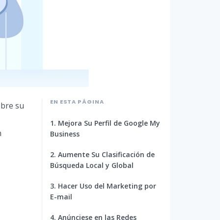
EN ESTA PÁGINA
obre su
1. Mejora Su Perfil de Google My
n
Business
2. Aumente Su Clasificación de
Búsqueda Local y Global
3. Hacer Uso del Marketing por
E-mail
4. Anúnciese en las Redes