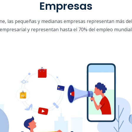
Empresas
ne, las pequeñas y medianas empresas representan más del
empresarial y representan hasta el 70% del empleo mundial