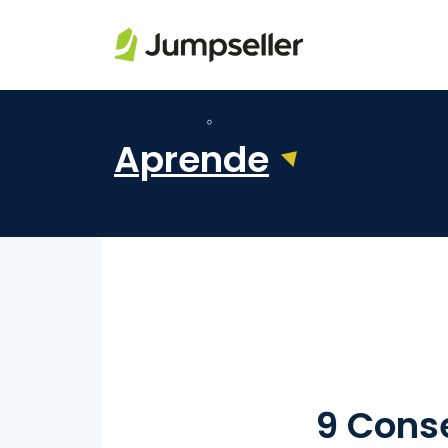
Saltar al contenido principal
Aprende
9 Conse