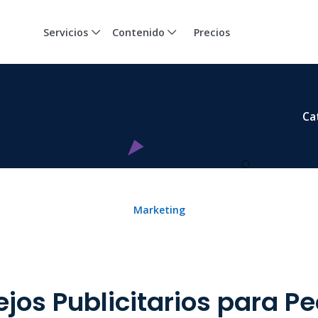
Servicios
Contenido
Precios
Ca
Marketing
jos Publicitarios para 