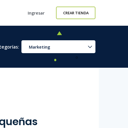
Ingresar
CREAR TIENDA
tegorías:
Marketing
Pequeñas