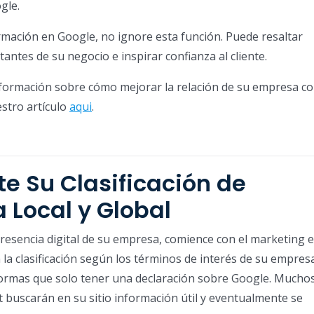
gle.
rmación en Google, no ignore esta función. Puede resaltar
tantes de su negocio e inspirar confianza al cliente.
formación sobre cómo mejorar la relación de su empresa c
stro artículo
aqui
.
e Su Clasificación de
 Local y Global
presencia digital de su empresa, comience con el marketing 
 la clasificación según los términos de interés de su empresa
formas que solo tener una declaración sobre Google. Mucho
et buscarán en su sitio información útil y eventualmente se