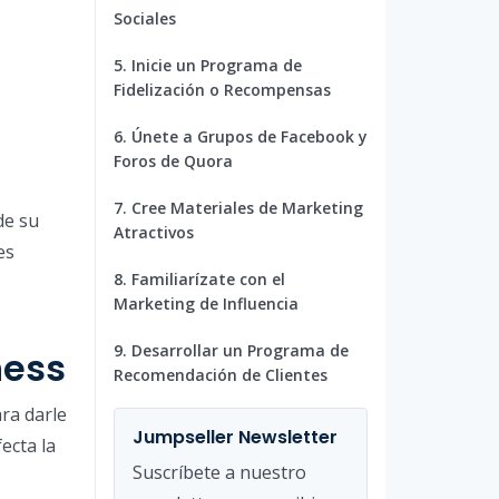
Sociales
5. Inicie un Programa de
Fidelización o Recompensas
6. Únete a Grupos de Facebook y
Foros de Quora
7. Cree Materiales de Marketing
de su
Atractivos
es
8. Familiarízate con el
Marketing de Influencia
9. Desarrollar un Programa de
ness
Recomendación de Clientes
ra darle
Jumpseller Newsletter
ecta la
Suscríbete a nuestro