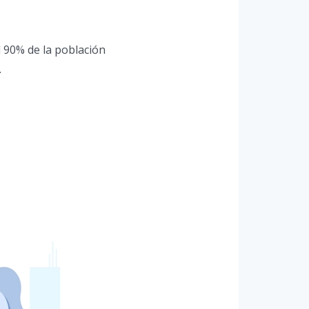
 90% de la población
.