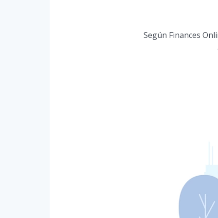
Según Finances Onli