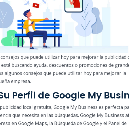
onsejos que puede utilizar hoy para mejorar la publicidad 
 está buscando ayuda, descuentos o promociones de grand
s algunos consejos que puede utilizar hoy para mejorar la
queña empresa.
 Su Perfil de Google My Busi
ublicidad local gratuita, Google My Business es perfecta pa
encia que necesita en las búsquedas. Google My Business af
presa en Google Maps, la Búsqueda de Google y el Panel de