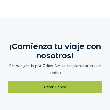
¡Comienza tu viaje con
nosotros!
Probar gratis por 7 días. No se requiere tarjeta de
crédito.
Crear Tienda