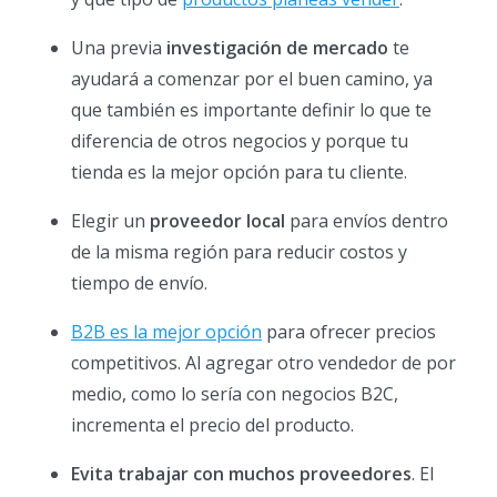
Una previa
investigación de mercado
te
ayudará a comenzar por el buen camino, ya
que también es importante definir lo que te
diferencia de otros negocios y porque tu
tienda es la mejor opción para tu cliente.
Elegir un
proveedor local
para envíos dentro
de la misma región para reducir costos y
tiempo de envío.
B2B es la mejor opción
para ofrecer precios
competitivos. Al agregar otro vendedor de por
medio, como lo sería con negocios B2C,
incrementa el precio del producto.
Evita trabajar con muchos proveedores
. El