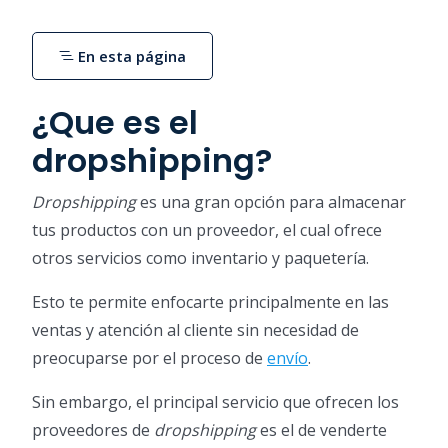
En esta página
¿Que es el
dropshipping?
Dropshipping
es una gran opción para almacenar
tus productos con un proveedor, el cual ofrece
otros servicios como inventario y paquetería.
Esto te permite enfocarte principalmente en las
ventas y atención al cliente sin necesidad de
preocuparse por el proceso de
envío
.
Sin embargo, el principal servicio que ofrecen los
proveedores de
dropshipping
es el de venderte