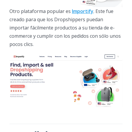
Otro plataforma popular es
Importify
. Este fue
creado para que los Dropshippers puedan
importar fácilmente productos a su tienda de e-
commerce y cumplir con los pedidos con sólo unos
pocos clics.