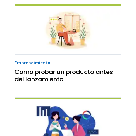
Emprendimiento
Cómo probar un producto antes
del lanzamiento