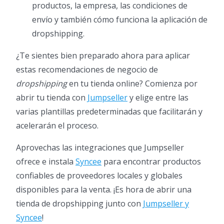
productos, la empresa, las condiciones de
envío y también cómo funciona la aplicación de
dropshipping.
¿Te sientes bien preparado ahora para aplicar
estas recomendaciones de negocio de
dropshipping
en tu tienda online? Comienza por
abrir tu tienda con
Jumpseller
y elige entre las
varias plantillas predeterminadas que facilitarán y
acelerarán el proceso.
Aprovechas las integraciones que Jumpseller
ofrece e instala
Syncee
para encontrar productos
confiables de proveedores locales y globales
disponibles para la venta. ¡Es hora de abrir una
tienda de dropshipping junto con
Jumpseller y
Syncee
!