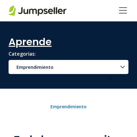
Saltar al contenido principal
Aprende
Categorías:
Emprendimiento
Emprendimiento