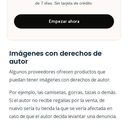
de 7 días. Sin tarjeta de crédito.
Empezar ahora
Imágenes con derechos de
autor
Algunos proveedores ofrecen productos que
puedan tener imágenes con derechos de autor.
Por ejemplo, las camisetas, gorras, tazas o demás.
Si el autor no recibe regalías por la venta, de
nuevo sería tu tienda la que se vería afectada en
caso de que el autor decida levantar una denuncia.