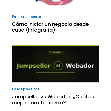
Emprendimiento
Cómo iniciar un negocio desde
casa (Infografía)
Casos prácticos
Jumpseller vs Webador: ¿Cuál es
mejor para tu tienda?