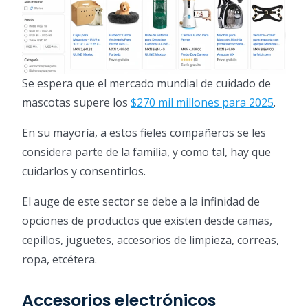
Se espera que el mercado mundial de cuidado de
mascotas supere los
$270 mil millones para 2025
.
En su mayoría, a estos fieles compañeros se les
considera parte de la familia, y como tal, hay que
cuidarlos y consentirlos.
El auge de este sector se debe a la infinidad de
opciones de productos que existen desde camas,
cepillos, juguetes, accesorios de limpieza, correas,
ropa, etcétera.
Accesorios electrónicos