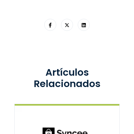
Artículos
Relacionados