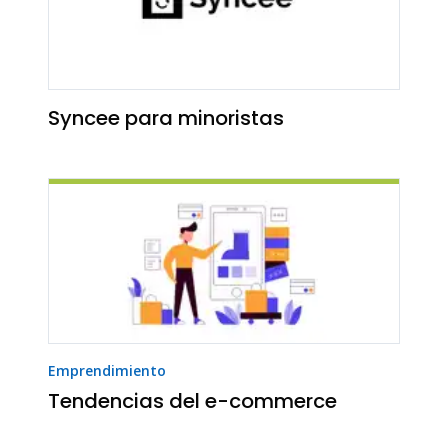
Syncee para minoristas
Emprendimiento
Tendencias del e-commerce