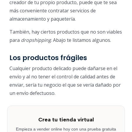
creador de tu propio producto, puede que te sea
más conveniente contratar servicios de
almacenamiento y paquetería.
También, hay ciertos productos que no son viables
para
dropshipping
. Abajo te listamos algunos.
Los productos frágiles
Cualquier producto delicado puede dañarse en el
envío y al no tener el control de calidad antes de
enviar, sería tu negocio el que se vería dañado por
un envío defectuoso.
Crea tu tienda virtual
Empieza a vender online hoy con una prueba gratuita