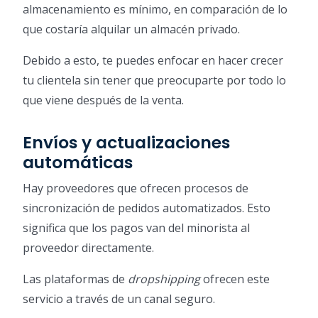
almacenamiento es mínimo, en comparación de lo
que costaría alquilar un almacén privado.
Debido a esto, te puedes enfocar en hacer crecer
tu clientela sin tener que preocuparte por todo lo
que viene después de la venta.
Envíos y actualizaciones
automáticas
Hay proveedores que ofrecen procesos de
sincronización de pedidos automatizados. Esto
significa que los pagos van del minorista al
proveedor directamente.
Las plataformas de
dropshipping
ofrecen este
servicio a través de un canal seguro.