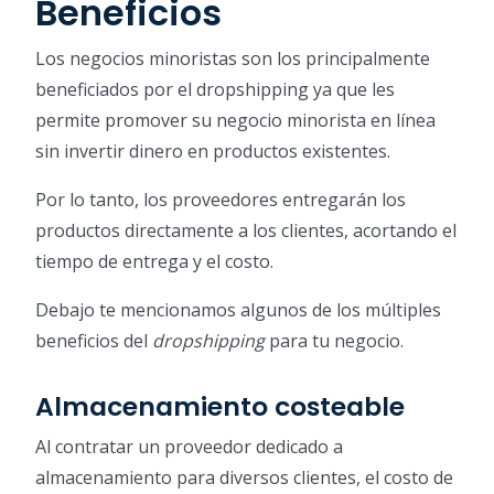
Beneficios
Los negocios minoristas son los principalmente
beneficiados por el dropshipping ya que les
permite promover su negocio minorista en línea
sin invertir dinero en productos existentes.
Por lo tanto, los proveedores entregarán los
productos directamente a los clientes, acortando el
tiempo de entrega y el costo.
Debajo te mencionamos algunos de los múltiples
beneficios del
dropshipping
para tu negocio.
Almacenamiento costeable
Al contratar un proveedor dedicado a
almacenamiento para diversos clientes, el costo de