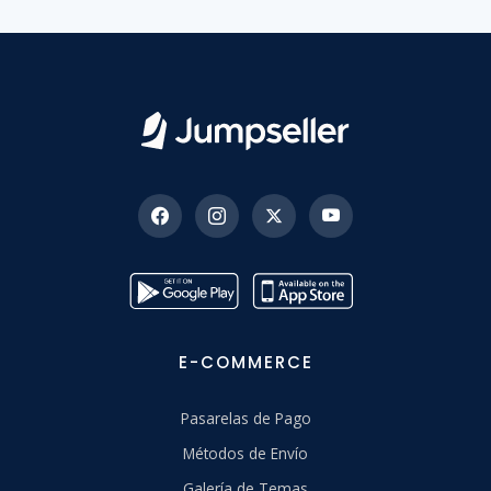
E-COMMERCE
Pasarelas de Pago
Métodos de Envío
Galería de Temas