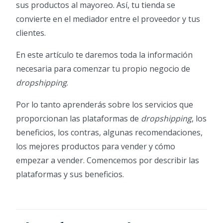
sus productos al mayoreo. Así, tu tienda se
convierte en el mediador entre el proveedor y tus
clientes.
En este artículo te daremos toda la información
necesaria para comenzar tu propio negocio de
dropshipping
.
Por lo tanto aprenderás sobre los servicios que
proporcionan las plataformas de
dropshipping
, los
beneficios, los contras, algunas recomendaciones,
los mejores productos para vender y cómo
empezar a vender. Comencemos por describir las
plataformas y sus beneficios.