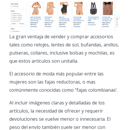
La gran ventaja de vender y comprar accesorios
tales como relojes, lentes de sol, bufandas, anillos,
pulseras, collares, inclusive bolsas y mochilas, es
que estos artículos son unitalla.
El accesorio de moda más popular entre las
mujeres son las fajas reductoras, o mas
comúnmente conocidas como “fajas colombianas’.
Al incluir imágenes claras y detalladas de los
artículos, la necesidad de ofrecer y requerir
devoluciones se vuelve menor o innecesaria. El
peso del envío también suele ser menor con