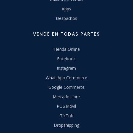
Apps
Despachos
VENDE EN TODAS PARTES
Tienda Online
Facebook
Instagram
WhatsApp Commerce
Google Commerce
Mercado Libre
POS Móvil
TikTok
Dropshipping