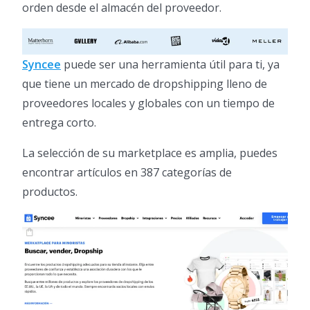
orden desde el almacén del proveedor.
Syncee
puede ser una herramienta útil para ti, ya
que tiene un mercado de dropshipping lleno de
proveedores locales y globales con un tiempo de
entrega corto.
La selección de su marketplace es amplia, puedes
encontrar artículos en 387 categorías de
productos.