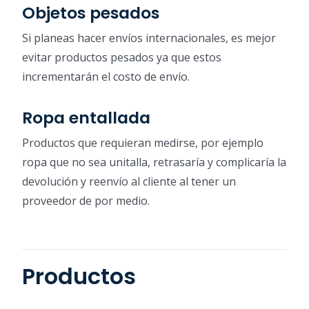
Objetos pesados
Si planeas hacer envíos internacionales, es mejor
evitar productos pesados ya que estos
incrementarán el costo de envío.
Ropa entallada
Productos que requieran medirse, por ejemplo
ropa que no sea unitalla, retrasaría y complicaría la
devolución y reenvío al cliente al tener un
proveedor de por medio.
Productos