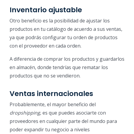
Inventario ajustable
Otro beneficio es la posibilidad de ajustar los
productos en tu catálogo de acuerdo a sus ventas,
ya que podrás configurar tu orden de productos
con el proveedor en cada orden.
A diferencia de comprar los productos y guardarlos
en almacén, donde tendrías que rematar los
productos que no se vendieron.
Ventas internacionales
Probablemente, el mayor beneficio del
dropshipping
, es que puedes asociarte con
proveedores en cualquier parte del mundo para
poder expandir tu negocio a niveles