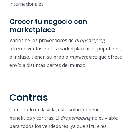
internacionales.
Crecer tu negocio con
marketplace
Varios de los proveedores de
dropshipping
ofrecen ventas en los marketplace más populares,
o incluso, tienen su propio
marketplace
que ofrece
envío a distintas partes del mundo.
Contras
Como todo en la vida, esta solución tiene
beneficios y contras. El
dropshipping
no es viable
para todos los vendedores, ya que si tu eres