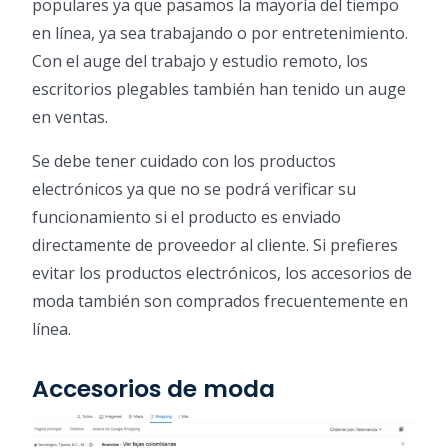
populares ya que pasamos la mayoría del tiempo
en línea, ya sea trabajando o por entretenimiento.
Con el auge del trabajo y estudio remoto, los
escritorios plegables también han tenido un auge
en ventas.
Se debe tener cuidado con los productos
electrónicos ya que no se podrá verificar su
funcionamiento si el producto es enviado
directamente de proveedor al cliente. Si prefieres
evitar los productos electrónicos, los accesorios de
moda también son comprados frecuentemente en
línea.
Accesorios de moda