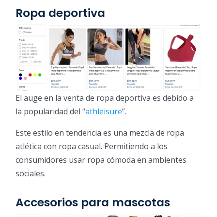
Ropa deportiva
El auge en la venta de ropa deportiva es debido a
la popularidad del “
athleisure
”.
Este estilo en tendencia es una mezcla de ropa
atlética con ropa casual. Permitiendo a los
consumidores usar ropa cómoda en ambientes
sociales.
Accesorios para mascotas