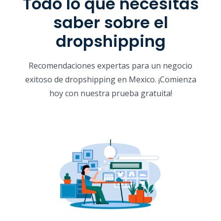
Todo lo que necesitas
saber sobre el
dropshipping
Recomendaciones expertas para un negocio
exitoso de dropshipping en Mexico. ¡Comienza
hoy con nuestra prueba gratuita!