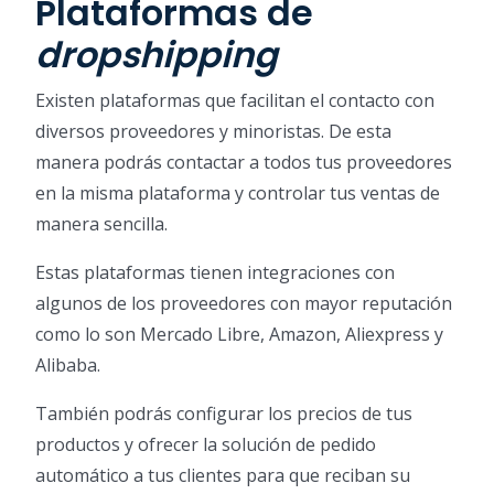
Plataformas de
dropshipping
Existen plataformas que facilitan el contacto con
diversos proveedores y minoristas. De esta
manera podrás contactar a todos tus proveedores
en la misma plataforma y controlar tus ventas de
manera sencilla.
Estas plataformas tienen integraciones con
algunos de los proveedores con mayor reputación
como lo son Mercado Libre, Amazon, Aliexpress y
Alibaba.
También podrás configurar los precios de tus
productos y ofrecer la solución de pedido
automático a tus clientes para que reciban su