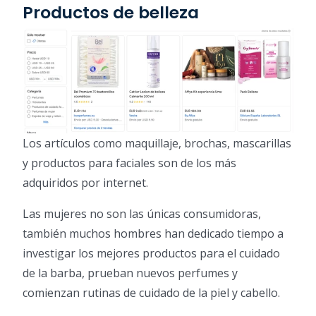
Productos de belleza
Los artículos como maquillaje, brochas, mascarillas
y productos para faciales son de los más
adquiridos por internet.
Las mujeres no son las únicas consumidoras,
también muchos hombres han dedicado tiempo a
investigar los mejores productos para el cuidado
de la barba, prueban nuevos perfumes y
comienzan rutinas de cuidado de la piel y cabello.