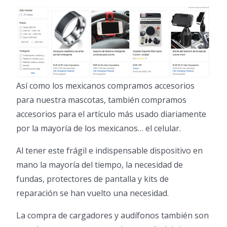
Así como los mexicanos compramos accesorios
para nuestra mascotas, también compramos
accesorios para el artículo más usado diariamente
por la mayoría de los mexicanos… el celular.
Al tener este frágil e indispensable dispositivo en
mano la mayoría del tiempo, la necesidad de
fundas, protectores de pantalla y kits de
reparación se han vuelto una necesidad.
La compra de cargadores y audífonos también son