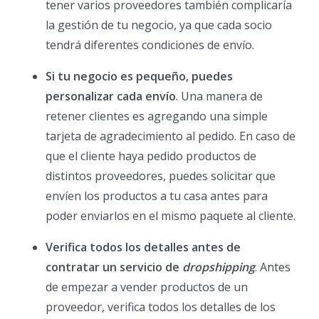
tener varios proveedores también complicaría
la gestión de tu negocio, ya que cada socio
tendrá diferentes condiciones de envío.
Si tu negocio es pequeño, puedes
personalizar cada envío
. Una manera de
retener clientes es agregando una simple
tarjeta de agradecimiento al pedido. En caso de
que el cliente haya pedido productos de
distintos proveedores, puedes solicitar que
envíen los productos a tu casa antes para
poder enviarlos en el mismo paquete al cliente.
Verifica todos los detalles antes de
contratar un servicio de
dropshipping
. Antes
de empezar a vender productos de un
proveedor, verifica todos los detalles de los