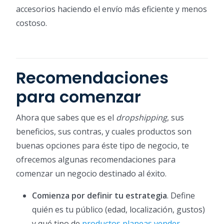
accesorios haciendo el envío más eficiente y menos
costoso.
Recomendaciones
para comenzar
Ahora que sabes que es el
dropshipping
, sus
beneficios, sus contras, y cuales productos son
buenas opciones para éste tipo de negocio, te
ofrecemos algunas recomendaciones para
comenzar un negocio destinado al éxito.
Comienza por definir tu estrategia
. Define
quién es tu público (edad, localización, gustos)
y qué tipo de
productos planeas vender
.