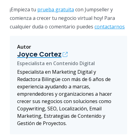
¡Empieza tu
prueba gratuita
con Jumpseller y
comienza a crecer tu negocio virtual hoy! Para
cualquier duda o comentario puedes
contactarnos
Autor
Joyce Cortez
Especialista en Contenido Digital
Especialista en Marketing Digital y
Redactora Bilingüe con más de 6 años de
experiencia ayudando a marcas,
emprendedores y organizaciones a hacer
crecer sus negocios con soluciones como
Copywriting, SEO, Localización, Email
Marketing, Estrategias de Contenido y
Gestión de Proyectos.