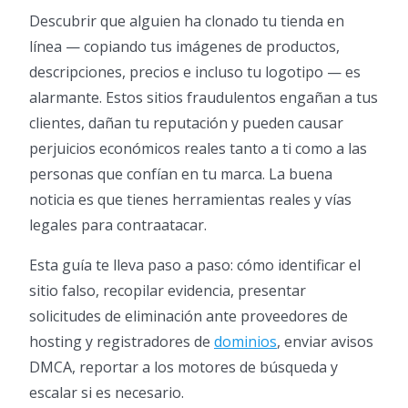
Descubrir que alguien ha clonado tu tienda en
línea — copiando tus imágenes de productos,
descripciones, precios e incluso tu logotipo — es
alarmante. Estos sitios fraudulentos engañan a tus
clientes, dañan tu reputación y pueden causar
perjuicios económicos reales tanto a ti como a las
personas que confían en tu marca. La buena
noticia es que tienes herramientas reales y vías
legales para contraatacar.
Esta guía te lleva paso a paso: cómo identificar el
sitio falso, recopilar evidencia, presentar
solicitudes de eliminación ante proveedores de
hosting y registradores de
dominios
, enviar avisos
DMCA, reportar a los motores de búsqueda y
escalar si es necesario.