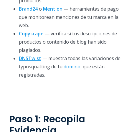
productos.
Brand24
o
Mention
— herramientas de pago
que monitorean menciones de tu marca en la
web.
Copyscape
— verifica si tus descripciones de
productos o contenido de blog han sido
plagiados.
DNSTwist
— muestra todas las variaciones de
typosquatting de tu
dominio
que están
registradas.
Paso 1: Recopila
Evidencia