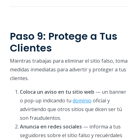
Paso 9: Protege a Tus
Clientes
Mientras trabajas para eliminar el sitio falso, toma
medidas inmediatas para advertir y proteger a tus
clientes.
Coloca un aviso en tu sitio web
— un banner
o pop-up indicando tu
dominio
oficial y
advirtiendo que otros sitios que dicen ser tú
son fraudulentos.
Anuncia en redes sociales
— informa a tus
seguidores sobre el sitio falso y recuérdales