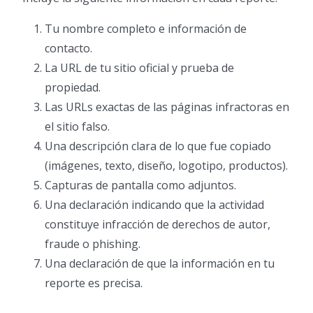
Tu nombre completo e información de
contacto.
La URL de tu sitio oficial y prueba de
propiedad.
Las URLs exactas de las páginas infractoras en
el sitio falso.
Una descripción clara de lo que fue copiado
(imágenes, texto, diseño, logotipo, productos).
Capturas de pantalla como adjuntos.
Una declaración indicando que la actividad
constituye infracción de derechos de autor,
fraude o phishing.
Una declaración de que la información en tu
reporte es precisa.