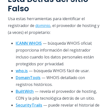
Falso
Usa estas herramientas para identificar el
registrador de
dominio
, el proveedor de hosting y
(a veces) el propietario:
ICANN WHOIS
— búsqueda WHOIS oficial;
proporciona información del registrador
incluso cuando los datos personales están
protegidos por privacidad.
who.is
— búsqueda WHOIS fácil de usar.
DomainTools
— WHOIS detallado con
registros históricos.
BuiltWith
— revela el proveedor de hosting,
CDN y la pila tecnológica detrás de un sitio.
SecurityTrails
— puede revelar el historial de