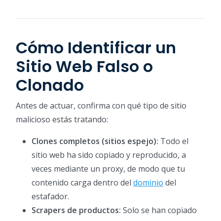
Cómo Identificar un
Sitio Web Falso o
Clonado
Antes de actuar, confirma con qué tipo de sitio
malicioso estás tratando:
Clones completos (sitios espejo):
Todo el
sitio web ha sido copiado y reproducido, a
veces mediante un proxy, de modo que tu
contenido carga dentro del
dominio
del
estafador.
Scrapers de productos:
Solo se han copiado