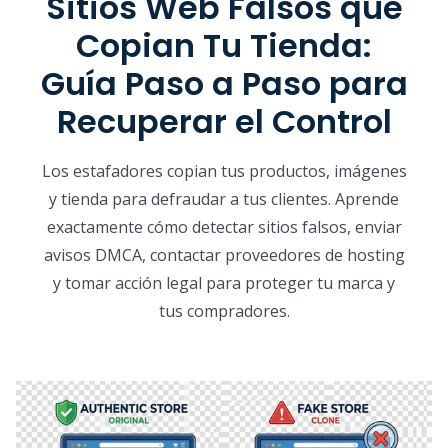
Sitios Web Falsos que
Copian Tu Tienda:
Guía Paso a Paso para
Recuperar el Control
Los estafadores copian tus productos, imágenes
y tienda para defraudar a tus clientes. Aprende
exactamente cómo detectar sitios falsos, enviar
avisos DMCA, contactar proveedores de hosting
y tomar acción legal para proteger tu marca y
tus compradores.