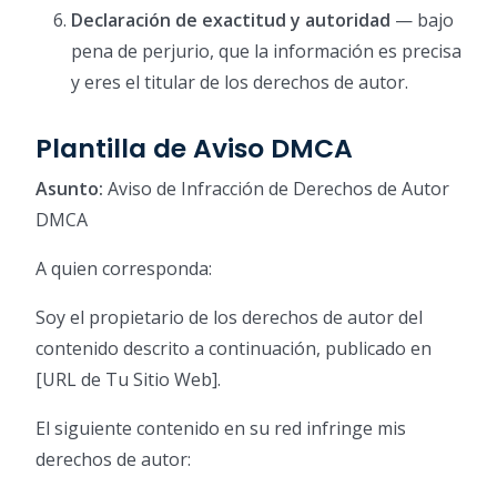
Declaración de exactitud y autoridad
— bajo
pena de perjurio, que la información es precisa
y eres el titular de los derechos de autor.
Plantilla de Aviso DMCA
Asunto:
Aviso de Infracción de Derechos de Autor
DMCA
A quien corresponda:
Soy el propietario de los derechos de autor del
contenido descrito a continuación, publicado en
[URL de Tu Sitio Web].
El siguiente contenido en su red infringe mis
derechos de autor: