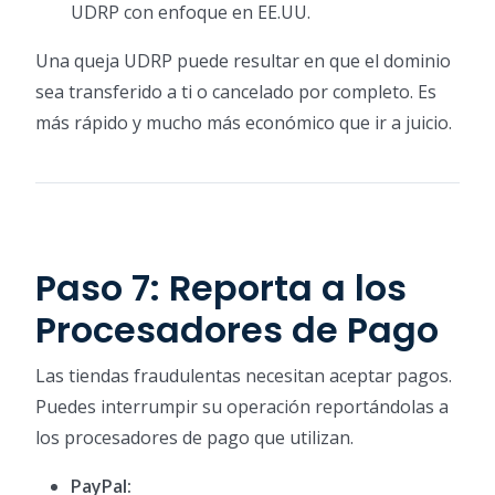
UDRP con enfoque en EE.UU.
Una queja UDRP puede resultar en que el dominio
sea transferido a ti o cancelado por completo. Es
más rápido y mucho más económico que ir a juicio.
Paso 7: Reporta a los
Procesadores de Pago
Las tiendas fraudulentas necesitan aceptar pagos.
Puedes interrumpir su operación reportándolas a
los procesadores de pago que utilizan.
PayPal: