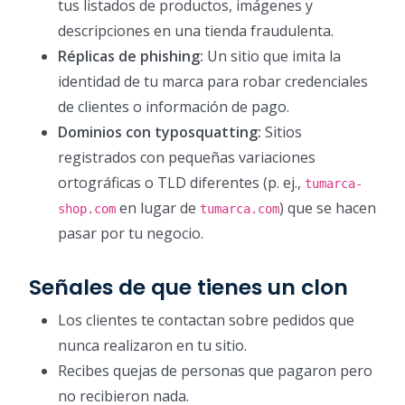
tus listados de productos, imágenes y
descripciones en una tienda fraudulenta.
Réplicas de phishing:
Un sitio que imita la
identidad de tu marca para robar credenciales
de clientes o información de pago.
Dominios con typosquatting:
Sitios
registrados con pequeñas variaciones
ortográficas o TLD diferentes (p. ej.,
tumarca-
en lugar de
) que se hacen
shop.com
tumarca.com
pasar por tu negocio.
Señales de que tienes un clon
Los clientes te contactan sobre pedidos que
nunca realizaron en tu sitio.
Recibes quejas de personas que pagaron pero
no recibieron nada.