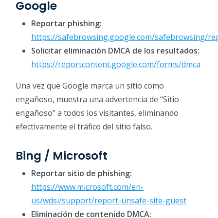
Google
Reportar phishing:
https://safebrowsing.google.com/safebrowsing/re
Solicitar eliminación DMCA de los resultados:
https://reportcontent.google.com/forms/dmca
Una vez que Google marca un sitio como
engañoso, muestra una advertencia de “Sitio
engañoso” a todos los visitantes, eliminando
efectivamente el tráfico del sitio falso.
Bing / Microsoft
Reportar sitio de phishing:
https://www.microsoft.com/en-
us/wdsi/support/report-unsafe-site-guest
Eliminación de contenido DMCA: