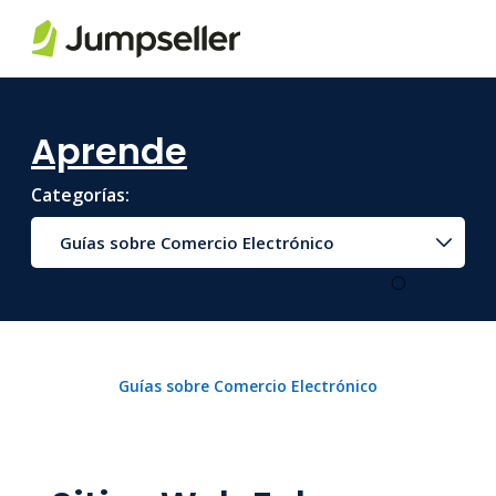
Saltar al contenido principal
Aprende
Categorías:
Guías sobre Comercio Electrónico
Guías sobre Comercio Electrónico