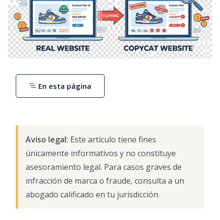
En esta página
Aviso legal:
Este artículo tiene fines
únicamente informativos y no constituye
asesoramiento legal. Para casos graves de
infracción de marca o fraude, consulta a un
abogado calificado en tu jurisdicción.