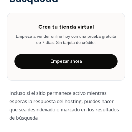
Crea tu tienda virtual
Empieza a vender online hoy con una prueba gratuita
de 7 días. Sin tarjeta de crédito.
Empezar ahora
Incluso si el sitio permanece activo mientras
esperas la respuesta del hosting, puedes hacer
que sea desindexado o marcado en los resultados
de búsqueda.