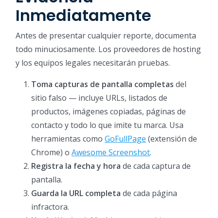
Inmediatamente
Antes de presentar cualquier reporte, documenta
todo minuciosamente. Los proveedores de hosting
y los equipos legales necesitarán pruebas.
Toma capturas de pantalla completas
del
sitio falso — incluye URLs, listados de
productos, imágenes copiadas, páginas de
contacto y todo lo que imite tu marca. Usa
herramientas como
GoFullPage
(extensión de
Chrome) o
Awesome Screenshot
.
Registra la fecha y hora
de cada captura de
pantalla.
Guarda la URL completa
de cada página
infractora.