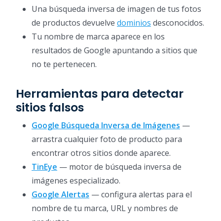
Una búsqueda inversa de imagen de tus fotos
de productos devuelve
dominios
desconocidos.
Tu nombre de marca aparece en los
resultados de Google apuntando a sitios que
no te pertenecen.
Herramientas para detectar
sitios falsos
Google Búsqueda Inversa de Imágenes
—
arrastra cualquier foto de producto para
encontrar otros sitios donde aparece.
TinEye
— motor de búsqueda inversa de
imágenes especializado.
Google Alertas
— configura alertas para el
nombre de tu marca, URL y nombres de