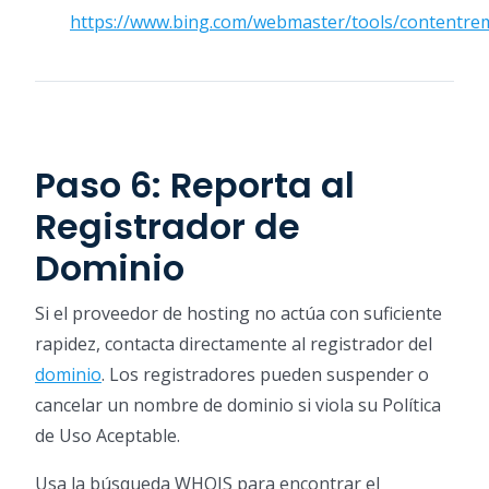
https://www.bing.com/webmaster/tools/contentre
Paso 6: Reporta al
Registrador de
Dominio
Si el proveedor de hosting no actúa con suficiente
rapidez, contacta directamente al registrador del
dominio
. Los registradores pueden suspender o
cancelar un nombre de dominio si viola su Política
de Uso Aceptable.
Usa la búsqueda WHOIS para encontrar el