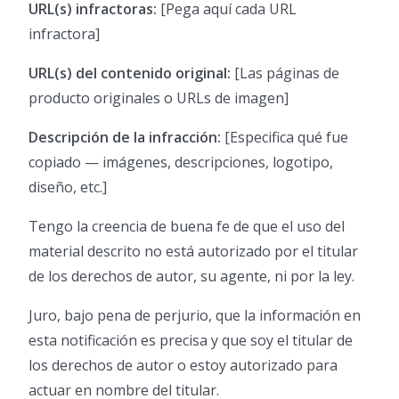
URL(s) infractoras:
[Pega aquí cada URL
infractora]
URL(s) del contenido original:
[Las páginas de
producto originales o URLs de imagen]
Descripción de la infracción:
[Especifica qué fue
copiado — imágenes, descripciones, logotipo,
diseño, etc.]
Tengo la creencia de buena fe de que el uso del
material descrito no está autorizado por el titular
de los derechos de autor, su agente, ni por la ley.
Juro, bajo pena de perjurio, que la información en
esta notificación es precisa y que soy el titular de
los derechos de autor o estoy autorizado para
actuar en nombre del titular.