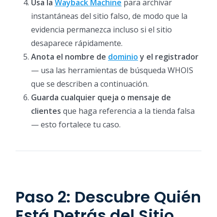
Usa la
Wayback Machine
para archivar
instantáneas del sitio falso, de modo que la
evidencia permanezca incluso si el sitio
desaparece rápidamente.
Anota el nombre de
dominio
y el registrador
— usa las herramientas de búsqueda WHOIS
que se describen a continuación.
Guarda cualquier queja o mensaje de
clientes
que haga referencia a la tienda falsa
— esto fortalece tu caso.
Paso 2: Descubre Quién
Está Detrás del Sitio