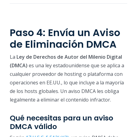
Paso 4: Envía un Aviso
de Eliminación DMCA
La
Ley de Derechos de Autor del Milenio Digital
(DMCA)
es una ley estadounidense que se aplica a
cualquier proveedor de hosting o plataforma con
operaciones en EE.UU., lo que incluye a la mayoría
de los hosts globales. Un aviso DMCA les obliga
legalmente a eliminar el contenido infractor.
Qué necesitas para un aviso
DMCA válido