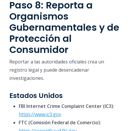
Paso 8: Reporta a
Organismos
Gubernamentales y de
Protección al
Consumidor
Reportar a las autoridades oficiales crea un
registro legal y puede desencadenar
investigaciones.
Estados Unidos
FBI Internet Crime Complaint Center (IC3):
https://www.ic3.gov
FTC (Comisión Federal de Comercio):
https://reportfraud.ftc.gov