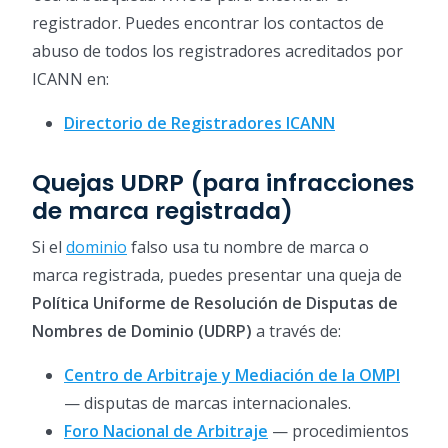
registrador. Puedes encontrar los contactos de
abuso de todos los registradores acreditados por
ICANN en:
Directorio de Registradores ICANN
Quejas UDRP (para infracciones
de marca registrada)
Si el
dominio
falso usa tu nombre de marca o
marca registrada, puedes presentar una queja de
Política Uniforme de Resolución de Disputas de
Nombres de Dominio (UDRP)
a través de:
Centro de Arbitraje y Mediación de la OMPI
— disputas de marcas internacionales.
Foro Nacional de Arbitraje
— procedimientos