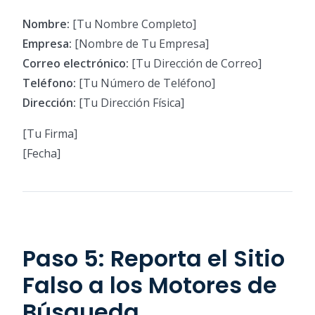
Nombre:
[Tu Nombre Completo]
Empresa:
[Nombre de Tu Empresa]
Correo electrónico:
[Tu Dirección de Correo]
Teléfono:
[Tu Número de Teléfono]
Dirección:
[Tu Dirección Física]
[Tu Firma]
[Fecha]
Paso 5: Reporta el Sitio
Falso a los Motores de
Búsqueda