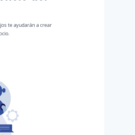
jos te ayudarán a crear
ocio.