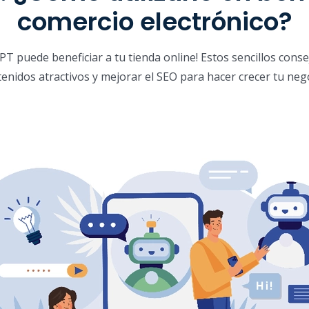
comercio electrónico?
 puede beneficiar a tu tienda online! Estos sencillos conse
enidos atractivos y mejorar el SEO para hacer crecer tu neg