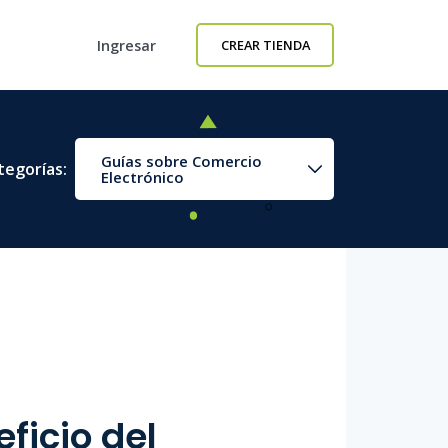
Ingresar
CREAR TIENDA
Guías sobre Comercio
tegorías:
Electrónico
ficio del