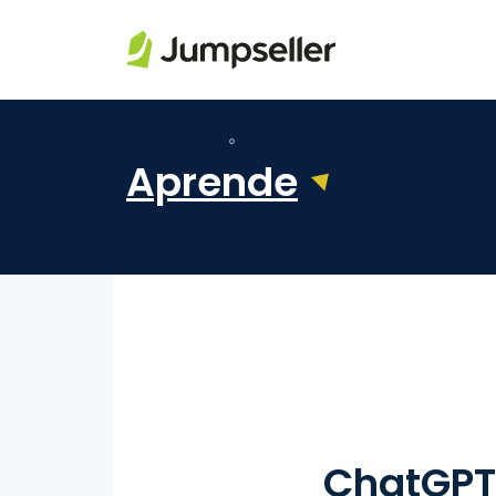
Saltar al contenido principal
Aprende
ChatGPT: