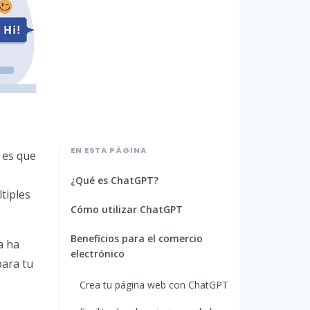
EN ESTA PÁGINA
 es que
¿Qué es ChatGPT?
tiples
Cómo utilizar ChatGPT
Beneficios para el comercio
a ha
electrónico
para tu
Crea tu página web con ChatGPT