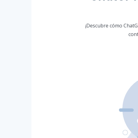
¡Descubre cómo ChatGPT
cont