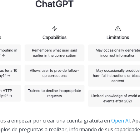
mos a empezar por crear una cuenta gratuita en
Open AI
. Ap
los de preguntas a realizar, informando de sus capacidade