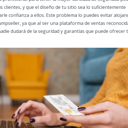
s clientes, y que el diseño de tu sitio sea lo suficientemente
rle confianza a ellos. Este problema lo puedes evitar alojan
mpseller, ya que al ser una plataforma de ventas reconocid
adie dudará de la seguridad y garantías que puede ofrecer 