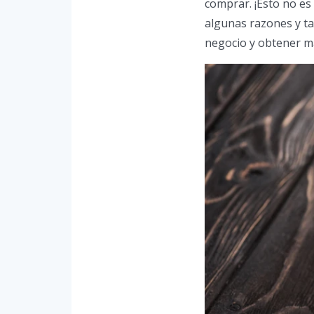
comprar. ¡Esto no e
algunas razones y 
negocio y obtener m