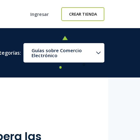
Ingresar
CREAR TIENDA
Guías sobre Comercio
tegorías:
Electrónico
pera las