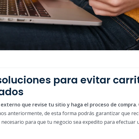
oluciones para evitar carri
ados
n externo que revise tu sitio y haga el proceso de compra.
os anteriormente, de esta forma podrás garantizar que rec
 necesario para que tu negocio sea expedito para efectuar 