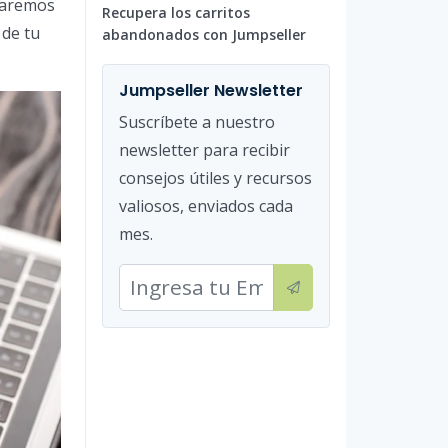
 daremos
Recupera los carritos
 de tu
abandonados con Jumpseller
Jumpseller Newsletter
Suscríbete a nuestro
newsletter para recibir
consejos útiles y recursos
valiosos, enviados cada
mes.