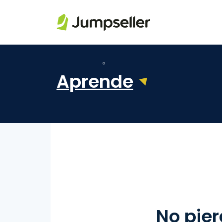
Saltar al contenido principal
Aprende
No pier