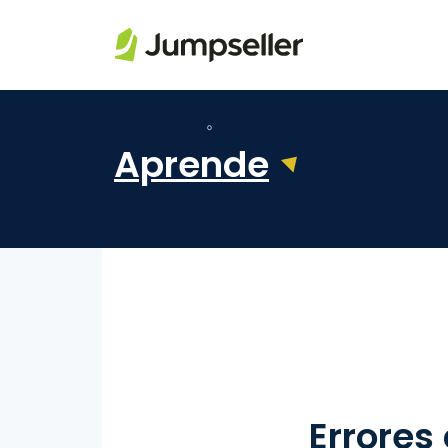
Saltar al contenido principal
Aprende
Errores