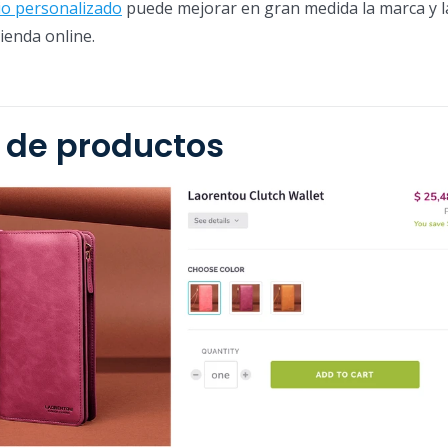
o personalizado
puede mejorar en gran medida la marca y l
tienda online.
o de productos