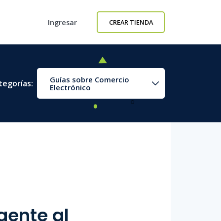
Ingresar
CREAR TIENDA
Guías sobre Comercio
tegorías:
Electrónico
gente al