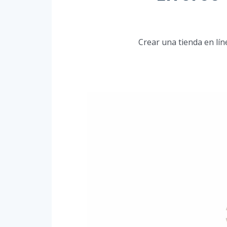
Crear una tienda en lín