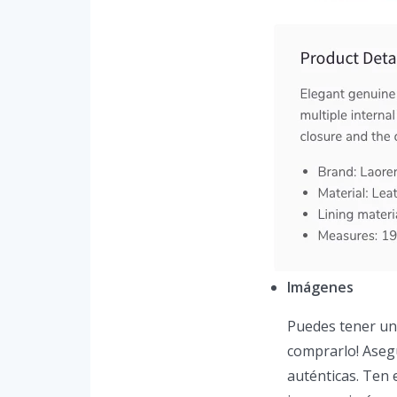
Imágenes
Puedes tener un 
comprarlo! Aseg
auténticas. Ten