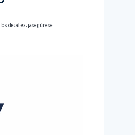
los detalles, ¡asegúrese