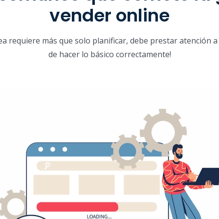
vender online
ea requiere más que solo planificar, debe prestar atención a 
de hacer lo básico correctamente!