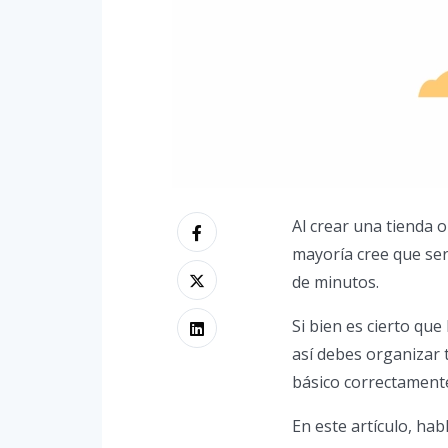
Al crear una tienda 
mayoría cree que se
de minutos.
Si bien es cierto que
así debes organizar 
básico correctament
En este artículo, ha