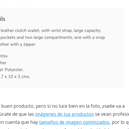
buen producto, pero si no luce bien en la foto, ¡nadie va a
úrate de que las
imágenes de tus productos
se vean profesi
 en cuenta que hay
tamaños de imagen optimizados
, por lo q