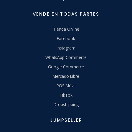
VENDE EN TODAS PARTES
Tienda Online
Facebook
Instagram
WhatsApp Commerce
Google Commerce
Mercado Libre
POS Móvil
TikTok
Dropshipping
JUMPSELLER