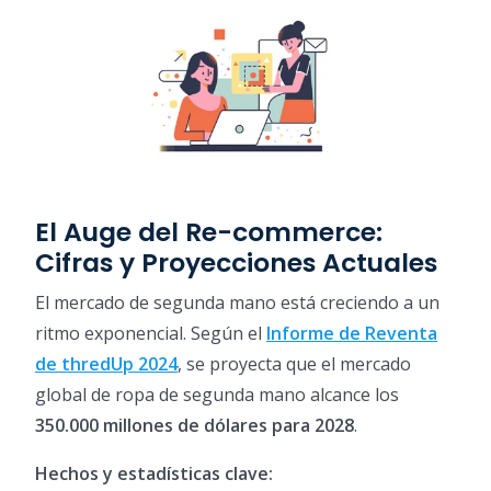
El Auge del Re-commerce:
Cifras y Proyecciones Actuales
El mercado de segunda mano está creciendo a un
ritmo exponencial. Según el
Informe de Reventa
de thredUp 2024
, se proyecta que el mercado
global de ropa de segunda mano alcance los
350.000 millones de dólares para 2028
.
Hechos y estadísticas clave: