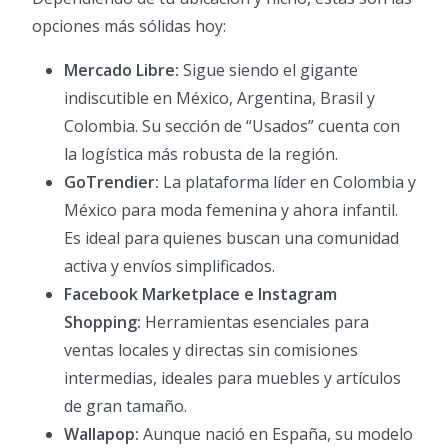
opciones más sólidas hoy:
Mercado Libre:
Sigue siendo el gigante
indiscutible en México, Argentina, Brasil y
Colombia. Su sección de “Usados” cuenta con
la logística más robusta de la región.
GoTrendier:
La plataforma líder en Colombia y
México para moda femenina y ahora infantil.
Es ideal para quienes buscan una comunidad
activa y envíos simplificados.
Facebook Marketplace e Instagram
Shopping:
Herramientas esenciales para
ventas locales y directas sin comisiones
intermedias, ideales para muebles y artículos
de gran tamaño.
Wallapop:
Aunque nació en España, su modelo