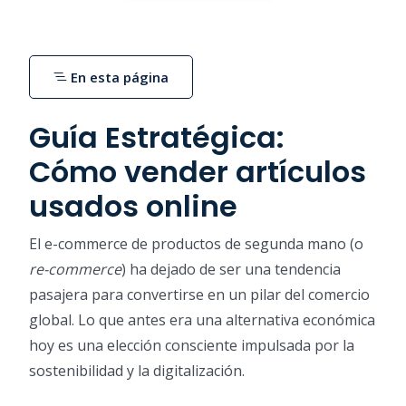
En esta página
Guía Estratégica:
Cómo vender artículos
usados online
El e-commerce de productos de segunda mano (o
re-commerce
) ha dejado de ser una tendencia
pasajera para convertirse en un pilar del comercio
global. Lo que antes era una alternativa económica
hoy es una elección consciente impulsada por la
sostenibilidad y la digitalización.