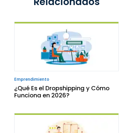
Relacionados
Emprendimiento
¿Qué Es el Dropshipping y Cómo
Funciona en 2026?