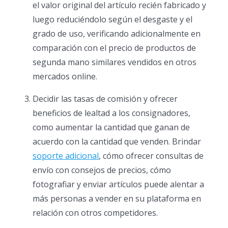
el valor original del artículo recién fabricado y
luego reduciéndolo según el desgaste y el
grado de uso, verificando adicionalmente en
comparación con el precio de productos de
segunda mano similares vendidos en otros
mercados online.
Decidir las tasas de comisión y ofrecer
beneficios de lealtad a los consignadores,
como aumentar la cantidad que ganan de
acuerdo con la cantidad que venden. Brindar
soporte adicional
, cómo ofrecer consultas de
envío con consejos de precios, cómo
fotografiar y enviar artículos puede alentar a
más personas a vender en su plataforma en
relación con otros competidores.