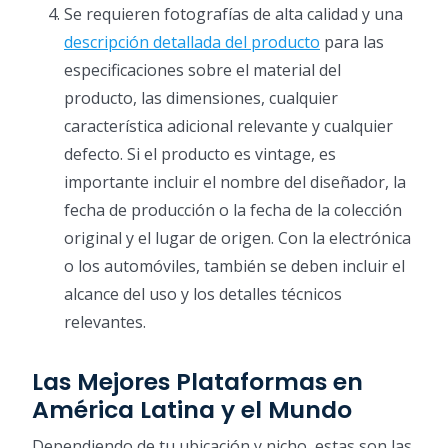
Se requieren fotografías de alta calidad y una
descripción detallada del producto
para las
especificaciones sobre el material del
producto, las dimensiones, cualquier
característica adicional relevante y cualquier
defecto. Si el producto es vintage, es
importante incluir el nombre del diseñador, la
fecha de producción o la fecha de la colección
original y el lugar de origen. Con la electrónica
o los automóviles, también se deben incluir el
alcance del uso y los detalles técnicos
relevantes.
Las Mejores Plataformas en
América Latina y el Mundo
Dependiendo de tu ubicación y nicho, estas son las