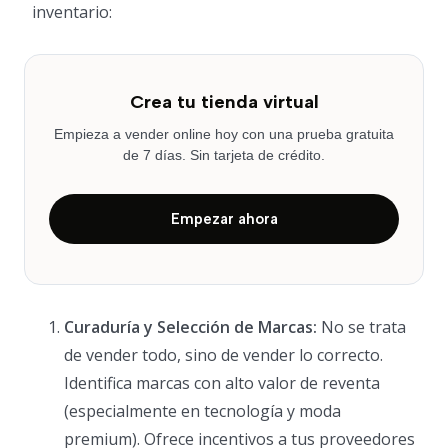
inventario:
Crea tu tienda virtual
Empieza a vender online hoy con una prueba gratuita
de 7 días. Sin tarjeta de crédito.
Empezar ahora
Curaduría y Selección de Marcas:
No se trata
de vender todo, sino de vender lo correcto.
Identifica marcas con alto valor de reventa
(especialmente en tecnología y moda
premium). Ofrece incentivos a tus proveedores