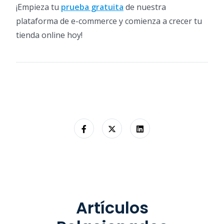
¡Empieza tu
prueba gratuita
de nuestra
plataforma de e-commerce y comienza a crecer tu
tienda online hoy!
Artículos