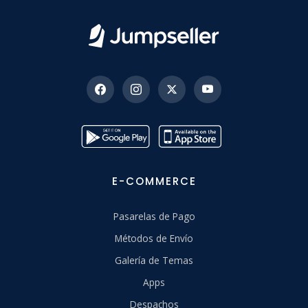
E-COMMERCE
Pasarelas de Pago
Métodos de Envío
Galería de Temas
Apps
Despachos