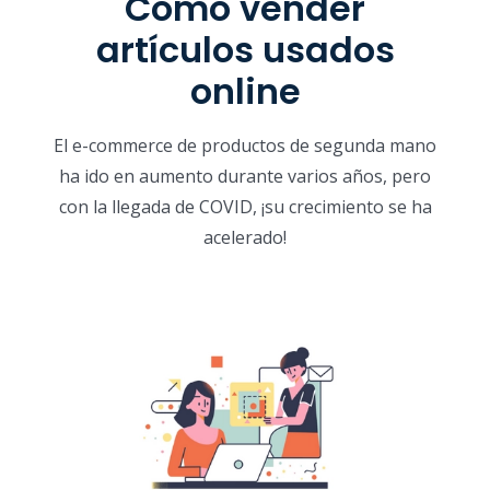
Cómo vender
artículos usados
online
El e-commerce de productos de segunda mano
ha ido en aumento durante varios años, pero
con la llegada de COVID, ¡su crecimiento se ha
acelerado!