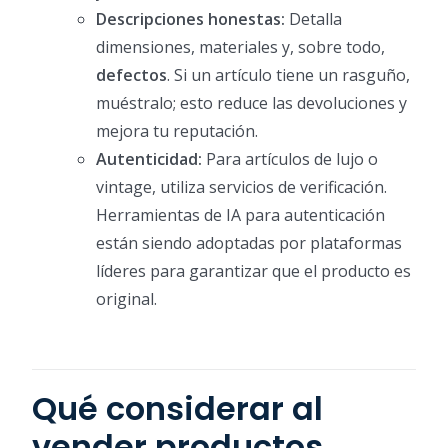
Descripciones honestas:
Detalla
dimensiones, materiales y, sobre todo,
defectos
. Si un artículo tiene un rasguño,
muéstralo; esto reduce las devoluciones y
mejora tu reputación.
Autenticidad:
Para artículos de lujo o
vintage, utiliza servicios de verificación.
Herramientas de IA para autenticación
están siendo adoptadas por plataformas
líderes para garantizar que el producto es
original.
Qué considerar al
vender productos