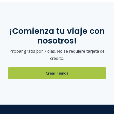
¡Comienza tu viaje con
nosotros!
Probar gratis por 7 días. No se requiere tarjeta de
crédito.
Crear Tienda