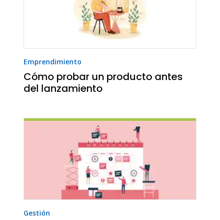
Emprendimiento
Cómo probar un producto antes
del lanzamiento
Gestión