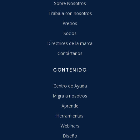
Sobre Nosotros
Trabaja con nosotros
Precios
Socios
Directrices de la marca
Contáctanos
CONTENIDO
Centro de Ayuda
Migra a nosotros
Aprende
Herramientas
Webinars
Diseño