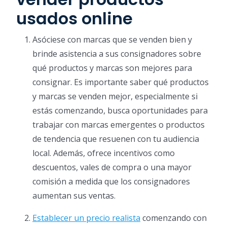
usados online
Asóciese con marcas que se venden bien y
brinde asistencia a sus consignadores sobre
qué productos y marcas son mejores para
consignar. Es importante saber qué productos
y marcas se venden mejor, especialmente si
estás comenzando, busca oportunidades para
trabajar con marcas emergentes o productos
de tendencia que resuenen con tu audiencia
local. Además, ofrece incentivos como
descuentos, vales de compra o una mayor
comisión a medida que los consignadores
aumentan sus ventas.
Establecer un precio realista
comenzando con