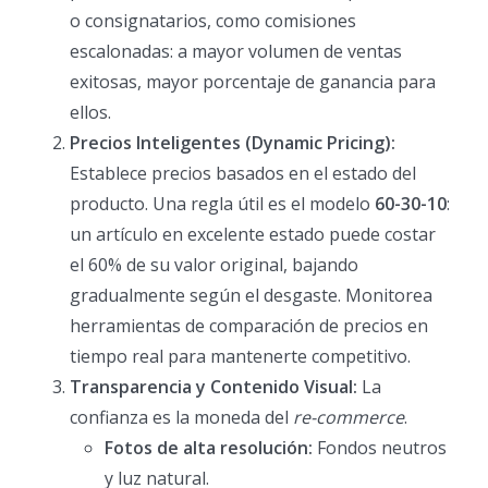
o consignatarios, como comisiones
escalonadas: a mayor volumen de ventas
exitosas, mayor porcentaje de ganancia para
ellos.
Precios Inteligentes (Dynamic Pricing):
Establece precios basados en el estado del
producto. Una regla útil es el modelo
60-30-10
:
un artículo en excelente estado puede costar
el 60% de su valor original, bajando
gradualmente según el desgaste. Monitorea
herramientas de comparación de precios en
tiempo real para mantenerte competitivo.
Transparencia y Contenido Visual:
La
confianza es la moneda del
re-commerce
.
Fotos de alta resolución:
Fondos neutros
y luz natural.