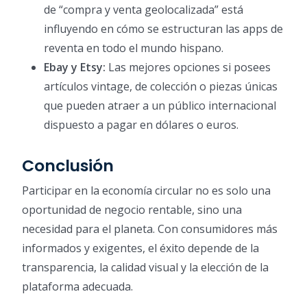
de “compra y venta geolocalizada” está
influyendo en cómo se estructuran las apps de
reventa en todo el mundo hispano.
Ebay y Etsy:
Las mejores opciones si posees
artículos vintage, de colección o piezas únicas
que pueden atraer a un público internacional
dispuesto a pagar en dólares o euros.
Conclusión
Participar en la economía circular no es solo una
oportunidad de negocio rentable, sino una
necesidad para el planeta. Con consumidores más
informados y exigentes, el éxito depende de la
transparencia, la calidad visual y la elección de la
plataforma adecuada.