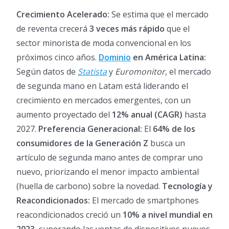
Crecimiento Acelerado:
Se estima que el mercado
de reventa crecerá
3 veces más rápido
que el
sector minorista de moda convencional en los
próximos cinco años.
Dominio
en América Latina:
Según datos de
Statista
y
Euromonitor
, el mercado
de segunda mano en Latam está liderando el
crecimiento en mercados emergentes, con un
aumento proyectado del
12% anual (CAGR)
hasta
2027.
Preferencia Generacional:
El
64% de los
consumidores de la Generación Z
busca un
artículo de segunda mano antes de comprar uno
nuevo, priorizando el menor impacto ambiental
(huella de carbono) sobre la novedad.
Tecnología y
Reacondicionados:
El mercado de smartphones
reacondicionados creció un
10% a nivel mundial en