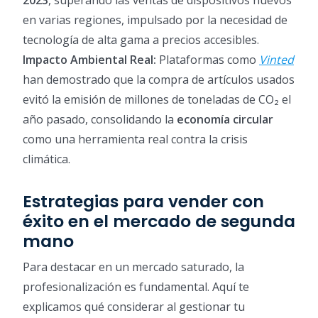
2023
, superando las ventas de dispositivos nuevos
en varias regiones, impulsado por la necesidad de
tecnología de alta gama a precios accesibles.
Impacto Ambiental Real:
Plataformas como
Vinted
han demostrado que la compra de artículos usados
evitó la emisión de millones de toneladas de CO₂ el
año pasado, consolidando la
economía circular
como una herramienta real contra la crisis
climática.
Estrategias para vender con
éxito en el mercado de segunda
mano
Para destacar en un mercado saturado, la
profesionalización es fundamental. Aquí te
explicamos qué considerar al gestionar tu