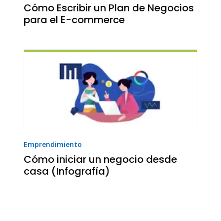
Cómo Escribir un Plan de Negocios
para el E-commerce
Emprendimiento
Cómo iniciar un negocio desde
casa (Infografía)