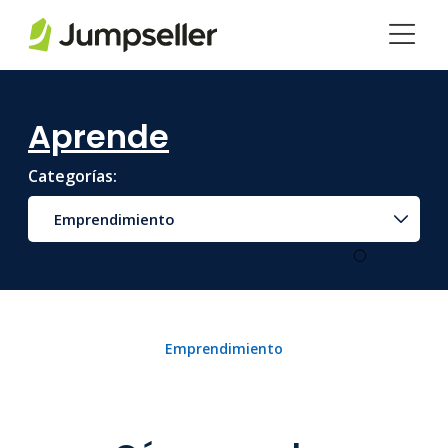
Saltar al contenido principal
Aprende
Categorías:
Emprendimiento
Emprendimiento