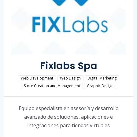
Fixlabs Spa
Web Development
Web Design
Digital Marketing
Store Creation and Management
Graphic Design
Equipo especialista en asesoría y desarrollo
avanzado de soluciones, aplicaciones e
integraciones para tiendas virtuales