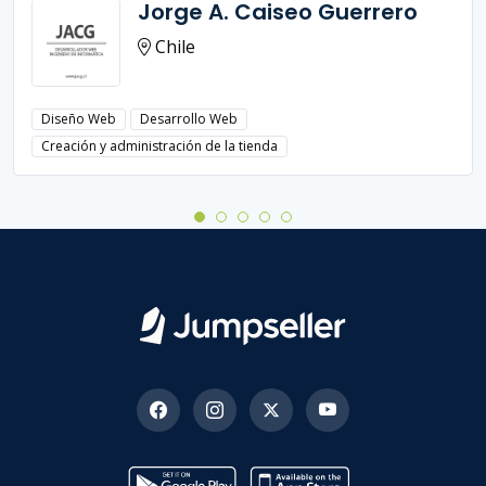
Jorge A. Caiseo Guerrero
Chile
Diseño Web
Desarrollo Web
Creación y administración de la tienda