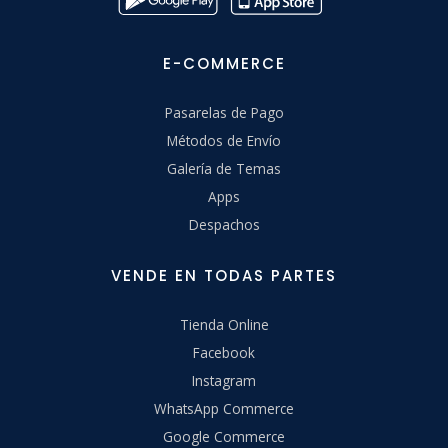
E-COMMERCE
Pasarelas de Pago
Métodos de Envío
Galería de Temas
Apps
Despachos
VENDE EN TODAS PARTES
Tienda Online
Facebook
Instagram
WhatsApp Commerce
Google Commerce