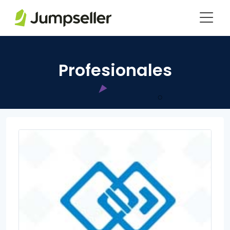
Saltar al contenido principal
Profesionales