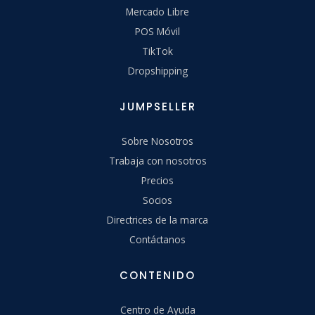
Mercado Libre
POS Móvil
TikTok
Dropshipping
JUMPSELLER
Sobre Nosotros
Trabaja con nosotros
Precios
Socios
Directrices de la marca
Contáctanos
CONTENIDO
Centro de Ayuda