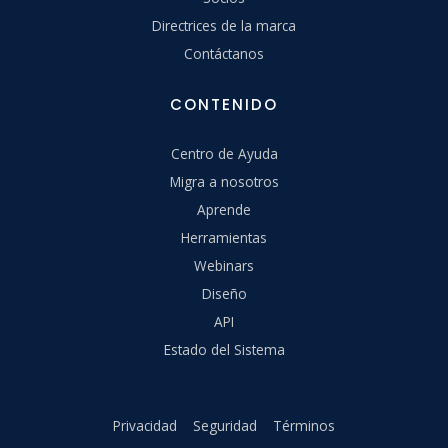
Directrices de la marca
Contáctanos
CONTENIDO
Centro de Ayuda
Migra a nosotros
Aprende
Herramientas
Webinars
Diseño
API
Estado del Sistema
Privacidad
Seguridad
Términos