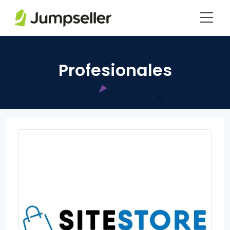
Saltar al contenido principal
Profesionales