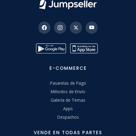
E-COMMERCE
Pasarelas de Pago
Métodos de Envío
Galería de Temas
Apps
Despachos
VENDE EN TODAS PARTES