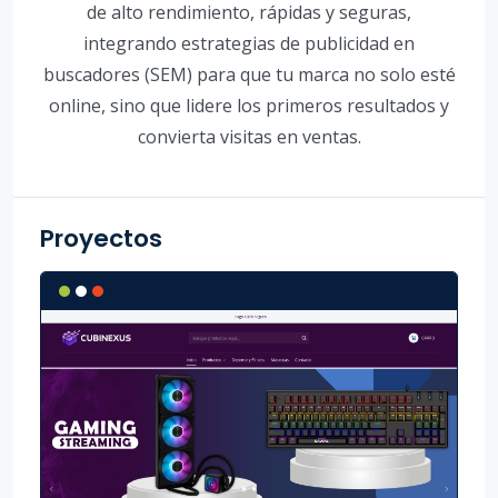
de alto rendimiento, rápidas y seguras,
integrando estrategias de publicidad en
buscadores (SEM) para que tu marca no solo esté
online, sino que lidere los primeros resultados y
convierta visitas en ventas.
Proyectos