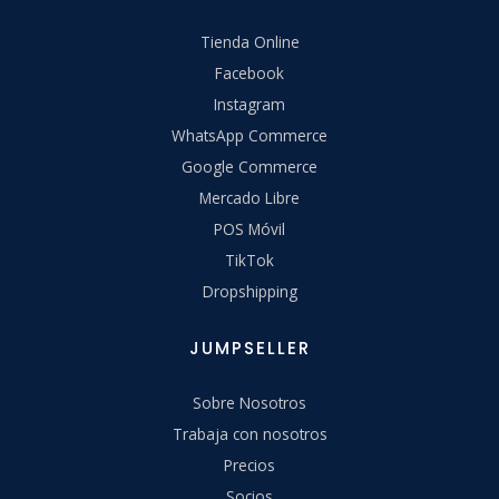
Tienda Online
Facebook
Instagram
WhatsApp Commerce
Google Commerce
Mercado Libre
POS Móvil
TikTok
Dropshipping
JUMPSELLER
Sobre Nosotros
Trabaja con nosotros
Precios
Socios