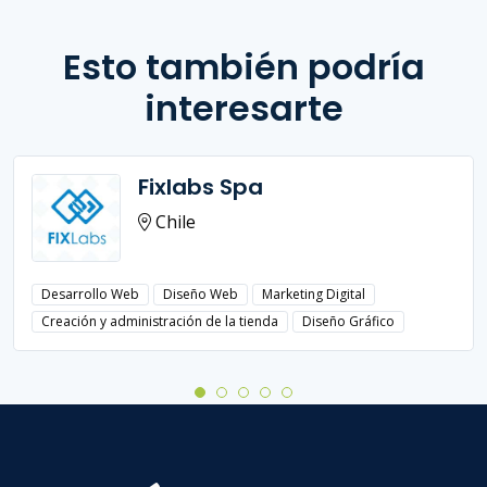
Esto también podría
interesarte
Fixlabs Spa
Chile
Desarrollo Web
Diseño Web
Marketing Digital
Creación y administración de la tienda
Diseño Gráfico