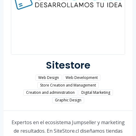
Sitestore
Web Design
Web Development
Store Creation and Management
Creation and administration
Digital Marketing
Graphic Design
Expertos en el ecosistema Jumpseller y marketing
de resultados. En SiteStore.cl diseñamos tiendas