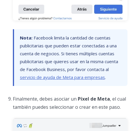
Nota:
Facebook limita la cantidad de cuentas
publicitarias que pueden estar conectadas a una
cuenta de negocios. Si tienes múltiples cuentas
publicitarias que quieres usar en la misma cuenta
de Facebook Business, por favor contacta al
servicio de ayuda de Meta para empresas
.
Finalmente, debes asociar un
Píxel de Meta
, el cual
también puedes seleccionar o crear en este paso.