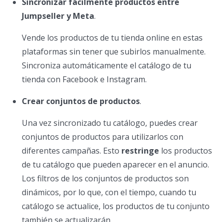
Sincronizar fácilmente productos entre
Jumpseller y Meta
.
Vende los productos de tu tienda online en estas
plataformas sin tener que subirlos manualmente.
Sincroniza automáticamente el catálogo de tu
tienda con Facebook e Instagram.
Crear conjuntos de productos
.
Una vez sincronizado tu catálogo, puedes crear
conjuntos de productos para utilizarlos con
diferentes campañas. Esto
restringe
los productos
de tu catálogo que pueden aparecer en el anuncio.
Los filtros de los conjuntos de productos son
dinámicos, por lo que, con el tiempo, cuando tu
catálogo se actualice, los productos de tu conjunto
también se actualizarán.