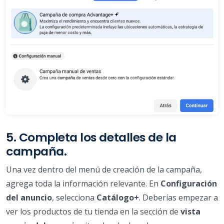
5. Completa los detalles de la
campaña.
Una vez dentro del menú de creación de la campaña,
agrega toda la información relevante. En
Configuración
del anuncio
, selecciona
Catálogo+
. Deberías empezar a
ver los productos de tu tienda en la sección de
vista