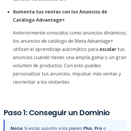
Aumenta tus ventas con los Anuncios de
Catálogo Advantage+
.
Anteriormente conocidos como anuncios dinámicos,
los anuncios de catálogo de Meta Advantage+
utilizan el aprendizaje automático para
escalar
tus
anuncios cuando tienes una amplia gama o un gran
volumen de productos. Con esto puedes
personalizar tus anuncios, impulsar más ventas y
reorientar a los visitantes.
Paso 1: Conseguir un Dominio
Nota:
Si estás suscrito a los planes
Plus
,
Pro
o