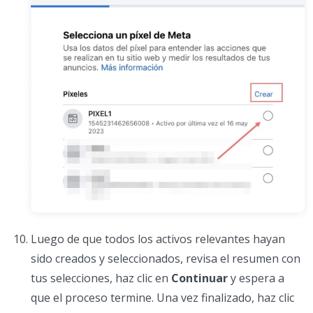
Luego de que todos los activos relevantes hayan
sido creados y seleccionados, revisa el resumen con
tus selecciones, haz clic en
Continuar
y espera a
que el proceso termine. Una vez finalizado, haz clic