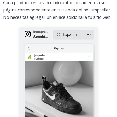
Cada producto está vinculado automáticamente a su
página correspondiente en tu tienda online Jumpseller.
No necesitas agregar un enlace adicional a tu sitio web.