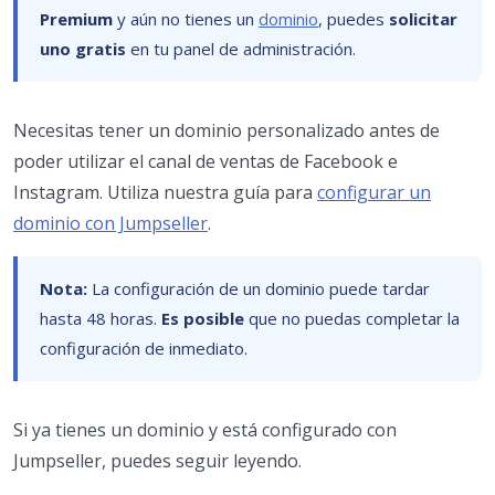
Premium
y aún no tienes un
dominio
, puedes
solicitar
uno gratis
en tu panel de administración.
Necesitas tener un dominio personalizado antes de
poder utilizar el canal de ventas de Facebook e
Instagram. Utiliza nuestra guía para
configurar un
dominio con Jumpseller
.
Nota:
La configuración de un dominio puede tardar
hasta 48 horas.
Es posible
que no puedas completar la
configuración de inmediato.
Si ya tienes un dominio y está configurado con
Jumpseller, puedes seguir leyendo.