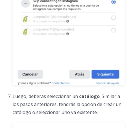
Luego, deberás seleccionar un
catálogo
. Similar a
los pasos anteriores, tendrás la opción de crear un
catálogo o seleccionar uno ya existente.