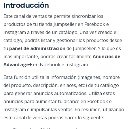
Introducción
Este canal de ventas te permite sincronizar los
productos de tu tienda Jumpseller en Facebook e
Instagram a través de un catálogo. Una vez creado el
catálogo, podrás listar y gestionar los productos desde
tu
panel de administración
de Jumpseller. Y lo que es
más importante, podrás crear fácilmente
Anuncios de
Advantage+
en Facebook e Instagram.
Esta función utiliza la información (imágenes, nombre
del producto, descripción, enlaces, etc.) de tu catálogo
para generar anuncios automatizados. Utiliza estos
anuncios para aumentar tu alcance en Facebook e
Instagram e impulsar las ventas. En resumen, utilizando
este canal de ventas podrás hacer lo siguiente: