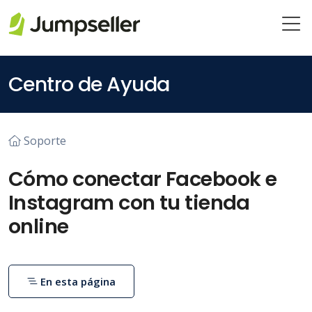
Saltar al contenido principal
Centro de Ayuda
Soporte
Cómo conectar Facebook e
Instagram con tu tienda
online
En esta página