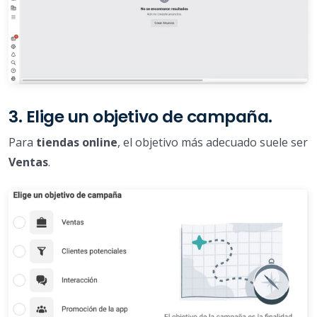
3. Elige un objetivo de campaña.
Para
tiendas online
, el objetivo más adecuado suele ser
Ventas
.