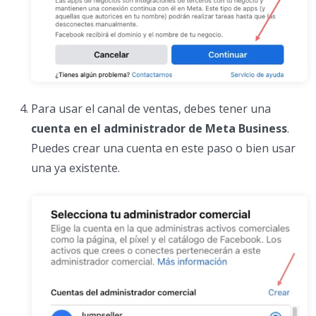
Para usar el canal de ventas, debes tener una
cuenta en el administrador de Meta Business
.
Puedes crear una cuenta en este paso o bien usar
una ya existente.