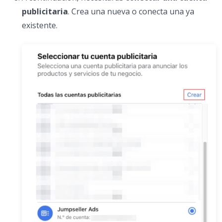
publicitaria
. Crea una nueva o conecta una ya
existente.