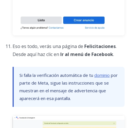
Eso es todo, verás una página de
Felicitaciones
.
Desde aquí haz clic en
Ir al menú de Facebook
.
Si falla la verificación automática de tu
dominio
por
parte de Meta, sigue las instrucciones que se
muestran en el mensaje de advertencia que
aparecerá en esa pantalla.