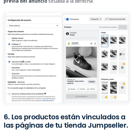
previa del anuncio
situada a la derecha.
6. Los productos están vinculados a
las páginas de tu tienda Jumpseller.