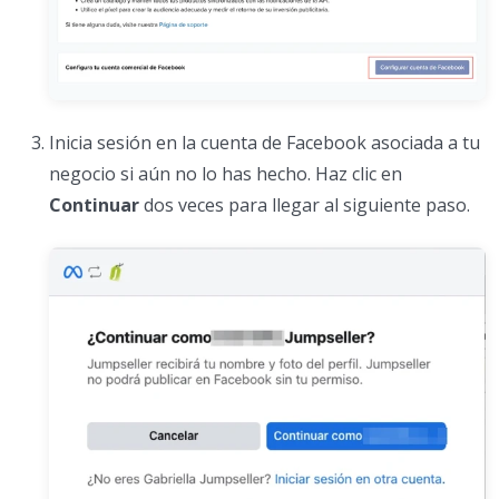
Inicia sesión en la cuenta de Facebook asociada a tu
negocio si aún no lo has hecho. Haz clic en
Continuar
dos veces para llegar al siguiente paso.