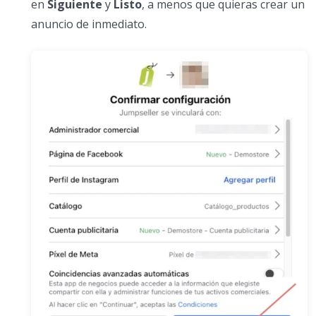
en
Siguiente
y
Listo
, a menos que quieras crear un
anuncio de inmediato.