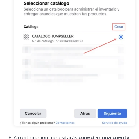
A continuación, necesitarás
conectar una cuenta