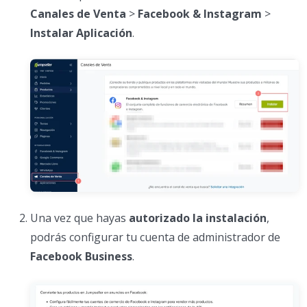
Canales de Venta
>
Facebook & Instagram
>
Instalar Aplicación
.
Una vez que hayas
autorizado la instalación
,
podrás configurar tu cuenta de administrador de
Facebook Business
.