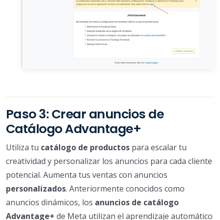
Paso 3: Crear anuncios de
Catálogo Advantage+
Utiliza tu
catálogo de productos
para escalar tu
creatividad y personalizar los anuncios para cada cliente
potencial. Aumenta tus ventas con anuncios
personalizados
. Anteriormente conocidos como
anuncios dinámicos, los
anuncios de catálogo
Advantage+
de Meta utilizan el aprendizaje automático