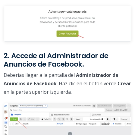
2. Accede al Administrador de
Anuncios de Facebook.
Deberías llegar a la pantalla del
Administrador de
Anuncios de Facebook
. Haz clic en el botón verde
Crear
en la parte superior izquierda.