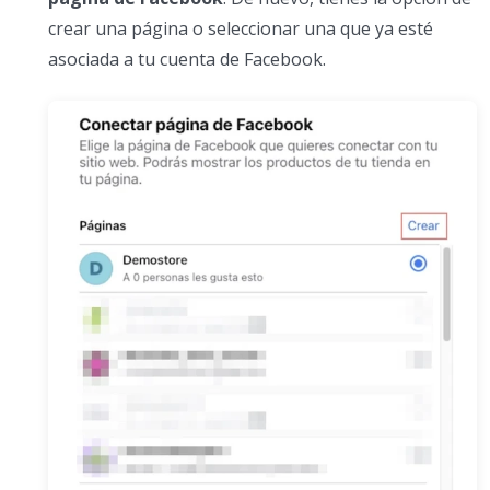
crear una página o seleccionar una que ya esté
asociada a tu cuenta de Facebook.