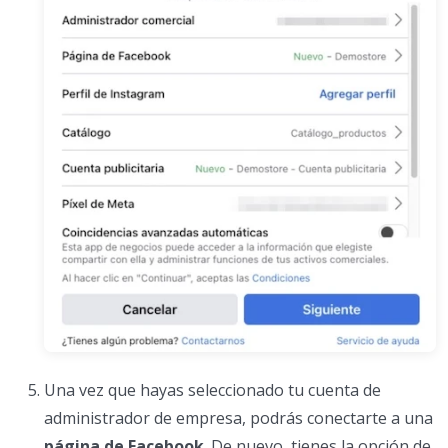
Una vez que hayas seleccionado tu cuenta de
administrador de empresa, podrás conectarte a una
página de Facebook
. De nuevo, tienes la opción de