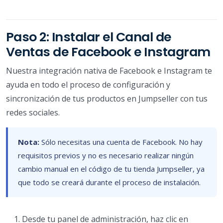
Paso 2: Instalar el Canal de
Ventas de Facebook e Instagram
Nuestra integración nativa de Facebook e Instagram te
ayuda en todo el proceso de configuración y
sincronización de tus productos en Jumpseller con tus
redes sociales.
Nota:
Sólo necesitas una cuenta de Facebook. No hay
requisitos previos y no es necesario realizar ningún
cambio manual en el código de tu tienda Jumpseller, ya
que todo se creará durante el proceso de instalación.
Desde tu panel de administración, haz clic en