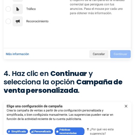
4. Haz clic en
Continuar
y
selecciona la opción
Campaña de
venta personalizada
.