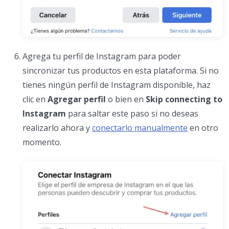
Agrega tu perfil de Instagram para poder
sincronizar tus productos en esta plataforma. Si no
tienes ningún perfil de Instagram disponible, haz
clic en
Agregar perfil
o bien en
Skip connecting to
Instagram
para saltar este paso si no deseas
realizarlo ahora y
conectarlo manualmente
en otro
momento.