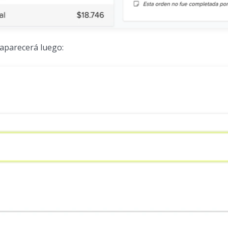
 aparecerá luego: