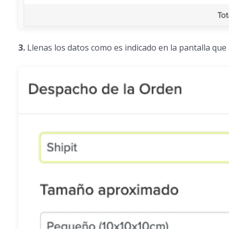
3.
Llenas los datos como es indicado en la pantalla que