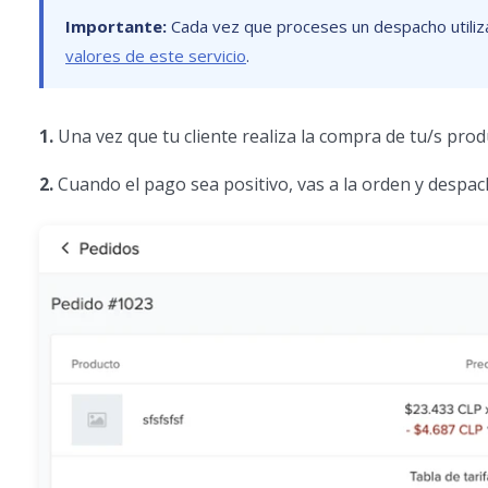
Importante:
Cada vez que proceses un despacho utilizand
valores de este servicio
.
1.
Una vez que tu cliente realiza la compra de tu/s pro
2.
Cuando el pago sea positivo, vas a la orden y despa