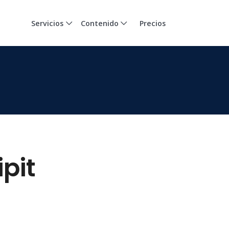
Servicios
Contenido
Precios
pit