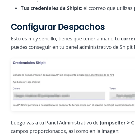
Tus credeniales de Shipit:
el ccorreo que utilizas
Configurar Despachos
Esto es muy sencillo, tienes que tener a mano tu
correo
puedes conseguir en tu panel administrativo de Shipit ba
Luego vas a tu Panel Administrativo de
Jumpseller > C
campos proporcionados, asi como en la imagen: