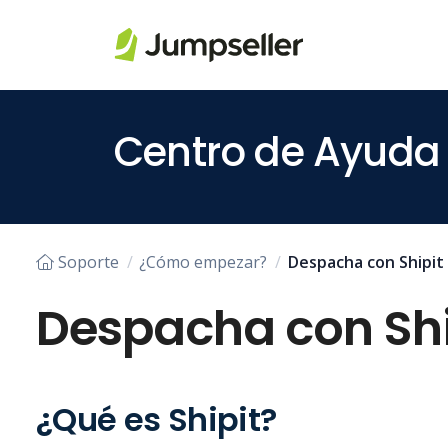
Saltar al contenido principal
Centro de Ayuda
Soporte
¿Cómo empezar?
Despacha con Shipit
Despacha con Shi
¿Qué es Shipit?