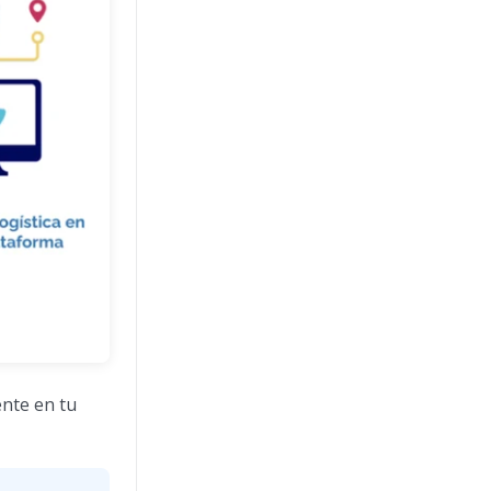
ente en tu