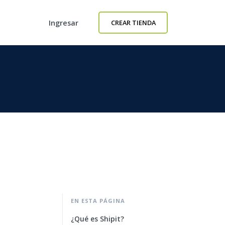
Ingresar
CREAR TIENDA
EN ESTA PÁGINA
¿Qué es Shipit?