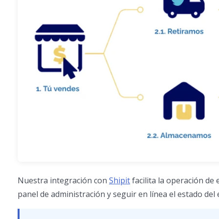
Nuestra integración con
Shipit
facilita la operación de
panel de administración y seguir en línea el estado del 