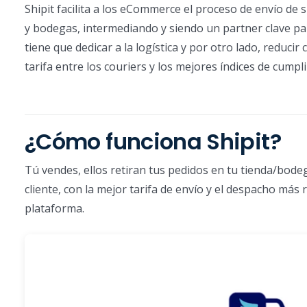
Shipit facilita a los eCommerce el proceso de envío de 
y bodegas, intermediando y siendo un partner clave para
tiene que dedicar a la logística y por otro lado, reduc
tarifa entre los couriers y los mejores índices de cump
¿Cómo funciona Shipit?
Tú vendes, ellos retiran tus pedidos en tu tienda/bodega
cliente, con la mejor tarifa de envío y el despacho más
plataforma.