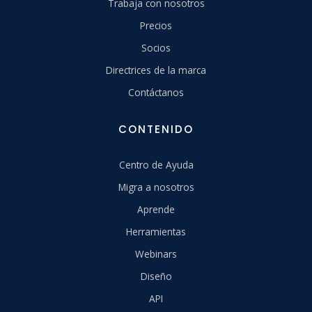
Trabaja con nosotros
Precios
Socios
Directrices de la marca
Contáctanos
CONTENIDO
Centro de Ayuda
Migra a nosotros
Aprende
Herramientas
Webinars
Diseño
API