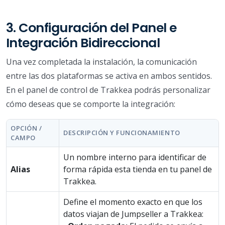
3. Configuración del Panel e
Integración Bidireccional
Una vez completada la instalación, la comunicación
entre las dos plataformas se activa en ambos sentidos.
En el panel de control de Trakkea podrás personalizar
cómo deseas que se comporte la integración:
OPCIÓN /
DESCRIPCIÓN Y FUNCIONAMIENTO
CAMPO
Un nombre interno para identificar de
Alias
forma rápida esta tienda en tu panel de
Trakkea.
Define el momento exacto en que los
datos viajan de Jumpseller a Trakkea: