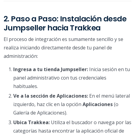
2. Paso a Paso: Instalación desde
Jumpseller hacia Trakkea
El proceso de integración es sumamente sencillo y se
realiza iniciando directamente desde tu panel de
administración:
Ingresa a tu tienda Jumpseller:
Inicia sesión en tu
panel administrativo con tus credenciales
habituales.
Ve a la sección de Aplicaciones:
En el menú lateral
izquierdo, haz clic en la opción
Aplicaciones
(o
Galería de Aplicaciones).
Ubica Trakkea:
Utiliza el buscador o navega por las
categorías hasta encontrar la aplicación oficial de