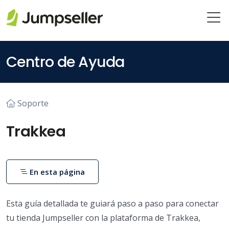
Saltar al contenido principal
Centro de Ayuda
Soporte
Trakkea
En esta página
Esta guía detallada te guiará paso a paso para conectar
tu tienda Jumpseller con la plataforma de Trakkea,