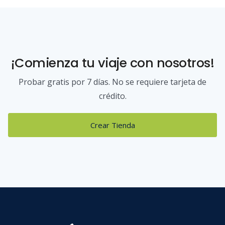
¡Comienza tu viaje con nosotros!
Probar gratis por 7 días. No se requiere tarjeta de
crédito.
Crear Tienda