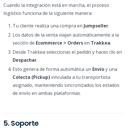
Cuando la integración está en marcha, el proceso
logístico funciona de la siguiente manera:
Tu cliente realiza una compra en
Jumpseller
.
Los datos de la venta viajan automáticamente a la
sección de
Ecommerce > Orders
en
Trakkea
.
Desde Trakkea seleccionas el pedido y haces clic en
Despachar
.
Esto genera de forma automática un
Envío
y una
Colecta (Pickup)
vinculada a tu transportista
asignado, manteniendo sincronizados los estados
de envío en ambas plataformas.
5. Soporte