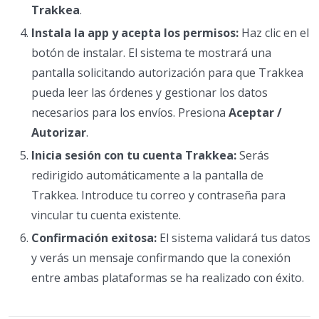
Trakkea
.
Instala la app y acepta los permisos:
Haz clic en el
botón de instalar. El sistema te mostrará una
pantalla solicitando autorización para que Trakkea
pueda leer las órdenes y gestionar los datos
necesarios para los envíos. Presiona
Aceptar /
Autorizar
.
Inicia sesión con tu cuenta Trakkea:
Serás
redirigido automáticamente a la pantalla de
Trakkea. Introduce tu correo y contraseña para
vincular tu cuenta existente.
Confirmación exitosa:
El sistema validará tus datos
y verás un mensaje confirmando que la conexión
entre ambas plataformas se ha realizado con éxito.