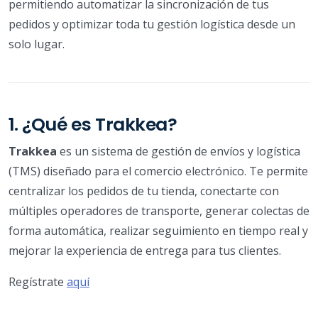
permitiendo automatizar la sincronización de tus
pedidos y optimizar toda tu gestión logística desde un
solo lugar.
1. ¿Qué es Trakkea?
Trakkea
es un sistema de gestión de envíos y logística
(TMS) diseñado para el comercio electrónico. Te permite
centralizar los pedidos de tu tienda, conectarte con
múltiples operadores de transporte, generar colectas de
forma automática, realizar seguimiento en tiempo real y
mejorar la experiencia de entrega para tus clientes.
Regístrate
aquí