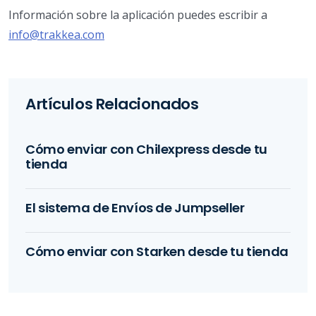
Información sobre la aplicación puedes escribir a
info@trakkea.com
Artículos Relacionados
Cómo enviar con Chilexpress desde tu
tienda
El sistema de Envíos de Jumpseller
Cómo enviar con Starken desde tu tienda