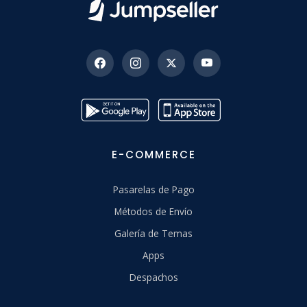
E-COMMERCE
Pasarelas de Pago
Métodos de Envío
Galería de Temas
Apps
Despachos