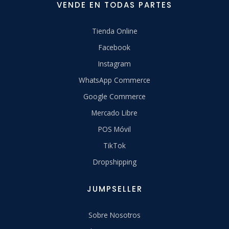
VENDE EN TODAS PARTES
Tienda Online
Facebook
Instagram
WhatsApp Commerce
Google Commerce
Mercado Libre
POS Móvil
TikTok
Dropshipping
JUMPSELLER
Sobre Nosotros