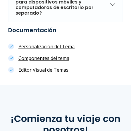
para dispositivos móviles y
computadoras de escritorio por
separado?
Documentación
Personalización del Tema
Componentes del tema
Editor Visual de Temas
¡Comienza tu viaje con
nosotros!