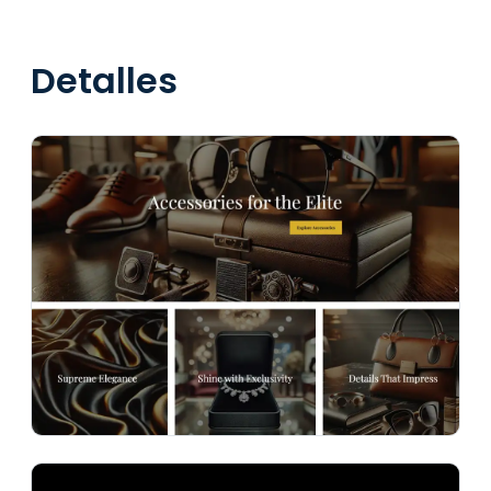
Detalles