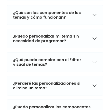
¿Qué son los componentes de los
temas y cómo funcionan?
¿Puedo personalizar mi tema sin
necesidad de programar?
¿Qué puedo cambiar con el Editor
visual de temas?
¿Perderé las personalizaciones si
elimino un tema?
¿Puedo personalizar los componentes