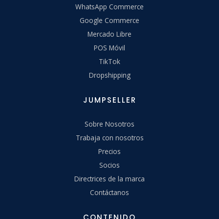
WhatsApp Commerce
Google Commerce
Mercado Libre
POS Móvil
TikTok
Dropshipping
JUMPSELLER
Sobre Nosotros
Trabaja con nosotros
Precios
Socios
Directrices de la marca
Contáctanos
CONTENIDO