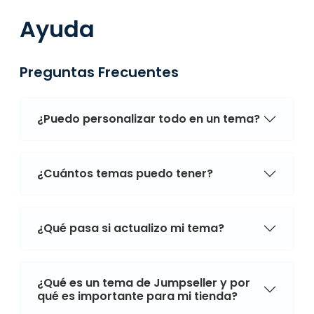
Ayuda
Preguntas Frecuentes
¿Puedo personalizar todo en un tema?
¿Cuántos temas puedo tener?
¿Qué pasa si actualizo mi tema?
¿Qué es un tema de Jumpseller y por
qué es importante para mi tienda?