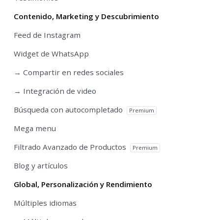
Contenido, Marketing y Descubrimiento
Feed de Instagram
Widget de WhatsApp
→ Compartir en redes sociales
→ Integración de video
Búsqueda con autocompletado
Premium
Mega menu
Filtrado Avanzado de Productos
Premium
Blog y artículos
Global, Personalización y Rendimiento
Múltiples idiomas