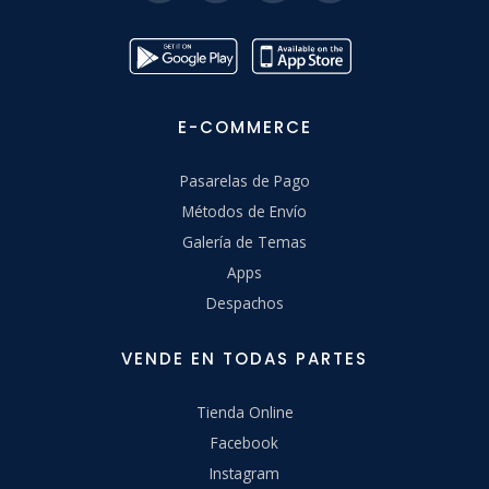
E-COMMERCE
Pasarelas de Pago
Métodos de Envío
Galería de Temas
Apps
Despachos
VENDE EN TODAS PARTES
Tienda Online
Facebook
Instagram