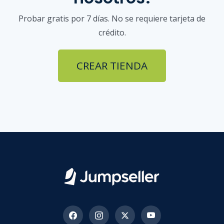
Probar gratis por 7 días. No se requiere tarjeta de
crédito.
CREAR TIENDA