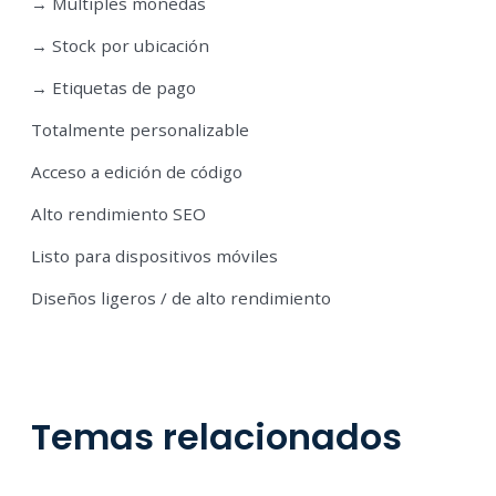
→ Múltiples monedas
→ Stock por ubicación
→ Etiquetas de pago
Totalmente personalizable
Acceso a edición de código
Alto rendimiento SEO
Listo para dispositivos móviles
Diseños ligeros / de alto rendimiento
Temas relacionados