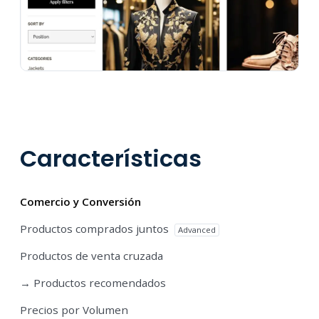
Características
Comercio y Conversión
Productos comprados juntos
Advanced
Productos de venta cruzada
→ Productos recomendados
Precios por Volumen