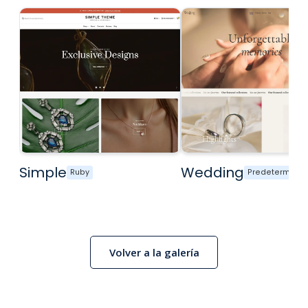
Simple
Wedding
Ruby
Predetermina
Volver a la galería