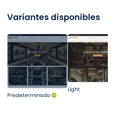
Variantes disponibles
Light
Predeterminado