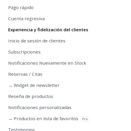
Pago rápido
Cuenta regresiva
Experiencia y fidelización del clientes
Inicio de sesión de clientes
Subscripciones
Notificaciones Nuevamente en Stock
Reservas / Citas
→ Widget de newsletter
Reseña de productos
Notificaciones personalizadas
→ Productos en lista de favoritos
Pro
Testimonios