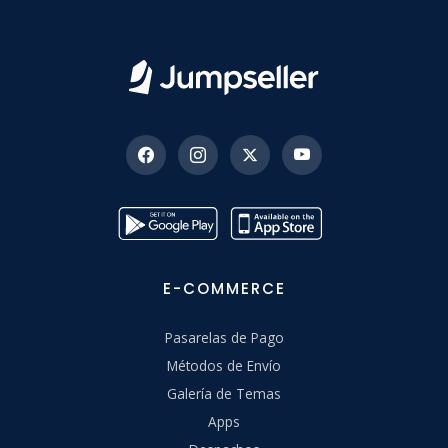
E-COMMERCE
Pasarelas de Pago
Métodos de Envío
Galería de Temas
Apps