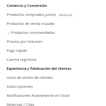
Comercio y Conversión
Productos comprados juntos
Advanced
Productos de venta cruzada
→ Productos recomendados
Precios por Volumen
Pago rápido
Cuenta regresiva
Experiencia y fidelización del clientes
Inicio de sesión de clientes
Subscripciones
Notificaciones Nuevamente en Stock
Reservas / Citas