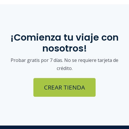
¡Comienza tu viaje con
nosotros!
Probar gratis por 7 días. No se requiere tarjeta de
crédito.
CREAR TIENDA