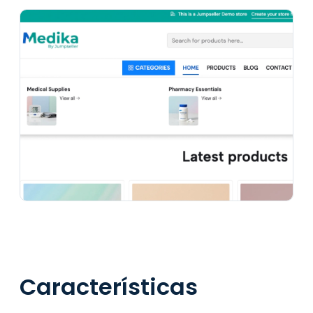
Características