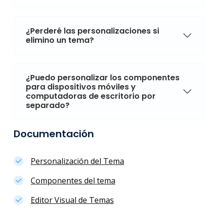
¿Perderé las personalizaciones si
elimino un tema?
¿Puedo personalizar los componentes
para dispositivos móviles y
computadoras de escritorio por
separado?
Documentación
Personalización del Tema
Componentes del tema
Editor Visual de Temas