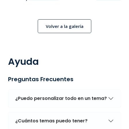
Volver a la galería
Ayuda
Preguntas Frecuentes
¿Puedo personalizar todo en un tema?
¿Cuántos temas puedo tener?