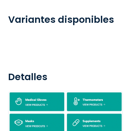
Variantes disponibles
Detalles