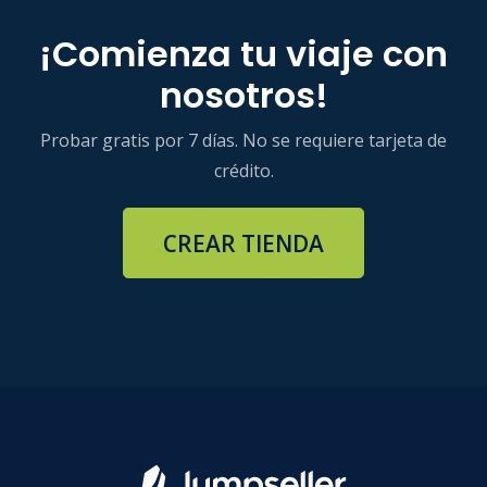
¡Comienza tu viaje con
nosotros!
Probar gratis por 7 días. No se requiere tarjeta de
crédito.
CREAR TIENDA