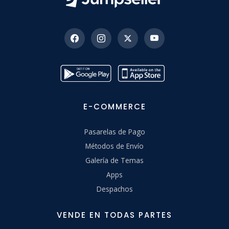
E-COMMERCE
Pasarelas de Pago
Métodos de Envío
Galería de Temas
Apps
Despachos
VENDE EN TODAS PARTES