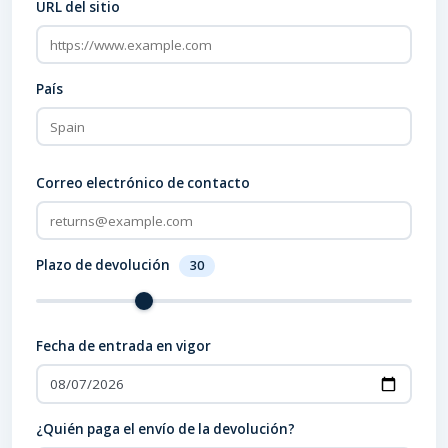
URL del sitio
País
Correo electrónico de contacto
Plazo de devolución
30
Fecha de entrada en vigor
¿Quién paga el envío de la devolución?