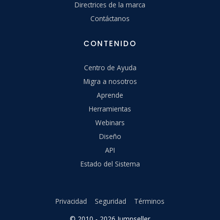
Directrices de la marca
Contáctanos
CONTENIDO
Centro de Ayuda
Migra a nosotros
Aprende
Herramientas
Webinars
Diseño
API
Estado del Sistema
Privacidad
Seguridad
Términos
© 2010 - 2026 Jumpseller