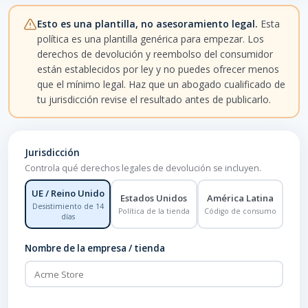
Esto es una plantilla, no asesoramiento legal.
Esta
política es una plantilla genérica para empezar. Los
derechos de devolución y reembolso del consumidor
están establecidos por ley y no puedes ofrecer menos
que el mínimo legal. Haz que un abogado cualificado de
tu jurisdicción revise el resultado antes de publicarlo.
Jurisdicción
Controla qué derechos legales de devolución se incluyen.
UE / Reino Unido
Estados Unidos
América Latina
Desistimiento de 14
Política de la tienda
Código de consumo
días
Nombre de la empresa / tienda