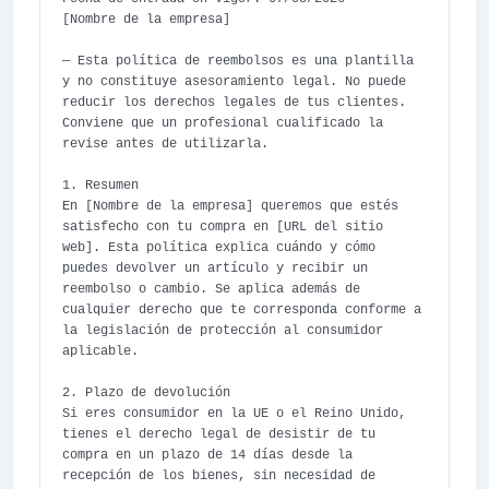
[Nombre de la empresa]

— Esta política de reembolsos es una plantilla 
y no constituye asesoramiento legal. No puede 
reducir los derechos legales de tus clientes. 
Conviene que un profesional cualificado la 
revise antes de utilizarla.

1. Resumen

En [Nombre de la empresa] queremos que estés 
satisfecho con tu compra en [URL del sitio 
web]. Esta política explica cuándo y cómo 
puedes devolver un artículo y recibir un 
reembolso o cambio. Se aplica además de 
cualquier derecho que te corresponda conforme a 
la legislación de protección al consumidor 
aplicable.

2. Plazo de devolución

Si eres consumidor en la UE o el Reino Unido, 
tienes el derecho legal de desistir de tu 
compra en un plazo de 14 días desde la 
recepción de los bienes, sin necesidad de 