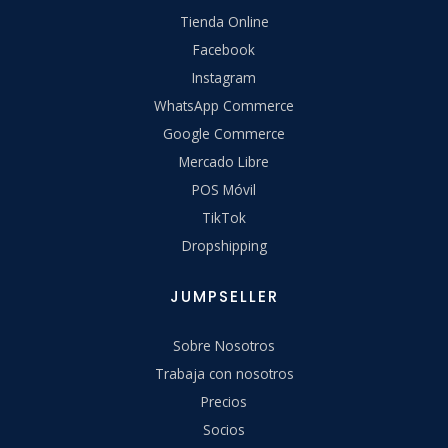
Tienda Online
Facebook
Instagram
WhatsApp Commerce
Google Commerce
Mercado Libre
POS Móvil
TikTok
Dropshipping
JUMPSELLER
Sobre Nosotros
Trabaja con nosotros
Precios
Socios