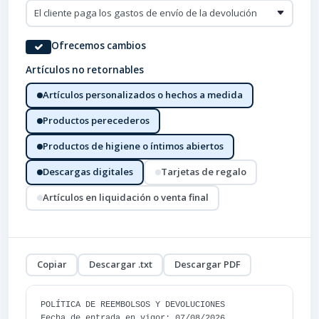
Ofrecemos cambios
Artículos no retornables
Artículos personalizados o hechos a medida
Productos perecederos
Productos de higiene o íntimos abiertos
Descargas digitales
Tarjetas de regalo
Artículos en liquidación o venta final
Copiar
Descargar .txt
Descargar PDF
POLÍTICA DE REEMBOLSOS Y DEVOLUCIONES

Fecha de entrada en vigor: 07/08/2026
