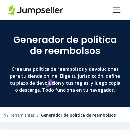
Saltar al contenido principal
Generador de política
de reembolsos
Crea una política de reembolsos y devoluciones
para tu tienda online. Elige tu jurisdicción, define
tu plazo de devolución y tus reglas, y luego copia
o descarga. Todo funciona en tu navegador.
Herramientas
Generador de política de reembolsos