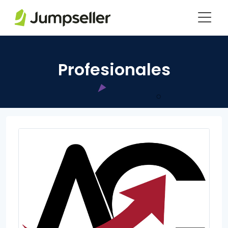
Saltar al contenido principal
Profesionales