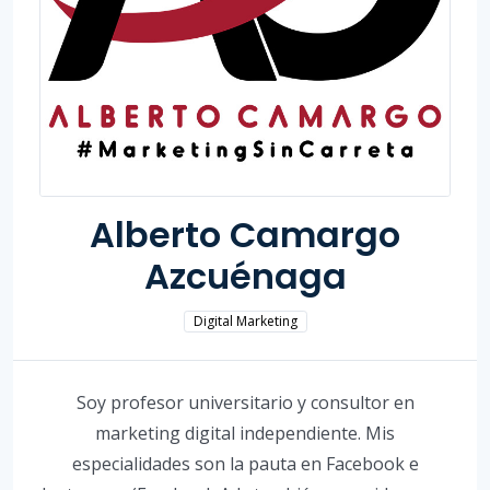
Alberto Camargo
Azcuénaga
Digital Marketing
Soy profesor universitario y consultor en
marketing digital independiente. Mis
especialidades son la pauta en Facebook e