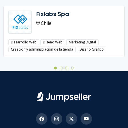
Fixlabs Spa
Chile
Desarrollo Web
Diseño Web
Marketing Digital
Creación y administración de la tienda
Diseño Gráfico