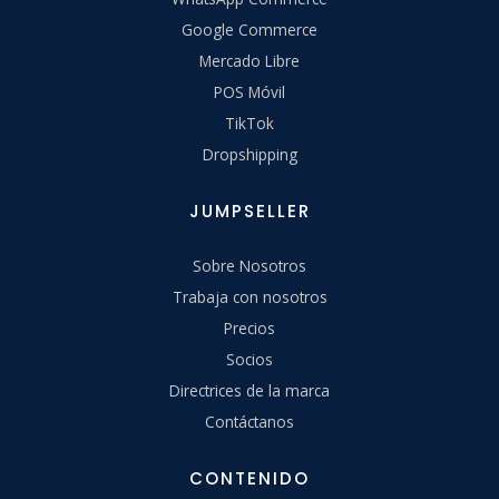
Google Commerce
Mercado Libre
POS Móvil
TikTok
Dropshipping
JUMPSELLER
Sobre Nosotros
Trabaja con nosotros
Precios
Socios
Directrices de la marca
Contáctanos
CONTENIDO