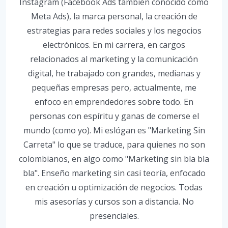
Instagram (Facebook Ads también conocido como
Meta Ads), la marca personal, la creación de
estrategias para redes sociales y los negocios
electrónicos. En mi carrera, en cargos
relacionados al marketing y la comunicación
digital, he trabajado con grandes, medianas y
pequeñas empresas pero, actualmente, me
enfoco en emprendedores sobre todo. En
personas con espíritu y ganas de comerse el
mundo (como yo). Mi eslógan es "Marketing Sin
Carreta" lo que se traduce, para quienes no son
colombianos, en algo como "Marketing sin bla bla
bla". Enseño marketing sin casi teoría, enfocado
en creación u optimización de negocios. Todas
mis asesorías y cursos son a distancia. No
presenciales.