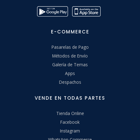
E-COMMERCE
Pasarelas de Pago
Métodos de Envío
Galería de Temas
Apps
Despachos
VENDE EN TODAS PARTES
Tienda Online
Facebook
Instagram
WhatsApp Commerce