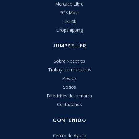
Mercado Libre
POS Móvil
TikTok
Dropshipping
JUMPSELLER
Sobre Nosotros
Trabaja con nosotros
Precios
Socios
Directrices de la marca
Contáctanos
CONTENIDO
Centro de Ayuda