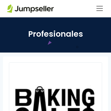
Saltar al contenido principal
Profesionales