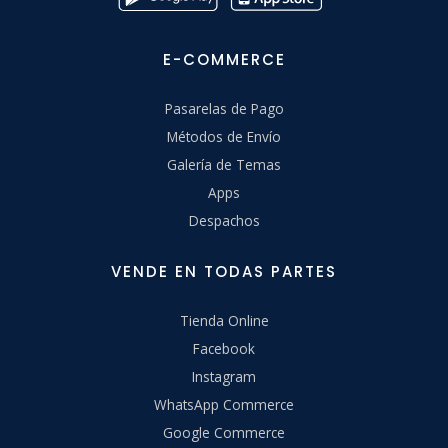
E-COMMERCE
Pasarelas de Pago
Métodos de Envío
Galería de Temas
Apps
Despachos
VENDE EN TODAS PARTES
Tienda Online
Facebook
Instagram
WhatsApp Commerce
Google Commerce