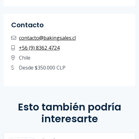
Contacto
contacto@bakingsales.cl
+56 (9) 8362 4724
Chile
Desde $350.000 CLP
Esto también podría
interesarte