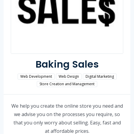
Baking Sales
Web Development
Web Design
Digital Marketing
Store Creation and Management
We help you create the online store you need and
we advise you on the processes you require, so
that you only worry about selling. Easy, fast and
at affordable prices.