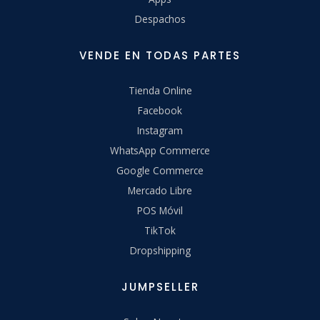
Despachos
VENDE EN TODAS PARTES
Tienda Online
Facebook
Instagram
WhatsApp Commerce
Google Commerce
Mercado Libre
POS Móvil
TikTok
Dropshipping
JUMPSELLER