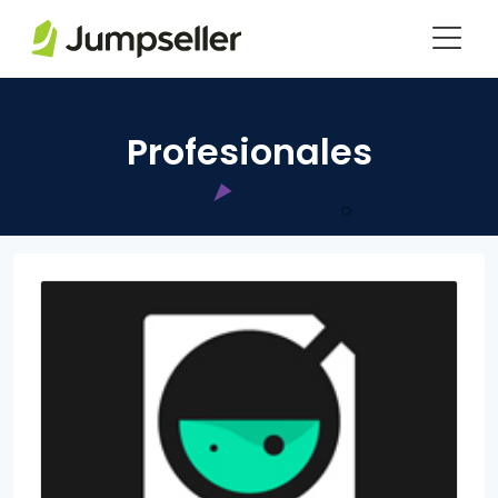
Saltar al contenido principal
Profesionales