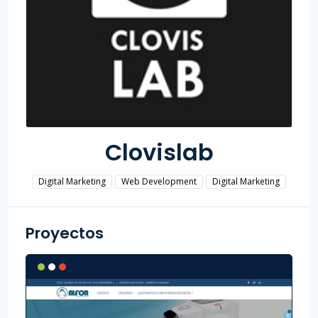
Clovislab
Digital Marketing
Web Development
Digital Marketing
Proyectos