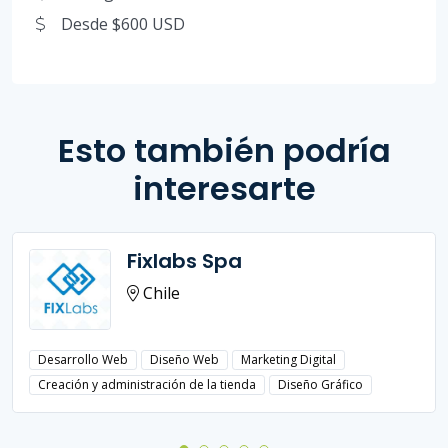
Desde $600 USD
Esto también podría
interesarte
Fixlabs Spa
Chile
Desarrollo Web
Diseño Web
Marketing Digital
Creación y administración de la tienda
Diseño Gráfico