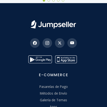
E-COMMERCE
Pasarelas de Pago
Métodos de Envío
Galería de Temas
Apps