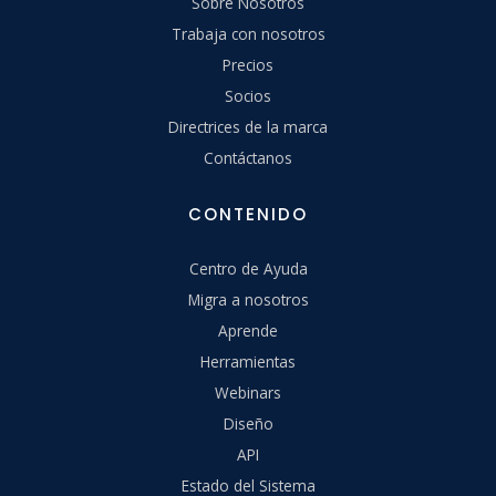
Sobre Nosotros
Trabaja con nosotros
Precios
Socios
Directrices de la marca
Contáctanos
CONTENIDO
Centro de Ayuda
Migra a nosotros
Aprende
Herramientas
Webinars
Diseño
API
Estado del Sistema