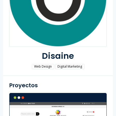
Disaine
Web Design
Digital Marketing
Proyectos