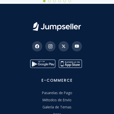
E-COMMERCE
Pasarelas de Pago
Métodos de Envío
Galería de Temas