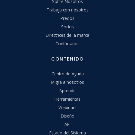
Sobre Nosotros
Trabaja con nosotros
Precios
Socios
Directrices de la marca
Contáctanos
CONTENIDO
Centro de Ayuda
Migra a nosotros
Aprende
Herramientas
Webinars
Diseño
API
Estado del Sistema