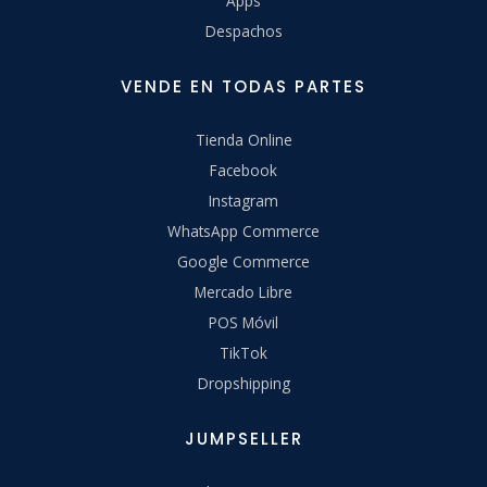
Apps
Despachos
VENDE EN TODAS PARTES
Tienda Online
Facebook
Instagram
WhatsApp Commerce
Google Commerce
Mercado Libre
POS Móvil
TikTok
Dropshipping
JUMPSELLER