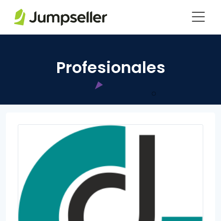
Saltar al contenido principal
Profesionales