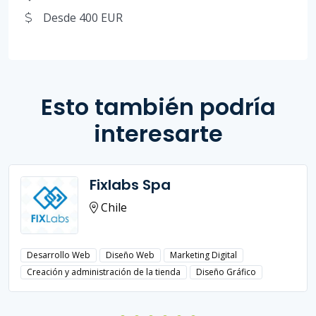
Desde 400 EUR
Esto también podría
interesarte
Fixlabs Spa
Chile
Desarrollo Web
Diseño Web
Marketing Digital
Creación y administración de la tienda
Diseño Gráfico