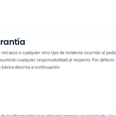
rantía
retrasos o cualquier otro tipo de incidente ocurrido al ped
asumirán cualquier responsabilidad al respecto. Por defecto 
 básica descrita a continuación.