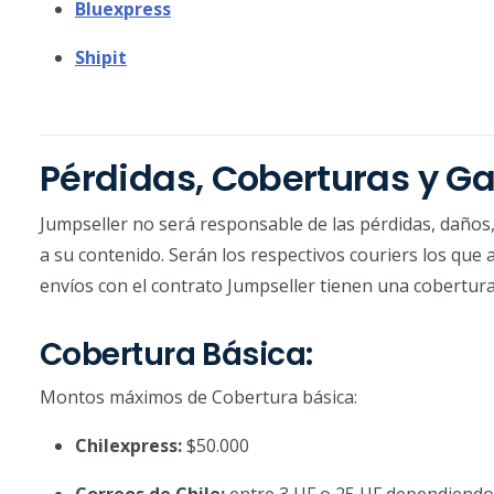
Bluexpress
Shipit
Pérdidas, Coberturas y Ga
Jumpseller no será responsable de las pérdidas, daños, 
a su contenido. Serán los respectivos couriers los que 
envíos con el contrato Jumpseller tienen una cobertura
Cobertura Básica:
Montos máximos de Cobertura básica:
Chilexpress:
$50.000