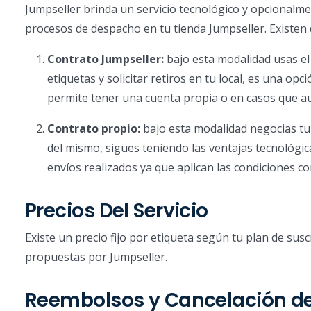
Jumpseller brinda un servicio tecnológico y opcional
procesos de despacho en tu tienda Jumpseller. Existen
Contrato Jumpseller:
bajo esta modalidad usas el
etiquetas y solicitar retiros en tu local, es una op
permite tener una cuenta propia o en casos que 
Contrato propio:
bajo esta modalidad negocias tu p
del mismo, sigues teniendo las ventajas tecnológi
envíos realizados ya que aplican las condiciones co
Precios Del Servicio
Existe un precio fijo por etiqueta según tu plan de sus
propuestas por Jumpseller.
Reembolsos y Cancelación del