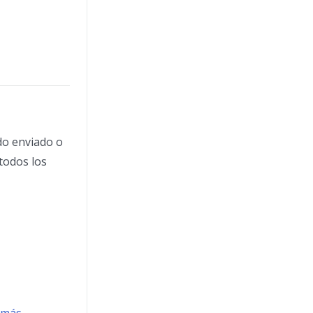
ido enviado o
todos los