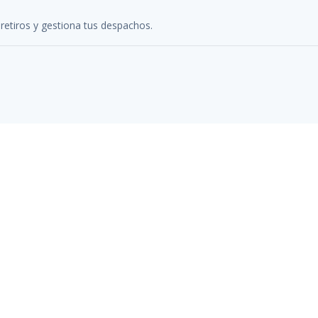
 retiros y gestiona tus despachos.