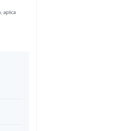
, aplica