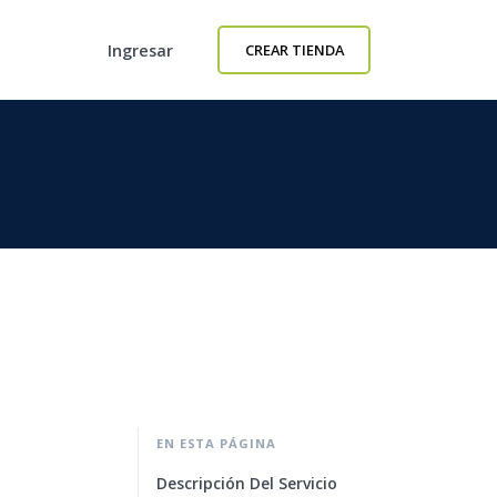
Ingresar
CREAR TIENDA
EN ESTA PÁGINA
Descripción Del Servicio