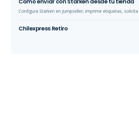
Cómo enviar con Starken desde tu tienda
Configura Starken en Jumpseller, imprime etiquetas, solicita
Chilexpress Retiro