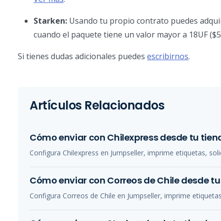
Starken:
Usando tu propio contrato puedes adquirir
cuando el paquete tiene un valor mayor a 18UF ($
Si tienes dudas adicionales puedes
escribirnos
.
Artículos Relacionados
Cómo enviar con Chilexpress desde tu tien
Configura Chilexpress en Jumpseller, imprime etiquetas, soli
Cómo enviar con Correos de Chile desde tu
Configura Correos de Chile en Jumpseller, imprime etiquetas,