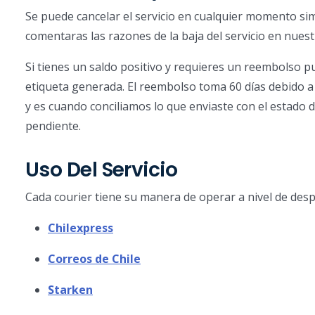
Se puede cancelar el servicio en cualquier momento si
comentaras las razones de la baja del servicio en nues
Si tienes un saldo positivo y requieres un reembolso pu
etiqueta generada. El reembolso toma 60 días debido a
y es cuando conciliamos lo que enviaste con el estado 
pendiente.
Uso Del Servicio
Cada courier tiene su manera de operar a nivel de des
Chilexpress
Correos de Chile
Starken